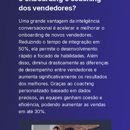
dos vendedores?
Uma grande vantagem da inteligência
conversacional é acelerar e melhorar o
onboarding de novos vendedores.
Reduzindo o tempo de integração em
50%, ela permite o desenvolvimento
rápido e focado de habilidades. Além
disso, diminui drasticamente as diferenças
de desempenho entre vendedores e
aumenta significativamente os resultados
dos melhores. Graças ao coaching
personalizado baseado em dados
precisos, as equipes ganham coesão e
eficiência, podendo aumentar as vendas
em até 30%.