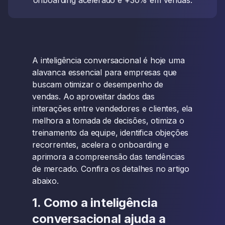
onboarding acelerado e +30% em vendas.
A inteligência conversacional é hoje uma
alavanca essencial para empresas que
buscam otimizar o desempenho de
vendas. Ao aproveitar dados das
interações entre vendedores e clientes, ela
melhora a tomada de decisões, otimiza o
treinamento da equipe, identifica objeções
recorrentes, acelera o onboarding e
aprimora a compreensão das tendências
de mercado. Confira os detalhes no artigo
abaixo.
1. Como a inteligência
conversacional ajuda a