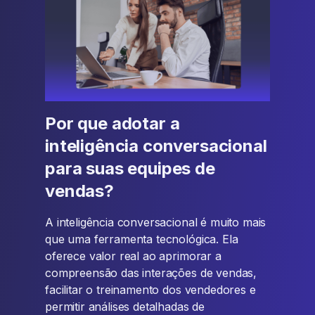
Por que adotar a
inteligência conversacional
para suas equipes de
vendas?
A inteligência conversacional é muito mais
que uma ferramenta tecnológica. Ela
oferece valor real ao aprimorar a
compreensão das interações de vendas,
facilitar o treinamento dos vendedores e
permitir análises detalhadas de