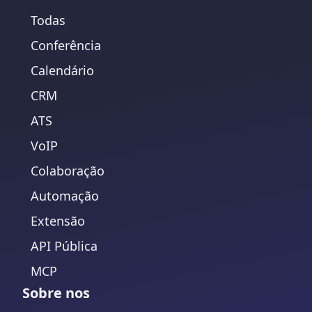
Todas
Conferência
Calendário
CRM
ATS
VoIP
Colaboração
Automação
Extensão
API Pública
MCP
Sobre nos