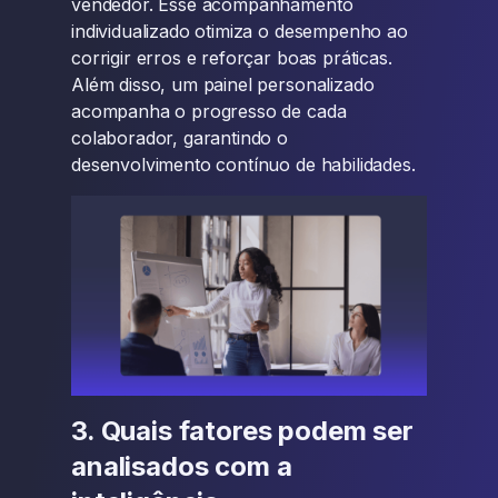
vendedor. Esse acompanhamento
individualizado otimiza o desempenho ao
corrigir erros e reforçar boas práticas.
Além disso, um painel personalizado
acompanha o progresso de cada
colaborador, garantindo o
desenvolvimento contínuo de habilidades.
3. Quais fatores podem ser
analisados com a