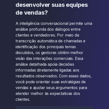
desenvolver suas equipes
de vendas?
A inteligência conversacional permite uma
análise profunda dos diálogos entre
clientes e vendedores. Por meio da
transcrição automática de chamadas e
identificação dos principais temas
discutidos, os gestores obtêm melhor
visão das interações comerciais. Essa
análise detalhada apoia decisões
informadas diretamente ligadas aos
resultados observados. Com esses dados,
você pode orientar suas estratégias de
vendas e ajustar seus argumentos para
atender melhor às expectativas dos
clientes.