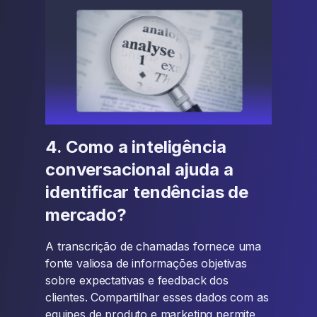
4. Como a inteligência
conversacional ajuda a
identificar tendências de
mercado?
A transcrição de chamadas fornece uma
fonte valiosa de informações objetivas
sobre expectativas e feedback dos
clientes. Compartilhar esses dados com as
equipes de produto e marketing permite