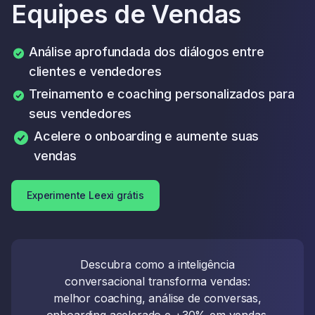
Equipes de Vendas
Análise aprofundada dos diálogos entre
clientes e vendedores
Treinamento e coaching personalizados para
seus vendedores
Acelere o onboarding e aumente suas
vendas
Experimente Leexi grátis
Descubra como a inteligência
conversacional transforma vendas:
melhor coaching, análise de conversas,