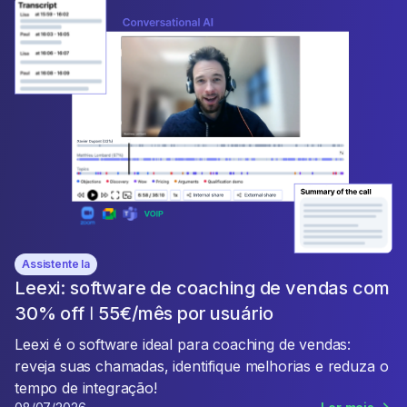
Assistente Ia
Leexi: software de coaching de vendas com
30% off ǀ 55€/mês por usuário
Leexi é o software ideal para coaching de vendas:
reveja suas chamadas, identifique melhorias e reduza o
tempo de integração!