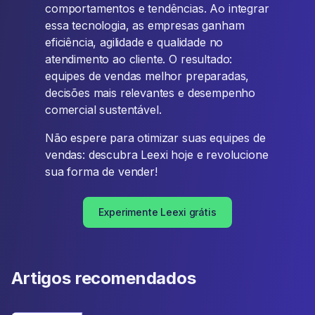
comportamentos e tendências. Ao integrar
essa tecnologia, as empresas ganham
eficiência, agilidade e qualidade no
atendimento ao cliente. O resultado:
equipes de vendas melhor preparadas,
decisões mais relevantes e desempenho
comercial sustentável.
Não espere para otimizar suas equipes de
vendas: descubra Leexi hoje e revolucione
sua forma de vender!
Experimente Leexi grátis
Artigos recomendados