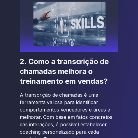
2. Como a transcrição de
chamadas melhora o
treinamento em vendas?
A transcrição de chamadas é uma
ferramenta valiosa para identificar
comportamentos vencedores e áreas a
melhorar. Com base em fatos concretos
das interações, é possível estabelecer
coaching personalizado para cada