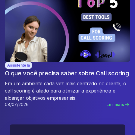
Assistente Ia
O que você precisa saber sobre Call scoring
Em um ambiente cada vez mais centrado no cliente, o
call scoring é aliado para otimizar a experiência e
alcançar objetivos empresariais.
08/07/2026
Ler mais