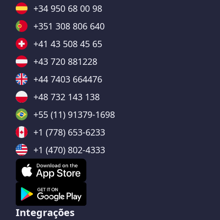
+34 950 68 00 98
+351 308 806 640
+41 43 508 45 65
+43 720 881228
+44 7403 664476
+48 732 143 138
+55 (11) 91379-1698
+1 (778) 653-6233
+1 (470) 802-4333
Integrações