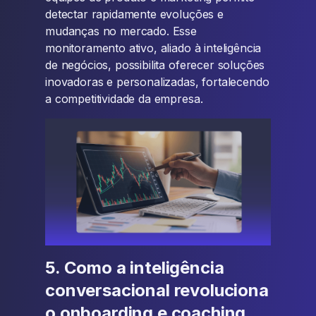
detectar rapidamente evoluções e
mudanças no mercado. Esse
monitoramento ativo, aliado à inteligência
de negócios, possibilita oferecer soluções
inovadoras e personalizadas, fortalecendo
a competitividade da empresa.
5. Como a inteligência
conversacional revoluciona
o onboarding e coaching