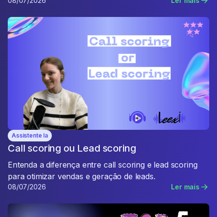
08/07/2026
Ler mais
Assistente Ia
Call scoring ou Lead scoring
Entenda a diferença entre call scoring e lead scoring
para otimizar vendas e geração de leads.
08/07/2026
Ler mais