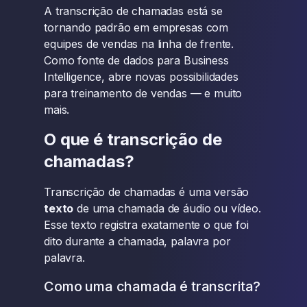
A transcrição de chamadas está se
tornando padrão em empresas com
equipes de vendas na linha de frente.
Como fonte de dados para Business
Intelligence, abre novas possibilidades
para treinamento de vendas — e muito
mais.
O que é transcrição de
chamadas?
Transcrição de chamadas é uma versão
texto
de uma chamada de áudio ou vídeo.
Esse texto registra exatamente o que foi
dito durante a chamada, palavra por
palavra.
Como uma chamada é transcrita?