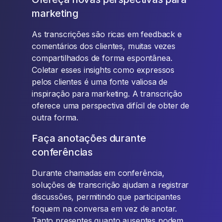
marketing
As transcrições são ricas em feedback e
comentários dos clientes, muitas vezes
compartilhados de forma espontânea.
Coletar esses insights como expressos
pelos clientes é uma fonte valiosa de
inspiração para marketing. A transcrição
oferece uma perspectiva difícil de obter de
outra forma.
Faça anotações durante
conferências
Durante chamadas em conferência,
soluções de transcrição ajudam a registrar
discussões, permitindo que participantes
foquem na conversa em vez de anotar.
Tanto presentes quanto ausentes podem