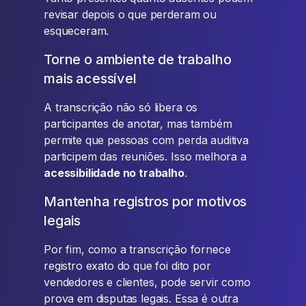
revisar depois o que perderam ou
esqueceram.
Torne o ambiente de trabalho
mais acessível
A transcrição não só libera os
participantes de anotar, mas também
permite que pessoas com perda auditiva
participem das reuniões. Isso melhora a
acessibilidade no trabalho
.
Mantenha registros por motivos
legais
Por fim, como a transcrição fornece
registro exato do que foi dito por
vendedores e clientes, pode servir como
prova em disputas legais. Essa é outra