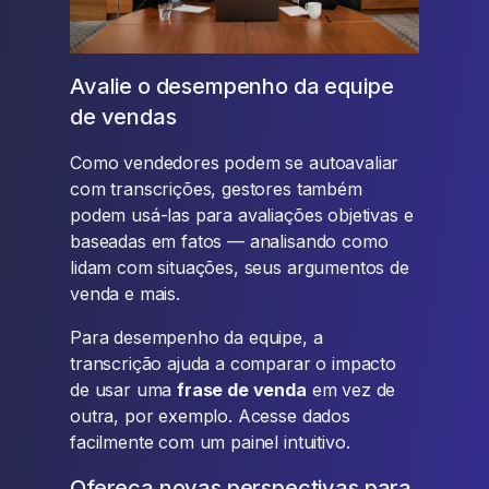
Avalie o desempenho da equipe
de vendas
Como vendedores podem se autoavaliar
com transcrições, gestores também
podem usá-las para avaliações objetivas e
baseadas em fatos — analisando como
lidam com situações, seus argumentos de
venda e mais.
Para desempenho da equipe, a
transcrição ajuda a comparar o impacto
de usar uma
frase de venda
em vez de
outra, por exemplo. Acesse dados
facilmente com um painel intuitivo.
Ofereça novas perspectivas para