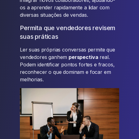
integrar novos colaboradores, ajudando-
os a aprender rapidamente a lidar com
diversas situações de vendas.
Permita que vendedores revisem
suas práticas
Ler suas próprias conversas permite que
vendedores ganhem
perspectiva
real.
Podem identificar pontos fortes e fracos,
reconhecer o que dominam e focar em
melhorias.