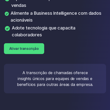
vendas
Alimente a Business Intelligence com dados
acionáveis
Adote tecnologia que capacita
colaboradores
Ativar transcrição
A transcrição de chamadas oferece
insights únicos para equipes de vendas e
benefícios para outras áreas da empresa.