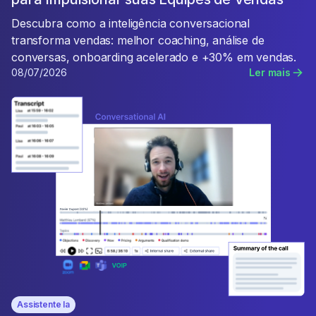
Descubra como a inteligência conversacional
transforma vendas: melhor coaching, análise de
conversas, onboarding acelerado e +30% em vendas.
08/07/2026
Ler mais
Assistente Ia