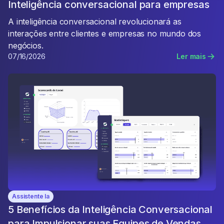
Inteligência conversacional para empresas
A inteligência conversacional revolucionará as
interações entre clientes e empresas no mundo dos
negócios.
07/16/2026
Ler mais
Assistente Ia
5 Benefícios da Inteligência Conversacional
para Impulsionar suas Equipes de Vendas