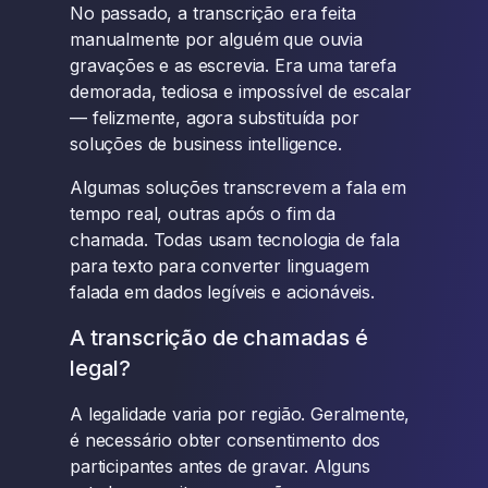
No passado, a transcrição era feita
manualmente por alguém que ouvia
gravações e as escrevia. Era uma tarefa
demorada, tediosa e impossível de escalar
— felizmente, agora substituída por
soluções de business intelligence.
Algumas soluções transcrevem a fala em
tempo real, outras após o fim da
chamada. Todas usam tecnologia de fala
para texto para converter linguagem
falada em dados legíveis e acionáveis.
A transcrição de chamadas é
legal?
A legalidade varia por região. Geralmente,
é necessário obter consentimento dos
participantes antes de gravar. Alguns