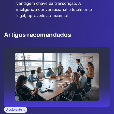
vantagem chave da transcrição. A
inteligência conversacional é totalmente
legal, aproveite ao máximo!
Artigos recomendados
Assistente Ia