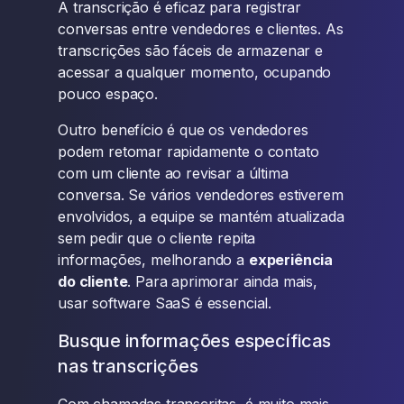
A transcrição é eficaz para registrar
conversas entre vendedores e clientes. As
transcrições são fáceis de armazenar e
acessar a qualquer momento, ocupando
pouco espaço.
Outro benefício é que os vendedores
podem retomar rapidamente o contato
com um cliente ao revisar a última
conversa. Se vários vendedores estiverem
envolvidos, a equipe se mantém atualizada
sem pedir que o cliente repita
informações, melhorando a
experiência
do cliente
. Para aprimorar ainda mais,
usar software SaaS é essencial.
Busque informações específicas
nas transcrições