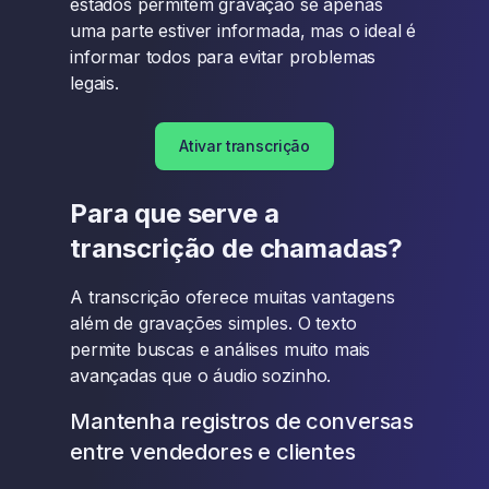
estados permitem gravação se apenas
uma parte estiver informada, mas o ideal é
informar todos para evitar problemas
legais.
Ativar transcrição
Para que serve a
transcrição de chamadas?
A transcrição oferece muitas vantagens
além de gravações simples. O texto
permite buscas e análises muito mais
avançadas que o áudio sozinho.
Mantenha registros de conversas
entre vendedores e clientes