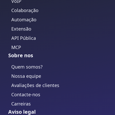
VoIP
Colaboração
Automação
Extensão
API Pública
MCP
Sobre nos
Quem somos?
Nossa equipe
Avaliações de clientes
Contacte-nos
Carreiras
Aviso legal