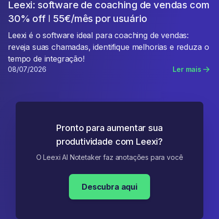
Leexi: software de coaching de vendas com
30% off ǀ 55€/mês por usuário
Leexi é o software ideal para coaching de vendas:
reveja suas chamadas, identifique melhorias e reduza o
tempo de integração!
08/07/2026
Ler mais
Pronto para aumentar sua
produtividade com Leexi?
O Leexi AI Notetaker faz anotações para você
Descubra aqui