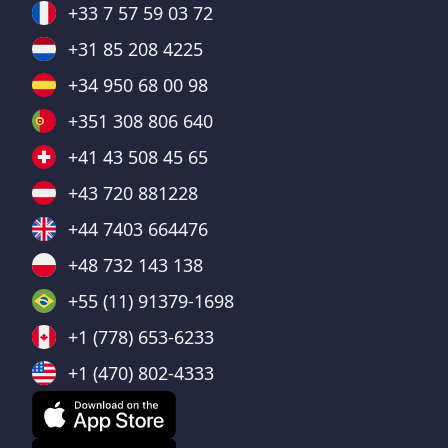
+33 7 57 59 03 72
+31 85 208 4225
+34 950 68 00 98
+351 308 806 640
+41 43 508 45 65
+43 720 881228
+44 7403 664476
+48 732 143 138
+55 (11) 91379-1698
+1 (778) 653-6233
+1 (470) 802-4333