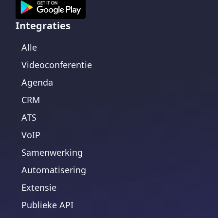
Integraties
Alle
Videoconferentie
Agenda
CRM
ATS
VoIP
Samenwerking
Automatisering
Extensie
Publieke API