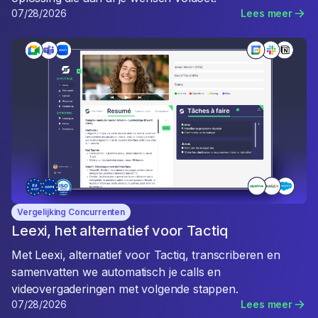
07/28/2026
Lees meer
Vergelijking Concurrenten
Leexi, het alternatief voor Tactiq
Met Leexi, alternatief voor Tactiq, transcriberen en
samenvatten we automatisch je calls en
videovergaderingen met volgende stappen.
07/28/2026
Lees meer