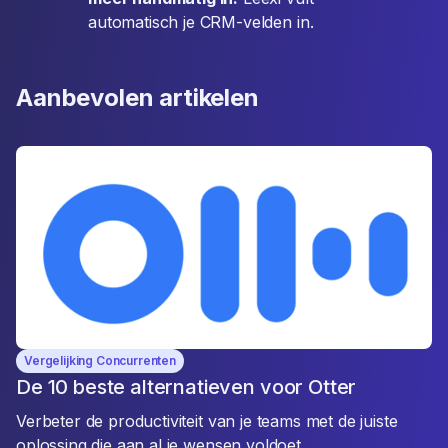
automatisch je CRM-velden in.
Aanbevolen artikelen
Vergelijking Concurrenten
De 10 beste alternatieven voor Otter
Verbeter de productiviteit van je teams met de juiste
oplossing die aan al je wensen voldoet.