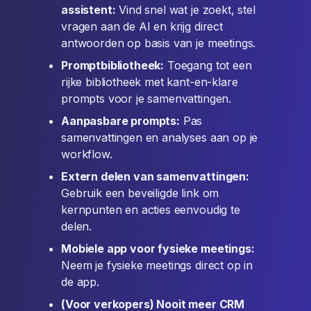
assistent:
Vind snel wat je zoekt, stel
vragen aan de AI en krijg direct
antwoorden op basis van je meetings.
Promptbibliotheek:
Toegang tot een
rijke bibliotheek met kant-en-klare
prompts voor je samenvattingen.
Aanpasbare prompts:
Pas
samenvattingen en analyses aan op je
workflow.
Extern delen van samenvattingen:
Gebruik een beveiligde link om
kernpunten en acties eenvoudig te
delen.
Mobiele app voor fysieke meetings:
Neem je fysieke meetings direct op in
de app.
(Voor verkopers) Nooit meer CRM