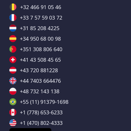
+32 466 91 05 46
+33 7 57 59 03 72
+31 85 208 4225
+34 950 68 00 98
+351 308 806 640
+41 43 508 45 65
+43 720 881228
+44 7403 664476
+48 732 143 138
+55 (11) 91379-1698
+1 (778) 653-6233
+1 (470) 802-4333