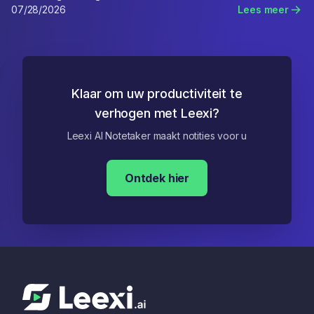
07/28/2026
Lees meer
Klaar om uw productiviteit te
verhogen met Leexi?
Leexi AI Notetaker maakt notities voor u
Ontdek hier