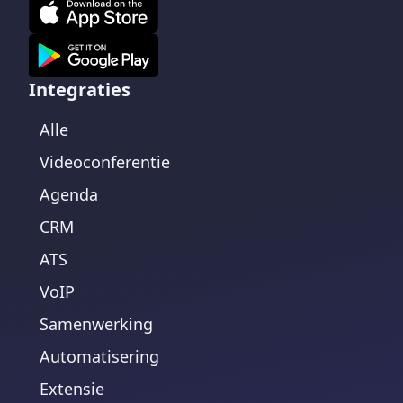
Integraties
Alle
Videoconferentie
Agenda
CRM
ATS
VoIP
Samenwerking
Automatisering
Extensie