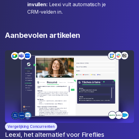
invullen:
Leexi vult automatisch je
CRM-velden in.
Aanbevolen artikelen
Vergelijking Concurrenten
Leexi, het alternatief voor Fireflies