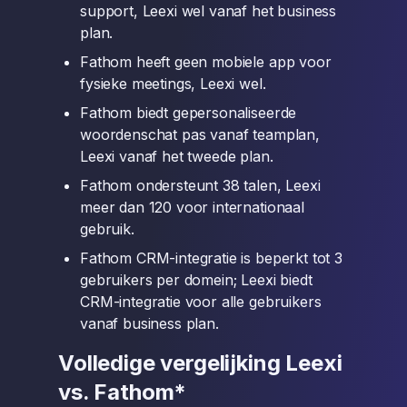
support, Leexi wel vanaf het business
plan.
Fathom heeft geen mobiele app voor
fysieke meetings, Leexi wel.
Fathom biedt gepersonaliseerde
woordenschat pas vanaf teamplan,
Leexi vanaf het tweede plan.
Fathom ondersteunt 38 talen, Leexi
meer dan 120 voor internationaal
gebruik.
Fathom CRM-integratie is beperkt tot 3
gebruikers per domein; Leexi biedt
CRM-integratie voor alle gebruikers
vanaf business plan.
Volledige vergelijking Leexi
vs. Fathom*