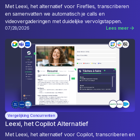
Met Leexi, het alternatief voor Fireflies, transcriberen
en samenvatten we automatisch je calls en
videovergaderingen met duidelijke vervolgstappen.
07/28/2026
Lees meer
Vergelijking Concurrenten
Leexi, het Copilot Alternatief
Met Leexi, het alternatief voor Copilot, transcriberen en