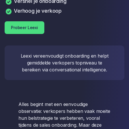
Versnel je onboarding
Verhoog je verkoop
Probeer Leexi
Leexi vereenvoudigt onboarding en helpt
gemiddelde verkopers topniveau te
bereiken via conversational intelligence.
Alles begint met een eenvoudige
observatie: verkopers hebben vaak moeite
hun belstrategie te verbeteren, vooral
tijdens de sales onboarding. Maar deze