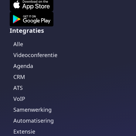
Integraties
Alle
Videoconferentie
Agenda
CRM
ATS
VoIP
Samenwerking
Automatisering
Extensie