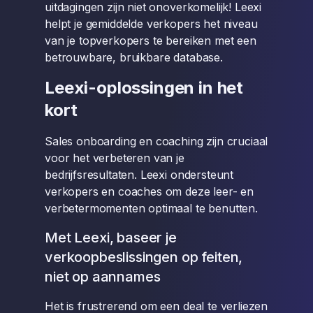
uitdagingen zijn niet onoverkomelijk! Leexi
helpt je gemiddelde verkopers het niveau
van je topverkopers te bereiken met een
betrouwbare, bruikbare database.
Leexi-oplossingen in het
kort
Sales onboarding en coaching zijn cruciaal
voor het verbeteren van je
bedrijfsresultaten. Leexi ondersteunt
verkopers en coaches om deze leer- en
verbetermomenten optimaal te benutten.
Met Leexi, baseer je
verkoopbeslissingen op feiten,
niet op aannames
Het is frustrerend om een deal te verliezen