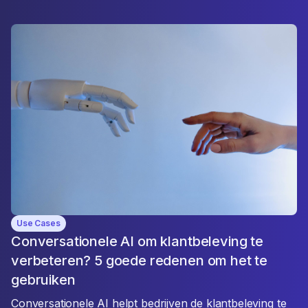
Use Cases
Conversationele AI om klantbeleving te
verbeteren? 5 goede redenen om het te
gebruiken
Conversationele AI helpt bedrijven de klantbeleving te