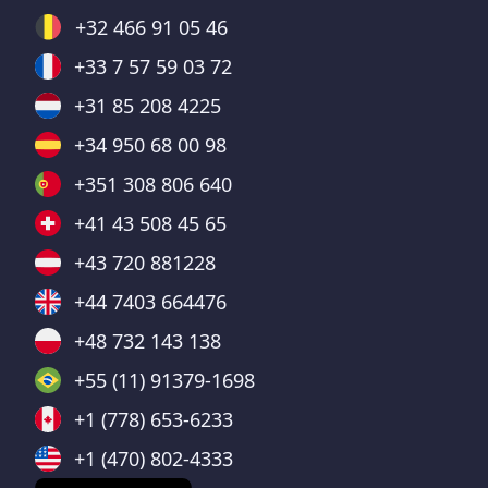
+32 466 91 05 46
+33 7 57 59 03 72
+31 85 208 4225
+34 950 68 00 98
+351 308 806 640
+41 43 508 45 65
+43 720 881228
+44 7403 664476
+48 732 143 138
+55 (11) 91379-1698
+1 (778) 653-6233
+1 (470) 802-4333