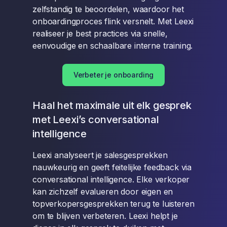
zelfstandig te beoordelen, waardoor het
onboardingproces flink versnelt. Met Leexi
realiseer je best practices via snelle,
eenvoudige en schaalbare interne training.
Verbeter je onboarding
Haal het maximale uit elk gesprek
met Leexi’s conversational
intelligence
Leexi analyseert je salesgesprekken
nauwkeurig en geeft feitelijke feedback via
conversational intelligence. Elke verkoper
kan zichzelf evalueren door eigen en
topverkopersgesprekken terug te luisteren
om te blijven verbeteren. Leexi helpt je