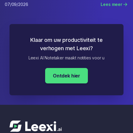
07/09/2026
Lees meer
Klaar om uw productiviteit te
verhogen met Leexi?
Leexi AI Notetaker maakt notities voor u
Ontdek hier