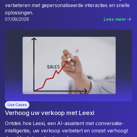
verbeteren met gepersonaliseerde interacties en snelle
oplossingen.
07/09/2026
Lees meer
Use Cases
Verhoog uw verkoop met Leexi
Ontdek hoe Leexi, een AI-assistent met conversatie-
intelligentie, uw verkoop verbetert en omzet verhoogt