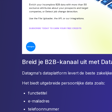
Breid je B2B-kanaal uit met Da
Datagma's dataplatform levert de beste zakelijke
Het biedt uitgebreide persoonlijke data zoals:
functietitel
e-mailadres
telefoonnummer