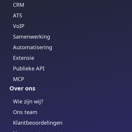
CRM
ATS
VoIP
Samenwerking
Automatisering
Extensie
Publieke API
MCP
Over ons
Wie zijn wij?
Ons team
Klantbeoordelingen