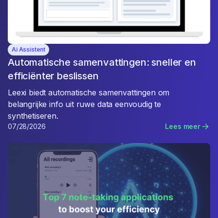
Ai Assistent
Automatische samenvattingen: sneller en
efficiënter beslissen
Leexi biedt automatische samenvattingen om
belangrijke info uit ruwe data eenvoudig te
synthetiseren.
07/28/2026
Lees meer