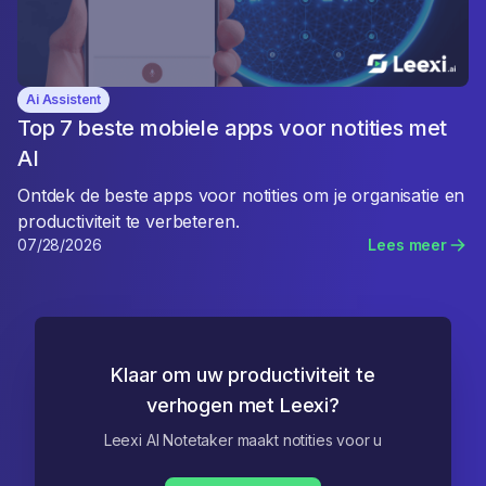
Ai Assistent
Top 7 beste mobiele apps voor notities met
AI
Ontdek de beste apps voor notities om je organisatie en
productiviteit te verbeteren.
07/28/2026
Lees meer
Klaar om uw productiviteit te
verhogen met Leexi?
Leexi AI Notetaker maakt notities voor u