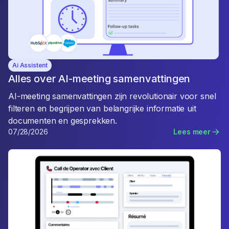
Ai Assistent
Alles over AI-meeting samenvattingen
AI-meeting samenvattingen zijn revolutionair voor snel
filteren en begrijpen van belangrijke informatie uit
documenten en gesprekken.
07/28/2026
Lees meer