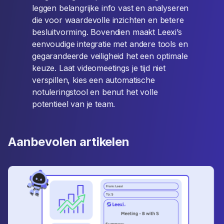
leggen belangrijke info vast en analyseren
die voor waardevolle inzichten en betere
besluitvorming. Bovendien maakt Leexi’s
eenvoudige integratie met andere tools en
gegarandeerde veiligheid het een optimale
keuze. Laat videomeetings je tijd niet
verspillen, kies een automatische
notuleringstool en benut het volle
potentieel van je team.
Aanbevolen artikelen