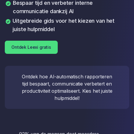
Bespaar tijd en verbeter interne
communicatie dankzij AI
Uitgebreide gids voor het kiezen van het
juiste hulpmiddel
Ontdek Leexi gratis
Ontdek hoe AI-automatisch rapporteren
tijd bespaart, communicatie verbetert en
productiviteit optimaliseert. Kies het juiste
hulpmiddel!