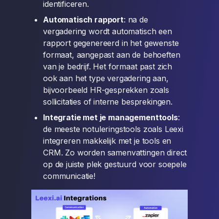
identificeren.
Automatisch rapport
: na de
vergadering wordt automatisch een
rapport gegenereerd in het gewenste
formaat, aangepast aan de behoeften
van je bedrijf. Het formaat past zich
ook aan het type vergadering aan,
bijvoorbeeld HR-gesprekken zoals
sollicitaties of interne besprekingen.
Integratie met je managementtools
:
de meeste notuleringstools zoals Leexi
integreren makkelijk met je tools en
CRM. Zo worden samenvattingen direct
op de juiste plek gestuurd voor soepele
communicatie!