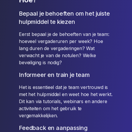
Bepaal je behoeften om het juiste
hulpmiddel te kiezen
Eerst bepaal je de behoeften van je team:
hoeveel vergaderuren per week? Hoe
lang duren de vergaderingen? Wat
verwacht je van de notulen? Welke
beveiliging is nodig?
Informeer en train je team
Het is essentieel dat je team vertrouwd is
met het hulpmiddel en weet hoe het werkt.
Dit kan via tutorials, webinars en andere
activiteiten om het gebruik te
vergemakkelijken.
Feedback en aanpassing