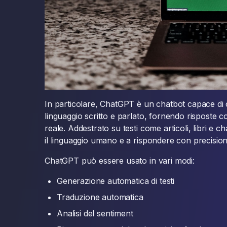
In particolare, ChatGPT è un chatbot capace di
linguaggio scritto e parlato, fornendo risposte c
reale. Addestrato su testi come articoli, libri e
il linguaggio umano e a rispondere con precision
ChatGPT può essere usato in vari modi:
Generazione automatica di testi
Traduzione automatica
Analisi del sentiment