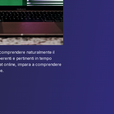
 comprendere naturalmente il
oerenti e pertinenti in tempo
 chat online, impara a comprendere
e.