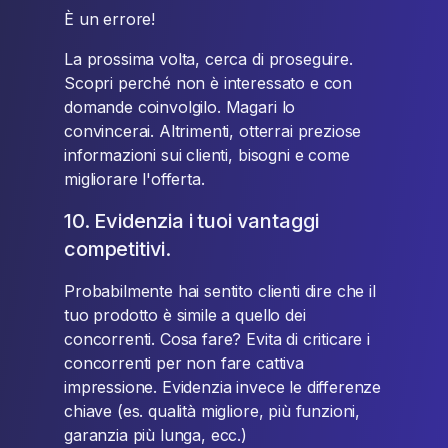
È un errore!
La prossima volta, cerca di proseguire.
Scopri perché non è interessato e con
domande coinvolgilo. Magari lo
convincerai. Altrimenti, otterrai preziose
informazioni sui clienti, bisogni e come
migliorare l'offerta.
10. Evidenzia i tuoi vantaggi
competitivi.
Probabilmente hai sentito clienti dire che il
tuo prodotto è simile a quello dei
concorrenti. Cosa fare? Evita di criticare i
concorrenti per non fare cattiva
impressione. Evidenzia invece le differenze
chiave (es. qualità migliore, più funzioni,
garanzia più lunga, ecc.)