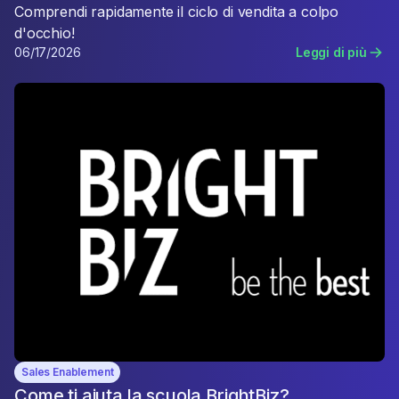
Comprendi rapidamente il ciclo di vendita a colpo
d'occhio!
06/17/2026
Leggi di più
Sales Enablement
Come ti aiuta la scuola BrightBiz?