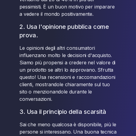
pessimisti. È un buon motivo per imparare
a vedere il mondo positivamente.
2. Usa l'opinione pubblica come
prova.
Le opinioni degli altri consumatori
influenzano molto le decisioni d'acquisto.
Siamo più propensi a credere nel valore di
un prodotto se altri lo approvano. Sfrutta
questo! Usa recensioni e raccomandazioni
clienti, mostrandole chiaramente sul tuo
sito o menzionandole durante le
conversazioni.
3. Usa il principio della scarsità
Sai che meno qualcosa è disponibile, più le
persone si interessano. Una buona tecnica