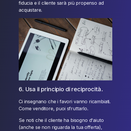
fiducia e il cliente sarà più propenso ad
acquistare.
6. Usa il principio di reciprocità.
Ci insegnano che i favori vanno ricambiati.
Come venditore, puoi sfruttarlo.
Se noti che il cliente ha bisogno d'aiuto
(anche se non riguarda la tua offerta),