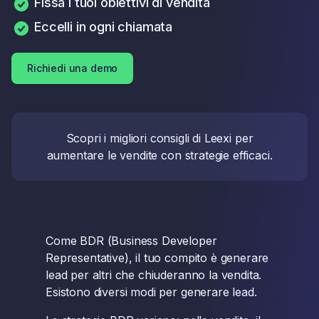
Fissa i tuoi obiettivi di vendita
Eccelli in ogni chiamata
Richiedi una demo
Scopri i migliori consigli di Leexi per
aumentare le vendite con strategie efficaci.
Come BDR (Business Developer
Representative), il tuo compito è generare
lead per altri che chiuderanno la vendita.
Esistono diversi modi per generare lead.