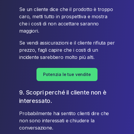
Se un cliente dice che il prodotto è troppo
caro, metti tutto in prospettiva e mostra
che i costi di non accettare saranno
maggiori.
Se vendi assicurazioni e il cliente rifiuta per
prezzo, fagli capire che i costi di un
incidente sarebbero molto più alti.
Potenzia le tue vendite
9. Scopri perché il cliente non è
interessato.
Probabilmente hai sentito clienti dire che
non sono interessati e chiudere la
conversazione.