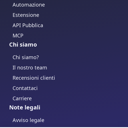
Automazione
Estensione
API Pubblica
MCP
Chi siamo
Chi siamo?
Il nostro team
Recensioni clienti
Contattaci
Carriere
Note legali
Avviso legale