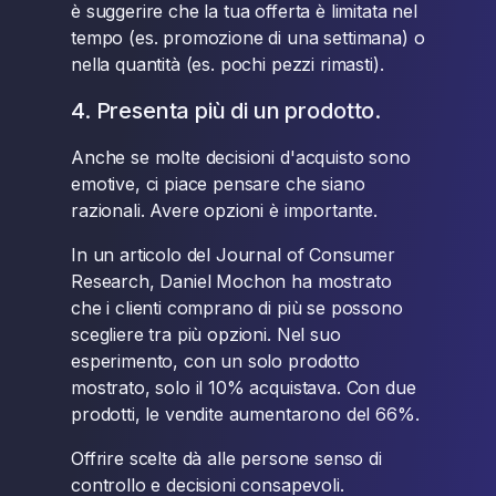
è suggerire che la tua offerta è limitata nel
tempo (es. promozione di una settimana) o
nella quantità (es. pochi pezzi rimasti).
4. Presenta più di un prodotto.
Anche se molte decisioni d'acquisto sono
emotive, ci piace pensare che siano
razionali. Avere opzioni è importante.
In un articolo del Journal of Consumer
Research, Daniel Mochon ha mostrato
che i clienti comprano di più se possono
scegliere tra più opzioni. Nel suo
esperimento, con un solo prodotto
mostrato, solo il 10% acquistava. Con due
prodotti, le vendite aumentarono del 66%.
Offrire scelte dà alle persone senso di
controllo e decisioni consapevoli.