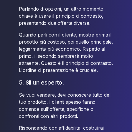
Parlando di opzioni, un altro momento
chiave è usare il principio di contrasto,
presentando due offerte diverse.
Quando parli con il cliente, mostra prima il
prodotto più costoso, poi quello principale,
leggermente più economico. Rispetto al
primo, il secondo sembrerà molto
attraente. Questo è il principio di contrasto.
L'ordine di presentazione è cruciale.
5. Sii un esperto.
Se vuoi vendere, devi conoscere tutto del
tuo prodotto. I clienti spesso fanno
domande sull'offerta, specifiche o
confronti con altri prodotti.
Rispondendo con affidabilità, costruirai