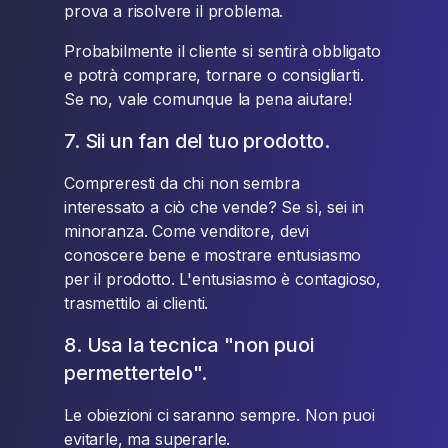
prova a risolvere il problema.
Probabilmente il cliente si sentirà obbligato
e potrà comprare, tornare o consigliarti.
Se no, vale comunque la pena aiutare!
7. Sii un fan del tuo prodotto.
Compreresti da chi non sembra
interessato a ciò che vende? Se sì, sei in
minoranza. Come venditore, devi
conoscere bene e mostrare entusiasmo
per il prodotto. L'entusiasmo è contagioso,
trasmettilo ai clienti.
8. Usa la tecnica "non puoi
permettertelo".
Le obiezioni ci saranno sempre. Non puoi
evitarle, ma superarle.