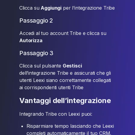
Clicca su
Aggiungi
per l’integrazione Tribe
Passaggio 2
Accedi al tuo account Tribe e clicca su
Autorizza
Passaggio 3
Clicca sul pulsante
Gestisci
dell’integrazione Tribe e assicurati che gli
utenti Leexi siano correttamente collegati
ai corrispondenti utenti Tribe
Vantaggi dell’integrazione
Integrando Tribe con Leexi puoi:
Risparmiare tempo lasciando che Leexi
completi automaticamente il tuo CRM.