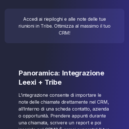
Accedi ai riepiloghi e alle note delle tue
riunioni in Tribe. Ottimizza al massimo il tuo
CRM!
Panoramica: Integrazione
Leexi + Tribe
L’integrazione consente di importare le
note delle chiamate direttamente nel CRM,
all’interno di una scheda contatto, azienda
o opportunità. Prendere appunti durante
una chiamata, scrivere un report e poi