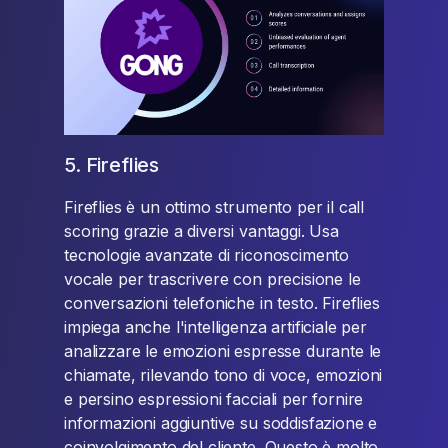
5. Fireflies
Fireflies è un ottimo strumento per il call
scoring grazie a diversi vantaggi. Usa
tecnologie avanzate di riconoscimento
vocale per trascrivere con precisione le
conversazioni telefoniche in testo. Fireflies
impiega anche l'intelligenza artificiale per
analizzare le emozioni espresse durante le
chiamate, rilevando tono di voce, emozioni
e persino espressioni facciali per fornire
informazioni aggiuntive su soddisfazione e
coinvolgimento del cliente. Questo è molto