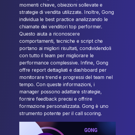
momenti chiave, obiezioni sollevate e
strategie di vendita utilizzate. Inoltre, Gong
individua le best practice analizzando le
chiamate dei venditori top performer.
Questo aiuta a riconoscere
comportamenti, tecniche e script che
portano ai migliori risultati, condividendoli
con tutto il team per migliorare le
performance complessive. Infine, Gong
offre report dettagliati e dashboard per
monitorare trend e progressi del team nel
tempo. Con queste informazioni, i
manager possono adattare strategie,
fornire feedback precisi e offrire
formazione personalizzata. Gong è uno
strumento potente per il call scoring.