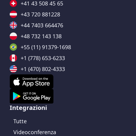
+41 43 508 45 65
+43 720 881228
+44 7403 664476
+48 732 143 138
+55 (11) 91379-1698
+1 (778) 653-6233
+1 (470) 802-4333
Integrazioni
Tutte
Videoconferenza