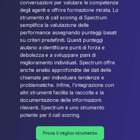
conversazioni per valutare le competenze
degli agenti e offrire formazione mirata. Lo
strumento di call scoring di Spectrum
semplifica la valutazione delle
performance assegnando punteggi basati
su criteri predefiniti. Questi punteggi
aiutano a identificare punti di forza e
debolezza e a sviluppare piani di
miglioramento individuali. Spectrum offre
anche analisi approfondite dei dati delle
chiamate per individuare tendenze e
problematiche. Infine, l'integrazione con
altri strumenti facilita la raccolta e la
documentazione delle informazioni
rilevanti. Spectrum è uno strumento
potente per il call scoring.
Prova il miglior strumento