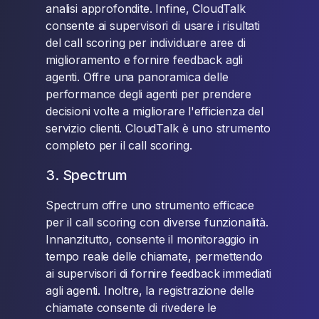
analisi approfondite. Infine, CloudTalk
consente ai supervisori di usare i risultati
del call scoring per individuare aree di
miglioramento e fornire feedback agli
agenti. Offre una panoramica delle
performance degli agenti per prendere
decisioni volte a migliorare l'efficienza del
servizio clienti. CloudTalk è uno strumento
completo per il call scoring.
3. Spectrum
Spectrum offre uno strumento efficace
per il call scoring con diverse funzionalità.
Innanzitutto, consente il monitoraggio in
tempo reale delle chiamate, permettendo
ai supervisori di fornire feedback immediati
agli agenti. Inoltre, la registrazione delle
chiamate consente di rivedere le