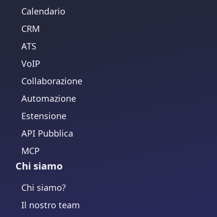
Calendario
CRM
ATS
VoIP
Collaborazione
Automazione
Estensione
API Pubblica
MCP
Chi siamo
Chi siamo?
Il nostro team