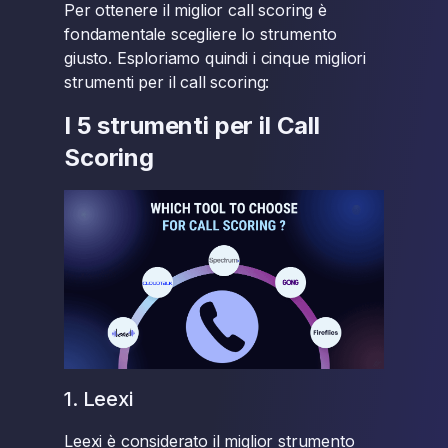
Per ottenere il miglior call scoring è
fondamentale scegliere lo strumento
giusto. Esploriamo quindi i cinque migliori
strumenti per il call scoring:
I 5 strumenti per il Call
Scoring
1. Leexi
Leexi è considerato il miglior strumento