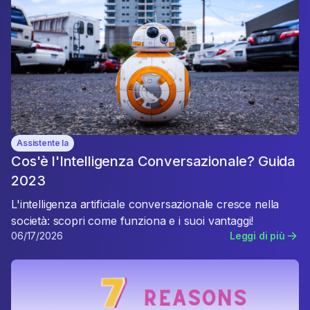
Assistente Ia
Cos'è l'Intelligenza Conversazionale? Guida
2023
L'intelligenza artificiale conversazionale cresce nella
società: scopri come funziona e i suoi vantaggi!
06/17/2026
Leggi di più