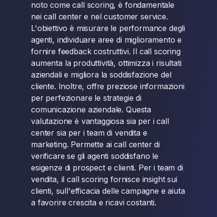
noto come call scoring, è fondamentale
nei call center e nel customer service.
L'obiettivo è misurare le performance degli
agenti, individuare aree di miglioramento e
fornire feedback costruttivi. Il call scoring
aumenta la produttività, ottimizza i risultati
aziendali e migliora la soddisfazione del
cliente. Inoltre, offre preziose informazioni
per perfezionare le strategie di
comunicazione aziendale. Questa
valutazione è vantaggiosa sia per i call
center sia per i team di vendita e
marketing. Permette ai call center di
verificare se gli agenti soddisfano le
esigenze di prospect e clienti. Per i team di
vendita, il call scoring fornisce insight sui
clienti, sull'efficacia delle campagne e aiuta
a favorire crescita e ricavi costanti.