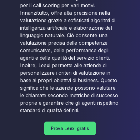
per il call scoring per vari motivi.
Innanzitutto, offre alta precisione nella
valutazione grazie a sofisticati algoritmi di
intelligenza artificiale e elaborazione del
linguaggio naturale. Ciò consente una
valutazione precisa delle competenze
comunicative, delle performance degli
agenti e della qualità del servizio clienti.
Inoltre, Leexi permette alle aziende di
personalizzare i criteri di valutazione in
base ai propri obiettivi di business. Questo
significa che le aziende possono valutare
le chiamate secondo metriche di successo
proprie e garantire che gli agenti rispettino
standard di qualità definiti.
Prova Leexi gratis