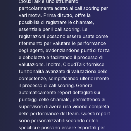
CloudTalk è uno strumento
particolarmente adatto al call scoring per
vari motivi. Prima di tutto, offre la
possibilità di registrare le chiamate,
essenziale per il call scoring. Le
registrazioni possono essere usate come
riferimento per valutare le performance
degli agenti, evidenziandone punti di forza
e debolezza e facilitando il processo di
valutazione. Inoltre, CloudTalk fornisce
funzionalità avanzate di valutazione delle
competenze, semplificando ulteriormente
il processo di call scoring. Genera
automaticamente report dettagliati sui
punteggi delle chiamate, permettendo ai
supervisori di avere una visione completa
delle performance del team. Questi report
sono personalizzabili secondo criteri
specifici e possono essere esportati per