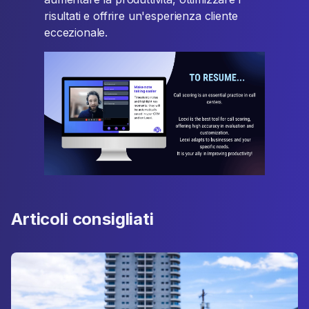
risultati e offrire un'esperienza cliente
eccezionale.
Articoli consigliati