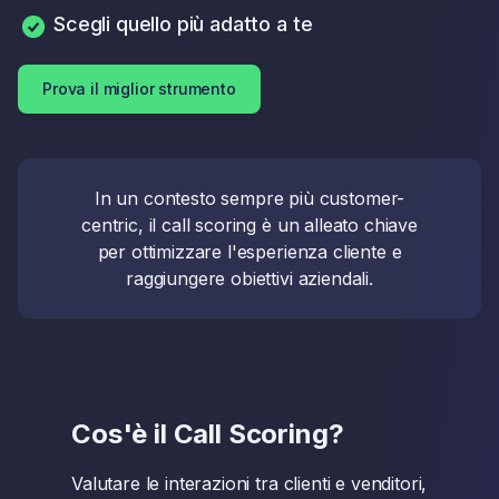
Scegli quello più adatto a te
Prova il miglior strumento
In un contesto sempre più customer-
centric, il call scoring è un alleato chiave
per ottimizzare l'esperienza cliente e
raggiungere obiettivi aziendali.
Cos'è il Call Scoring?
Valutare le interazioni tra clienti e venditori,