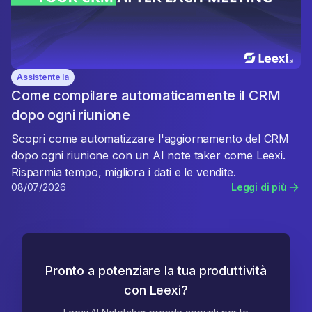
Assistente Ia
Come compilare automaticamente il CRM
dopo ogni riunione
Scopri come automatizzare l'aggiornamento del CRM
dopo ogni riunione con un AI note taker come Leexi.
Risparmia tempo, migliora i dati e le vendite.
08/07/2026
Leggi di più
Pronto a potenziare la tua produttività
con Leexi?