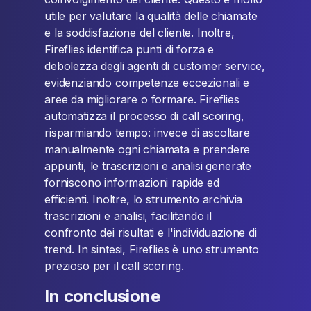
utile per valutare la qualità delle chiamate
e la soddisfazione del cliente. Inoltre,
Fireflies identifica punti di forza e
debolezza degli agenti di customer service,
evidenziando competenze eccezionali e
aree da migliorare o formare. Fireflies
automatizza il processo di call scoring,
risparmiando tempo: invece di ascoltare
manualmente ogni chiamata e prendere
appunti, le trascrizioni e analisi generate
forniscono informazioni rapide ed
efficienti. Inoltre, lo strumento archivia
trascrizioni e analisi, facilitando il
confronto dei risultati e l'individuazione di
trend. In sintesi, Fireflies è uno strumento
prezioso per il call scoring.
In conclusione