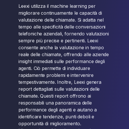
Leexi utilizza il machine learning per
migliorare continuamente le capacità di
valutazione delle chiamate. Si adatta nel
tempo alle specificità delle conversazioni
telefoniche aziendali, fornendo valutazioni
sempre più precise e pertinenti. Leexi
consente anche la valutazione in tempo
reale delle chiamate, offrendo alle aziende
insight immediati sulle performance degli
agenti. Ciò permette di individuare
rapidamente problemi e intervenire
tempestivamente. Inoltre, Leexi genera
report dettagliati sulle valutazioni delle
chiamate. Questi report offrono ai
responsabili una panoramica delle
performance degli agenti e aiutano a
identificare tendenze, punti deboli e
opportunità di miglioramento.