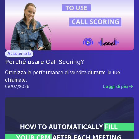
Assistente Ia
Perché usare Call Scoring?
Ottimizza le performance di vendita durante le tue
chiamate.
08/07/2026
Leggi di più