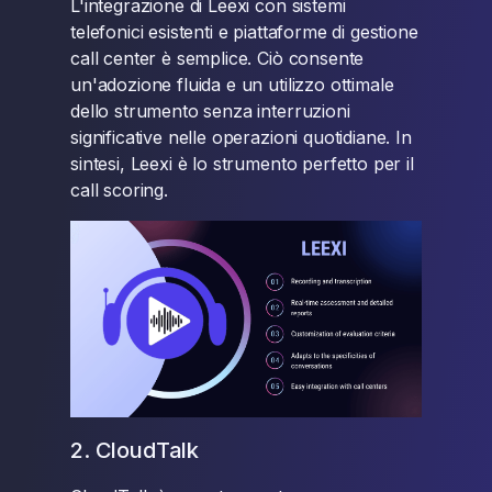
L'integrazione di Leexi con sistemi
telefonici esistenti e piattaforme di gestione
call center è semplice. Ciò consente
un'adozione fluida e un utilizzo ottimale
dello strumento senza interruzioni
significative nelle operazioni quotidiane. In
sintesi, Leexi è lo strumento perfetto per il
call scoring.
2. CloudTalk