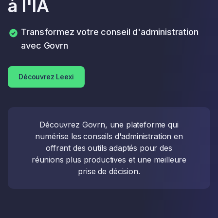
à l'IA
Transformez votre conseil d'administration
avec Govrn
Découvrez Leexi
Découvrez Govrn, une plateforme qui
numérise les conseils d'administration en
offrant des outils adaptés pour des
réunions plus productives et une meilleure
prise de décision.