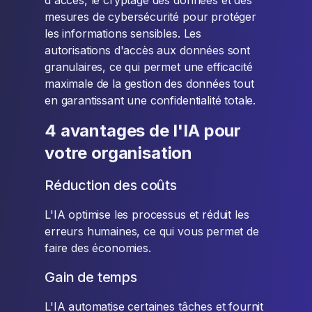
d'accès, le cryptage des données et des
mesures de cybersécurité pour protéger
les informations sensibles. Les
autorisations d'accès aux données sont
granulaires, ce qui permet une efficacité
maximale de la gestion des données tout
en garantissant une confidentialité totale.
4 avantages de l'IA pour
votre organisation
Réduction des coûts
L'IA optimise les processus et réduit les
erreurs humaines, ce qui vous permet de
faire des économies.
Gain de temps
L'IA automatise certaines tâches et fournit