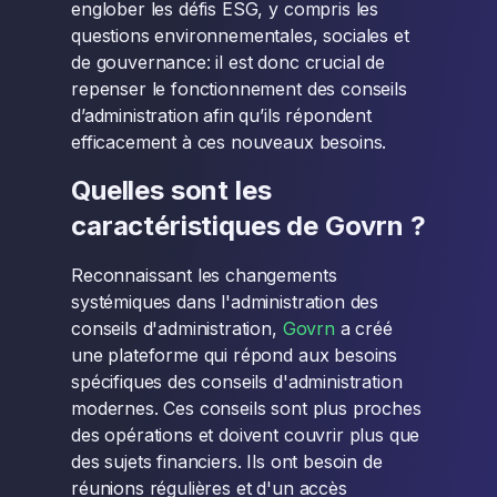
englober les défis ESG, y compris les
questions environnementales, sociales et
de gouvernance: il est donc crucial de
repenser le fonctionnement des conseils
d’administration afin qu’ils répondent
efficacement à ces nouveaux besoins.
Quelles sont les
caractéristiques de Govrn ?
Reconnaissant les changements
systémiques dans l'administration des
conseils d'administration,
Govrn
a créé
une plateforme qui répond aux besoins
spécifiques des conseils d'administration
modernes. Ces conseils sont plus proches
des opérations et doivent couvrir plus que
des sujets financiers. Ils ont besoin de
réunions régulières et d'un accès