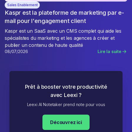
Sales Enablement
Kaspr est la plateforme de marketing par e-
mail pour l'engagement client
Kaspr est un SaaS avec un CMS complet qui aide les
spécialistes du marketing et les agences à créer et
publier un contenu de haute qualité
08/07/2026
Lire la suite
Prêt à booster votre productivité
avec Leexi ?
Leexi AI Notetaker prend note pour vous
Découvrez ici