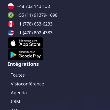
+48 732 143 138
+55 (11) 91379-1698
+1 (778) 653-6233
+1 (470) 802-4333
Intégrations
Toutes
Visioconférence
Agenda
CRM