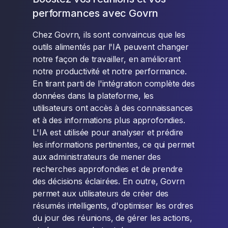
performances avec Govrn
Chez Govrn, ils sont convaincus que les
outils alimentés par l'IA peuvent changer
notre façon de travailler, en améliorant
notre productivité et notre performance.
En tirant parti de l'intégration complète des
données dans la plateforme, les
utilisateurs ont accès à des connaissances
et à des informations plus approfondies.
L'IA est utilisée pour analyser et prédire
les informations pertinentes, ce qui permet
aux administrateurs de mener des
recherches approfondies et de prendre
des décisions éclairées. En outre, Govrn
permet aux utilisateurs de créer des
résumés intelligents, d'optimiser les ordres
du jour des réunions, de gérer les actions,