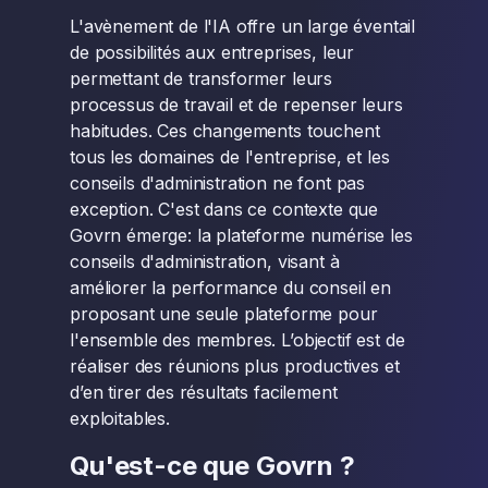
L'avènement de l'IA offre un large éventail
de possibilités aux entreprises, leur
permettant de transformer leurs
processus de travail et de repenser leurs
habitudes. Ces changements touchent
tous les domaines de l'entreprise, et les
conseils d'administration ne font pas
exception. C'est dans ce contexte que
Govrn émerge: la plateforme numérise les
conseils d'administration, visant à
améliorer la performance du conseil en
proposant une seule plateforme pour
l'ensemble des membres. L’objectif est de
réaliser des réunions plus productives et
d’en tirer des résultats facilement
exploitables.
Qu'est-ce que Govrn ?