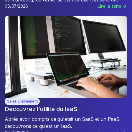
08/07/2026
Lire la suite
Sales Enablement
Découvrez l'utilité du IaaS
Après avoir compris ce qu'était un SaaS et un PaaS,
découvrons ce qu'est un IaaS.