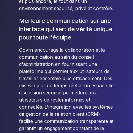
et plus encore, le tout dans un
environnement sécurisé, privé et contrôlé.
Meilleure communication sur une
interface qui sert de vérité unique
pour toute l'équipe
Govrn encourage la collaboration et la
communication au sein du conseil
d'administration en fournissant une
plateforme qui permet aux utilisateurs de
travailler ensemble plus efficacement. Des
mises à jour en temps réel et un espace de
discussion sécurisé permettent aux
utilisateurs de rester informés et
connectés. L'intégration avec les systèmes
de gestion de la relation client (CRM)
facilite une communication transparente et
garantit un engagement constant de la