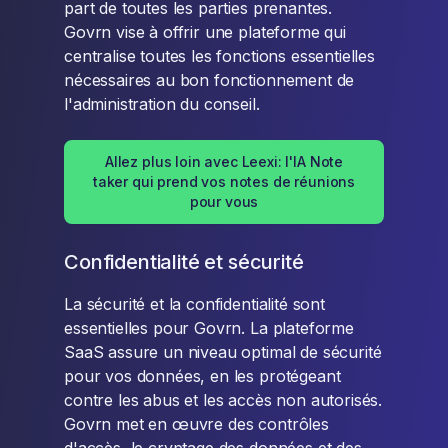
part de toutes les parties prenantes.
Govrn vise à offrir une plateforme qui
centralise toutes les fonctions essentielles
nécessaires au bon fonctionnement de
l'administration du conseil.
Allez plus loin avec Leexi: l'IA Note
taker qui prend vos notes de réunions
pour vous
Confidentialité et sécurité
La sécurité et la confidentialité sont
essentielles pour Govrn. La plateforme
SaaS assure un niveau optimal de sécurité
pour vos données, en les protégeant
contre les abus et les accès non autorisés.
Govrn met en œuvre des contrôles