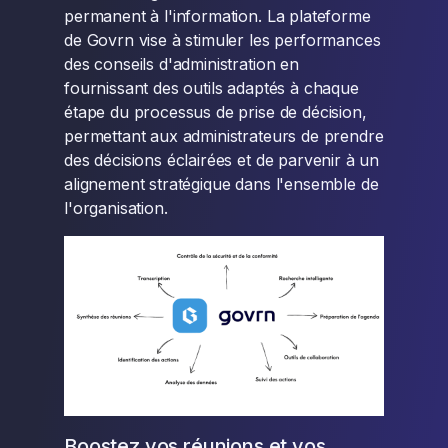
permanent à l'information. La plateforme
de Govrn vise à stimuler les performances
des conseils d'administration en
fournissant des outils adaptés à chaque
étape du processus de prise de décision,
permettant aux administrateurs de prendre
des décisions éclairées et de parvenir à un
alignement stratégique dans l'ensemble de
l'organisation.
Boostez vos réunions et vos