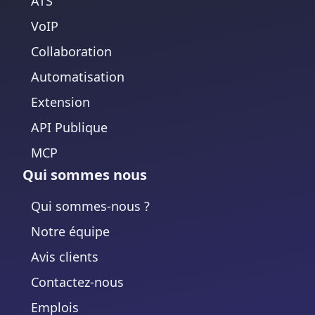
ATS
VoIP
Collaboration
Automatisation
Extension
API Publique
MCP
Qui sommes nous
Qui sommes-nous ?
Notre équipe
Avis clients
Contactez-nous
Emplois