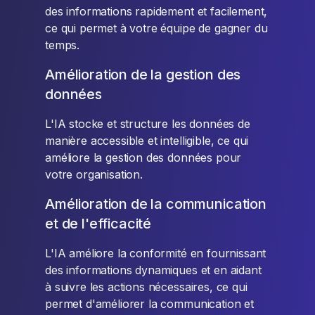
des informations rapidement et facilement,
ce qui permet à votre équipe de gagner du
temps.
Amélioration de la gestion des
données
L'IA stocke et structure les données de
manière accessible et intelligible, ce qui
améliore la gestion des données pour
votre organisation.
Amélioration de la communication
et de l'efficacité
L'IA améliore la conformité en fournissant
des informations dynamiques et en aidant
à suivre les actions nécessaires, ce qui
permet d'améliorer la communication et