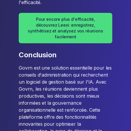
l'efficacité.
Pour encore plus d'efficacité,
découvrez Leexi: enregistrez,
synthétisez et analysez vos réunions
facilement
Conclusion
Govrn est une solution essentielle pour les
conseils d'administration qui recherchent
un logiciel de gestion basé sur l'IA. Avec
Govrn, les réunions deviennent plus
productives, les décisions sont mieux
informées et la gouvernance
organisationnelle est renforcée. Cette
plateforme offre des fonctionnalités
innovantes pour optimiser la