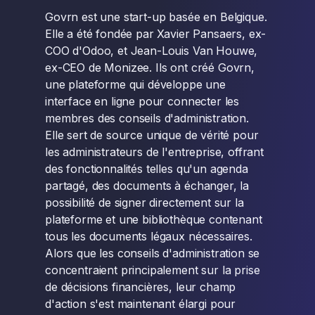
Govrn est une start-up basée en Belgique.
Elle a été fondée par Xavier Pansaers, ex-
COO d'Odoo, et Jean-Louis Van Houwe,
ex-CEO de Monizee. Ils ont créé Govrn,
une plateforme qui développe une
interface en ligne pour connecter les
membres des conseils d'administration.
Elle sert de source unique de vérité pour
les administrateurs de l'entreprise, offrant
des fonctionnalités telles qu'un agenda
partagé, des documents à échanger, la
possibilité de signer directement sur la
plateforme et une bibliothèque contenant
tous les documents légaux nécessaires.
Alors que les conseils d'administration se
concentraient principalement sur la prise
de décisions financières, leur champ
d'action s'est maintenant élargi pour