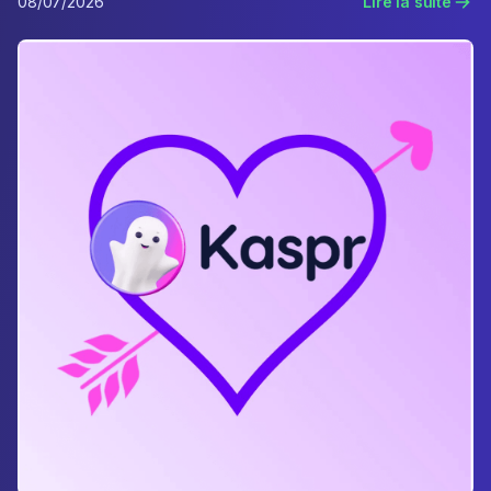
08/07/2026
Lire la suite