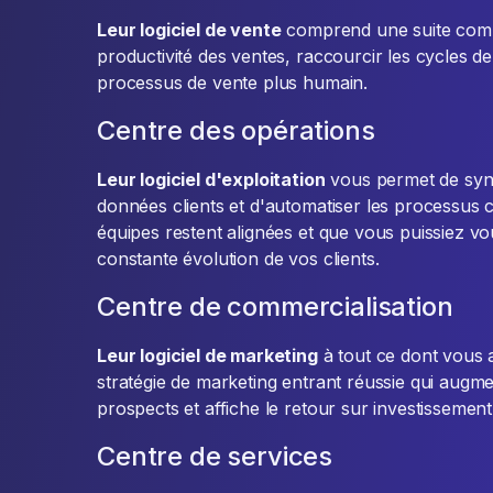
Leur logiciel de vente
comprend une suite compl
productivité des ventes, raccourcir les cycles de
processus de vente plus humain.
Centre des opérations
Leur logiciel d'exploitation
vous permet de sync
données clients et d'automatiser les processus
équipes restent alignées et que vous puissiez v
constante évolution de vos clients.
Centre de commercialisation
Leur logiciel de marketing
à tout ce dont vous 
stratégie de marketing entrant réussie qui augment
prospects et affiche le retour sur investissement
Centre de services