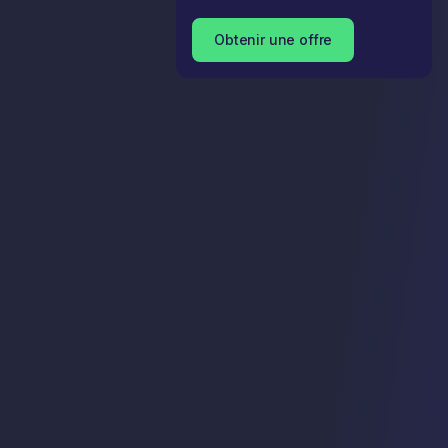
Obtenir une offre