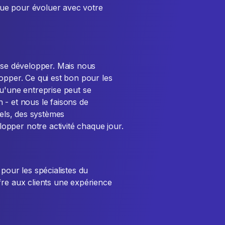
ue pour évoluer avec votre
r se développer. Mais nous
opper. Ce qui est bon pour les
qu'une entreprise peut se
 - et nous le faisons de
iels, des systèmes
pper notre activité chaque jour.
 pour les spécialistes du
fre aux clients une expérience