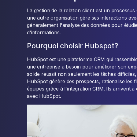
La gestion de la relation client est un processus
une autre organisation gère ses interactions avec 
généralement l'analyse des données pour étudie
d'informations.
Pourquoi choisir Hubspot?
HubSpot est une plateforme CRM qui rassemble 
une entreprise a besoin pour améliorer son expé
solide réussit non seulement les tâches difficiles
HubSpot génère des prospects, rationalise les fl
équipes grâce à l'intégration CRM. Ils arrivent à
avec HubSpot.