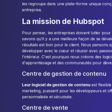
les regroupe dans une plate-forme unique conç
entreprise.
La mission de Hubspot
Pour penser, les entreprises doivent lutter pou
savons qu'il y a une meilleure façon de se dével
résultats est bon pour le client. Nous pensons 
développer avec le cœur et réussir avec passion
l'intérieur. C'est pourquoi nous créons des logic
d'apprentissage et des communautés pour dévelo
Centre de gestion de contenu
Leur logiciel de gestion de contenu
est flexible
marketing, puissant pour les développeurs et of
personnalisée et sécurisée.
Centre de vente