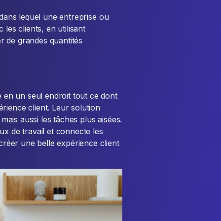
 dans lequel une entreprise ou
les clients, en utilisant
r de grandes quantités
en un seul endroit tout ce dont
rience client. Leur solution
, mais aussi les tâches plus aisées.
ux de travail et connecte les
 créer une belle expérience client