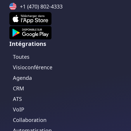
+1 (470) 802-4333
Intégrations
Toutes
Visioconférence
Agenda
CRM
ATS
VoIP
Collaboration
Automatisation