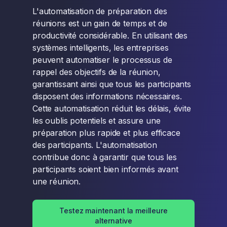
L'automatisation de préparation des
réunions est un gain de temps et de
productivité considérable. En utilisant des
systèmes intelligents, les entreprises
peuvent automatiser le processus de
rappel des objectifs de la réunion,
garantissant ainsi que tous les participants
disposent des informations nécessaires.
Cette automatisation réduit les délais, évite
les oublis potentiels et assure une
préparation plus rapide et plus efficace
des participants. L'automatisation
contribue donc à garantir que tous les
participants soient bien informés avant
une réunion.
Testez maintenant la meilleure
alternative