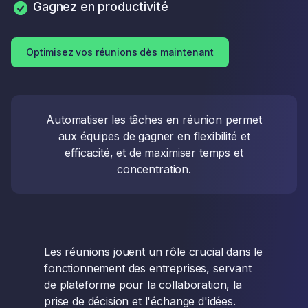
Gagnez en productivité
Optimisez vos réunions dès maintenant
Automatiser les tâches en réunion permet
aux équipes de gagner en flexibilité et
efficacité, et de maximiser temps et
concentration.
Les réunions jouent un rôle crucial dans le
fonctionnement des entreprises, servant
de plateforme pour la collaboration, la
prise de décision et l'échange d'idées.