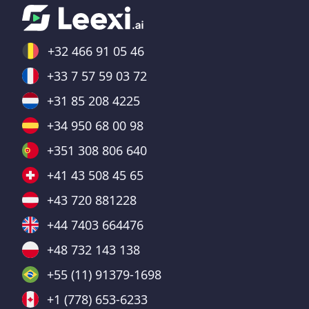
+32 466 91 05 46
+33 7 57 59 03 72
+31 85 208 4225
+34 950 68 00 98
+351 308 806 640
+41 43 508 45 65
+43 720 881228
+44 7403 664476
+48 732 143 138
+55 (11) 91379-1698
+1 (778) 653-6233