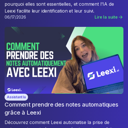
pourquoi elles sont essentielles, et comment l'IA de
Leexi facilite leur identification et leur suivi.
06/17/2026
Lire la suite
Assistant Ia
Comment prendre des notes automatiques
grâce à Leexi
Découvrez comment Leexi automatise la prise de