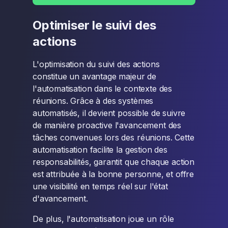
Optimiser le suivi des
actions
L'optimisation du suivi des actions
constitue un avantage majeur de
l'automatisation dans le contexte des
réunions. Grâce à des systèmes
automatisés, il devient possible de suivre
de manière proactive l'avancement des
tâches convenues lors des réunions. Cette
automatisation facilite la gestion des
responsabilités, garantit que chaque action
est attribuée à la bonne personne, et offre
une visibilité en temps réel sur l'état
d'avancement.
De plus, l'automatisation joue un rôle