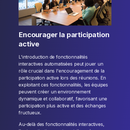
Encourager la participation
active
L'introduction de fonctionnalités
interactives automatisées peut jouer un
rôle crucial dans l'encouragement de la
participation active lors des réunions. En
exploitant ces fonctionnalités, les équipes
peuvent créer un environnement
dynamique et collaboratif, favorisant une
participation plus active et des échanges
fructueux.
Au-delà des fonctionnalités interactives,