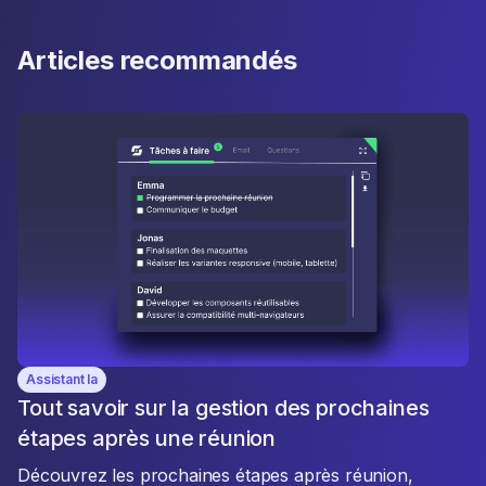
Articles recommandés
Assistant Ia
Tout savoir sur la gestion des prochaines
étapes après une réunion
Découvrez les prochaines étapes après réunion,