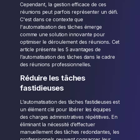
Cependant, la gestion efficace de ces
réunions peut parfois représenter un défi.
C'est dans ce contexte que
l'automatisation des tâches émerge
comme une solution innovante pour
optimiser le déroulement des réunions. Cet
article présente les 5 avantages de
l’automatisation des tâches dans le cadre
des réunions professionnelles.
Réduire les tâches
fastidieuses
L’automatisation des tâches fastidieuses est
un élément clé pour libérer les équipes
des charges administratives répétitives. En
éliminant la nécessité d’effectuer
manuellement des tâches redondantes, les
professionnels peuvent consacrer leur