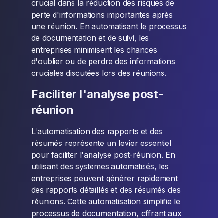
crucial dans la réduction des risques de
perte d'informations importantes après
une réunion. En automatisant le processus
de documentation et de suivi, les
entreprises minimisent les chances
d'oublier ou de perdre des informations
cruciales discutées lors des réunions.
Faciliter l'analyse post-
réunion
L'automatisation des rapports et des
résumés représente un levier essentiel
pour faciliter l'analyse post-réunion. En
utilisant des systèmes automatisés, les
entreprises peuvent générer rapidement
des rapports détaillés et des résumés des
réunions. Cette automatisation simplifie le
processus de documentation, offrant aux