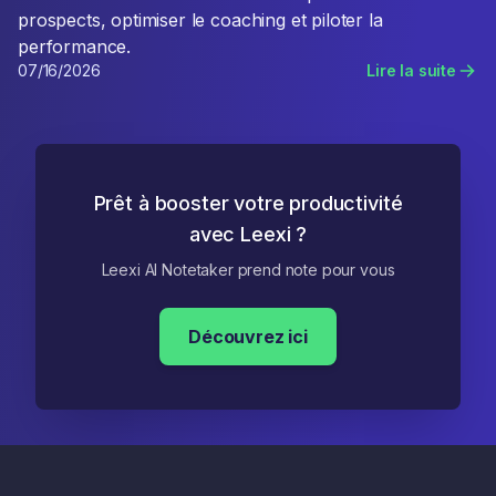
prospects, optimiser le coaching et piloter la
performance.
07/16/2026
Lire la suite
Prêt à booster votre productivité
avec Leexi ?
Leexi AI Notetaker prend note pour vous
Découvrez ici