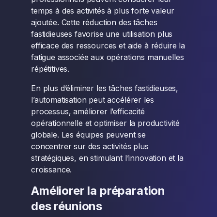
temps à des activités à plus forte valeur
ajoutée. Cette réduction des tâches
fastidieuses favorise une utilisation plus
efficace des ressources et aide à réduire la
fatigue associée aux opérations manuelles
répétitives.
En plus d’éliminer les tâches fastidieuses,
l’automatisation peut accélérer les
processus, améliorer l’efficacité
opérationnelle et optimiser la productivité
globale. Les équipes peuvent se
concentrer sur des activités plus
stratégiques, en stimulant l’innovation et la
croissance.
Améliorer la préparation
des réunions