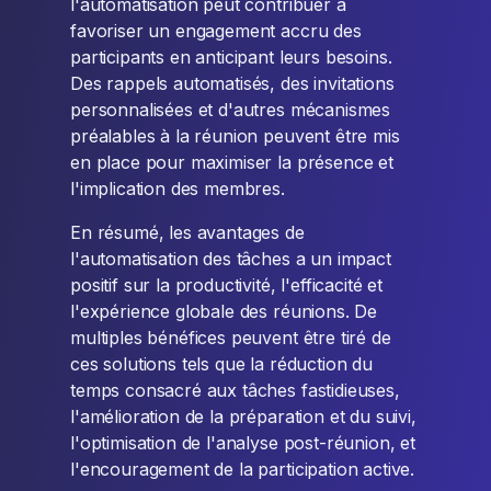
l'automatisation peut contribuer à
favoriser un engagement accru des
participants en anticipant leurs besoins.
Des rappels automatisés, des invitations
personnalisées et d'autres mécanismes
préalables à la réunion peuvent être mis
en place pour maximiser la présence et
l'implication des membres.
En résumé, les avantages de
l'automatisation des tâches a un impact
positif sur la productivité, l'efficacité et
l'expérience globale des réunions. De
multiples bénéfices peuvent être tiré de
ces solutions tels que la réduction du
temps consacré aux tâches fastidieuses,
l'amélioration de la préparation et du suivi,
l'optimisation de l'analyse post-réunion, et
l'encouragement de la participation active.