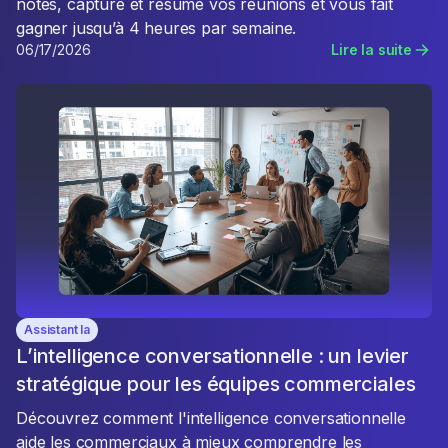
notes, capture et résume vos réunions et vous fait
gagner jusqu’à 4 heures par semaine.
06/17/2026
Lire la suite
Assistant Ia
L’intelligence conversationnelle : un levier
stratégique pour les équipes commerciales
Découvrez comment l'intelligence conversationnelle
aide les commerciaux à mieux comprendre les