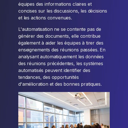
équipes des informations claires et
concises sur les discussions, les décisions
et les actions convenues.
L'automatisation ne se contente pas de
générer des documents, elle contribue
également à aider les équipes à tirer des
enseignements des réunions passées. En
analysant automatiquement les données
des réunions précédentes, les systèmes
automatisés peuvent identifier des
tendances, des opportunités
d'amélioration et des bonnes pratiques.