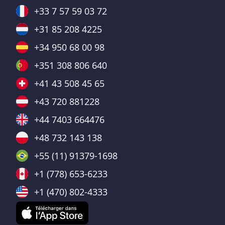
+33 7 57 59 03 72
+31 85 208 4225
+34 950 68 00 98
+351 308 806 640
+41 43 508 45 65
+43 720 881228
+44 7403 664476
+48 732 143 138
+55 (11) 91379-1698
+1 (778) 653-6233
+1 (470) 802-4333