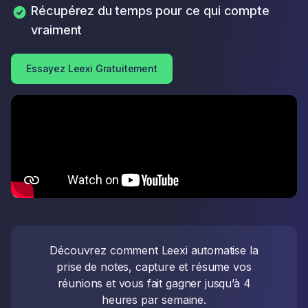
Récupérez du temps pour ce qui compte
vraiment
Essayez Leexi Gratuitement
Découvrez comment Leexi automatise la
prise de notes, capture et résume vos
réunions et vous fait gagner jusqu’à 4
heures par semaine.