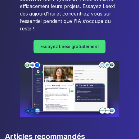
efficacement leurs projets. Essayez Leexi
dès aujourd’hui et concentrez-vous sur
l’essentiel pendant que l’IA s’occupe du
reste !
Essayez Leexi gratuitement
Articles recommandés