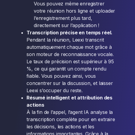
Vous pouvez même enregistrer
votre réunion hors ligne et uploader
l’enregistrement plus tard,
directement sur l’application !
Transcription précise en temps réel.
Pendant la réunion, Leexi transcrit
automatiquement chaque mot grâce à
son moteur de reconnaissance vocale.
Le taux de précision est supérieur à 95
%, ce qui garantit un compte rendu
fiable. Vous pouvez ainsi, vous
concentrer sur la discussion, et laisser
Leexi s’occuper du reste.
Résumé intelligent et attribution des
actions
À la fin de l’appel, l’agent IA analyse la
transcription complète pour en extraire
les décisions, les actions et les
informations importantes. Grâce à la