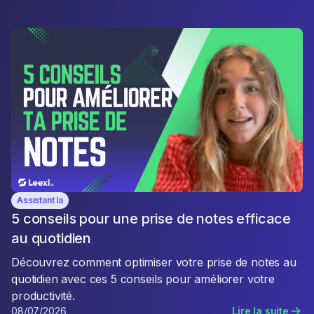
Assistant Ia
5 conseils pour une prise de notes efficace
au quotidien
Découvrez comment optimiser votre prise de notes au
quotidien avec ces 5 conseils pour améliorer votre
productivité.
08/07/2026
Lire la suite