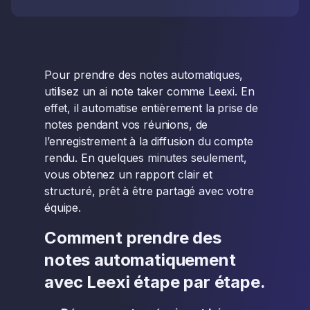
Pour prendre des notes automatiques,
utilisez un ai note taker comme Leexi. En
effet, il automatise entièrement la prise de
notes pendant vos réunions, de
l’enregistrement à la diffusion du compte
rendu. En quelques minutes seulement,
vous obtenez un rapport clair et
structuré, prêt à être partagé avec votre
équipe.
Comment prendre des
notes automatiquement
avec Leexi étape par étape.