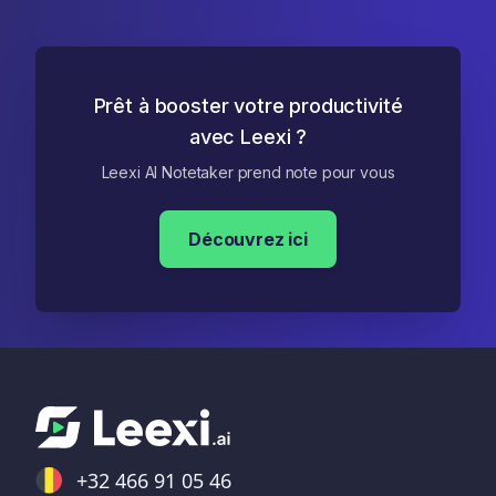
Prêt à booster votre productivité
avec Leexi ?
Leexi AI Notetaker prend note pour vous
Découvrez ici
+32 466 91 05 46