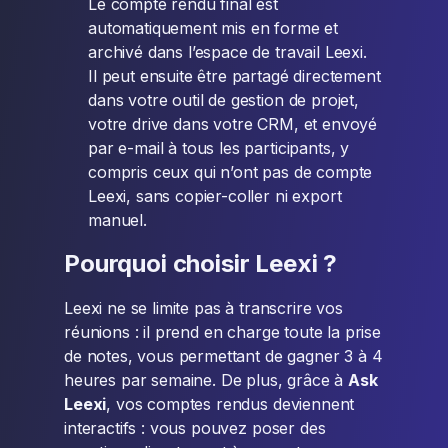
Le compte rendu final est
automatiquement mis en forme et
archivé dans l’espace de travail Leexi.
Il peut ensuite être partagé directement
dans votre outil de gestion de projet,
votre drive dans votre CRM, et envoyé
par e-mail à tous les participants, y
compris ceux qui n’ont pas de compte
Leexi, sans copier-coller ni export
manuel.
Pourquoi choisir Leexi ?
Leexi ne se limite pas à transcrire vos
réunions : il prend en charge toute la prise
de notes, vous permettant de gagner 3 à 4
heures par semaine. De plus, grâce à
Ask
Leexi
, vos comptes rendus deviennent
interactifs : vous pouvez poser des