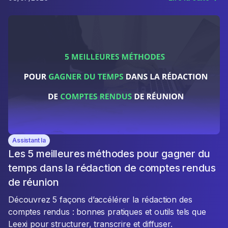
Assistant Ia
Les 5 meilleures méthodes pour gagner du
temps dans la rédaction de comptes rendus
de réunion
Découvrez 5 façons d’accélérer la rédaction des
comptes rendus : bonnes pratiques et outils tels que
Leexi pour structurer, transcrire et diffuser.