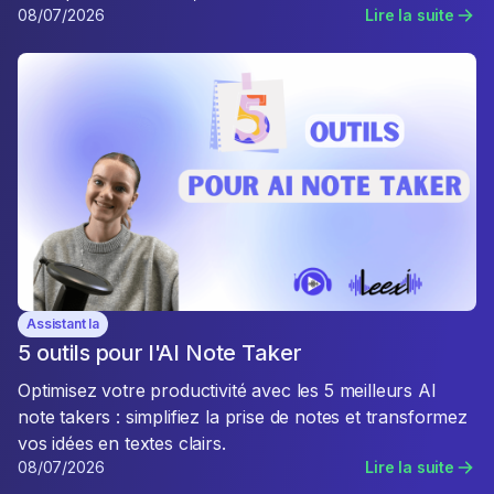
08/07/2026
Lire la suite
Assistant Ia
5 outils pour l'AI Note Taker
Optimisez votre productivité avec les 5 meilleurs AI
note takers : simplifiez la prise de notes et transformez
vos idées en textes clairs.
08/07/2026
Lire la suite