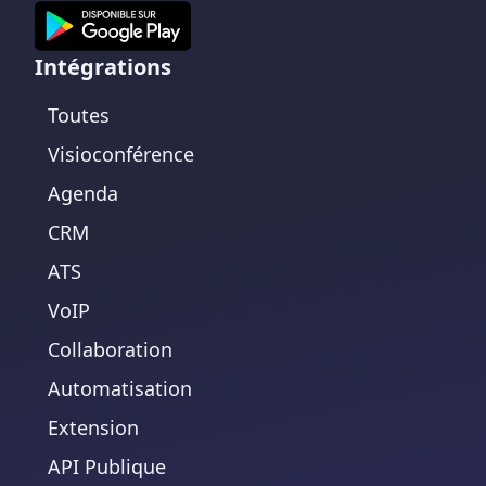
Intégrations
Toutes
Visioconférence
Agenda
CRM
ATS
VoIP
Collaboration
Automatisation
Extension
API Publique