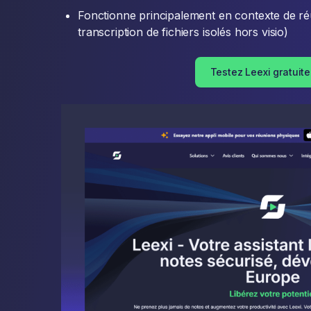
Fonctionne principalement en contexte de ré
transcription de fichiers isolés hors visio)
Testez Leexi gratuit