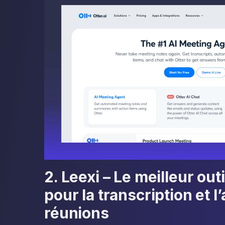
2. Leexi – Le meilleur ou
pour la transcription et l
réunions