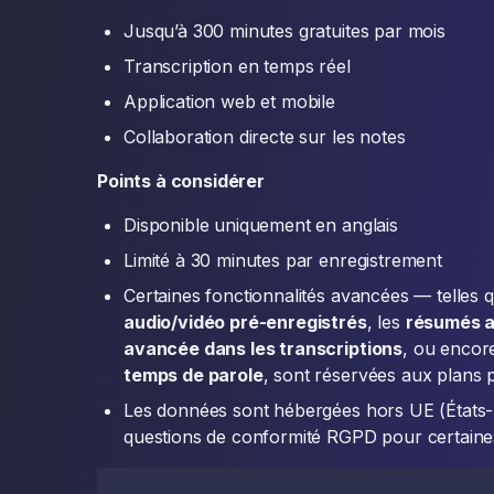
Jusqu’à 300 minutes gratuites par mois
Transcription en temps réel
Application web et mobile
Collaboration directe sur les notes
Points à considérer
Disponible uniquement en anglais
Limité à 30 minutes par enregistrement
Certaines fonctionnalités avancées — telles 
audio/vidéo pré-enregistrés
, les
résumés 
avancée dans les transcriptions
, ou encore
temps de parole
, sont réservées aux plans 
Les données sont hébergées hors UE (États-U
questions de conformité RGPD pour certaine