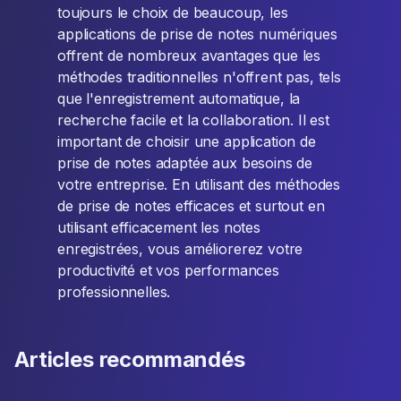
toujours le choix de beaucoup, les
applications de prise de notes numériques
offrent de nombreux avantages que les
méthodes traditionnelles n'offrent pas, tels
que l'enregistrement automatique, la
recherche facile et la collaboration. Il est
important de choisir une application de
prise de notes adaptée aux besoins de
votre entreprise. En utilisant des méthodes
de prise de notes efficaces et surtout en
utilisant efficacement les notes
enregistrées, vous améliorerez votre
productivité et vos performances
professionnelles.
Articles recommandés