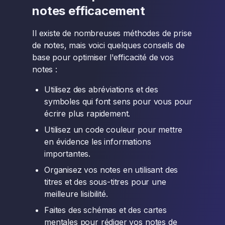
notes efficacement
Il existe de nombreuses méthodes de prise
de notes, mais voici quelques conseils de
base pour optimiser l'efficacité de vos
notes :
Utilisez des abréviations et des
symboles qui font sens pour vous pour
écrire plus rapidement.
Utilisez un code couleur pour mettre
en évidence les informations
importantes.
Organisez vos notes en utilisant des
titres et des sous-titres pour une
meilleure lisibilité.
Faites des schémas et des cartes
mentales pour rédiger vos notes de