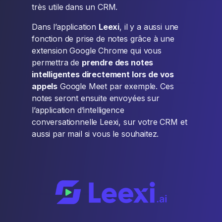
très utile dans un CRM.
Dans l’application
Leexi
, il y a aussi une
fonction de prise de notes grâce à une
extension Google Chrome qui vous
permettra de
prendre des notes
intelligentes directement lors de vos
appels
Google Meet par exemple. Ces
notes seront ensuite envoyées sur
l’application d’intelligence
conversationnelle Leexi, sur votre CRM et
aussi par mail si vous le souhaitez.