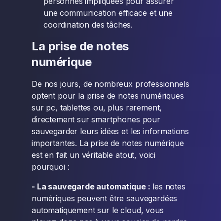
personnes impliquées pour assurer
une communication efficace et une
coordination des tâches.
La prise de notes
numérique
De nos jours, de nombreux professionnels
optent pour la prise de notes numériques
sur pc, tablettes ou, plus rarement,
directement sur smartphones pour
sauvegarder leurs idées et les informations
importantes. La prise de notes numérique
est en fait un véritable atout, voici
pourquoi :
- La sauvegarde automatique :
les notes
numériques peuvent être sauvegardées
automatiquement sur le cloud, vous