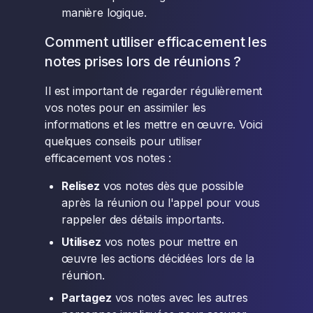
manière logique.
Comment utiliser efficacement les
notes prises lors de réunions ?
Il est important de regarder régulièrement
vos notes pour en assimiler les
informations et les mettre en œuvre. Voici
quelques conseils pour utiliser
efficacement vos notes :
Relisez
vos notes dès que possible
après la réunion ou l'appel pour vous
rappeler des détails importants.
Utilisez
vos notes pour mettre en
œuvre les actions décidées lors de la
réunion.
Partagez
vos notes avec les autres