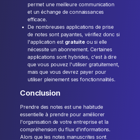
permet une meilleure communication
et un échange de connaissances
efficace.
De nombreuses applications de prise
de notes sont payantes, vérifiez donc si
l'application est
gratuite
ou si elle
nécessite un abonnement. Certaines
applications sont hybrides, c'est à dire
que vous pouvez l'utiliser gratuitement,
mais que vous devrez payer pour
utiliser pleinement ses fonctionnalités.
Conclusion
Prendre des notes est une habitude
essentielle à prendre pour améliorer
l'organisation de votre entreprise et la
compréhension du flux d'informations.
Alors que les notes manuscrites sont