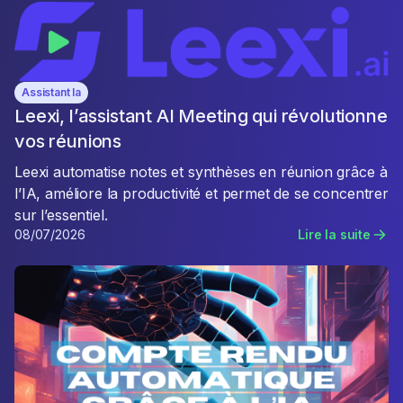
Assistant Ia
Leexi, l’assistant AI Meeting qui révolutionne
vos réunions
Leexi automatise notes et synthèses en réunion grâce à
l’IA, améliore la productivité et permet de se concentrer
sur l’essentiel.
08/07/2026
Lire la suite