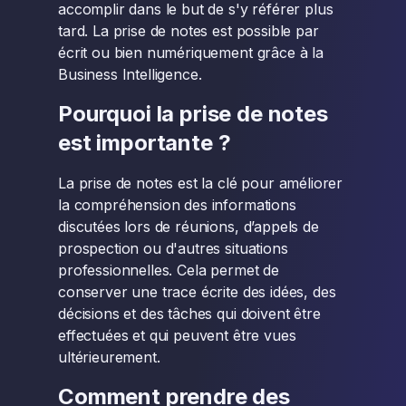
accomplir dans le but de s'y référer plus
tard. La prise de notes est possible par
écrit ou bien numériquement grâce à la
Business Intelligence.
Pourquoi la prise de notes
est importante ?
La prise de notes est la clé pour améliorer
la compréhension des informations
discutées lors de réunions, d’appels de
prospection ou d'autres situations
professionnelles. Cela permet de
conserver une trace écrite des idées, des
décisions et des tâches qui doivent être
effectuées et qui peuvent être vues
ultérieurement.
Comment prendre des