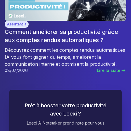
Assistant Ia
Comment améliorer sa productivité grâce
aux comptes rendus automatiques ?
Découvrez comment les comptes rendus automatiques
IA vous font gagner du temps, améliorent la
communication interne et optimisent la productivité.
08/07/2026
Lire la suite
Prêt à booster votre productivité
avec Leexi ?
Leexi AI Notetaker prend note pour vous