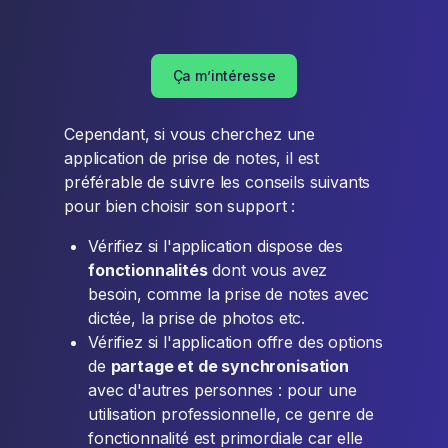
Ça m’intéresse
Cependant, si vous cherchez une
application de prise de notes, il est
préférable de suivre les conseils suivants
pour bien choisir son support :
Vérifiez si l'application dispose des
fonctionnalités
dont vous avez
besoin, comme la prise de notes avec
dictée, la prise de photos etc.
Vérifiez si l'application offre des options
de
partage et de synchronisation
avec d'autres personnes : pour une
utilisation professionnelle, ce genre de
fonctionnalité est primordiale car elle