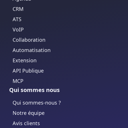
CRM
ATS
VoIP
Collaboration
Automatisation
Extension
API Publique
MCP
Qui sommes nous
Qui sommes-nous ?
Notre équipe
Avis clients