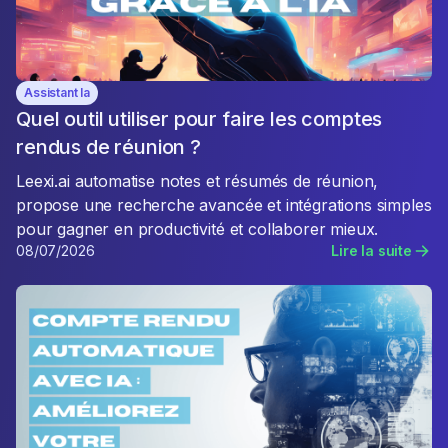
Assistant Ia
Quel outil utiliser pour faire les comptes
rendus de réunion ?
Leexi.ai automatise notes et résumés de réunion,
propose une recherche avancée et intégrations simples
pour gagner en productivité et collaborer mieux.
08/07/2026
Lire la suite