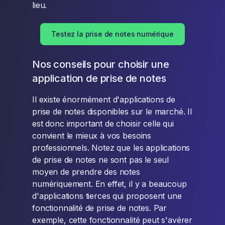
lieu.
Testez la prise de notes numérique
Nos conseils pour choisir une
application de prise de notes
Il existe énormément d'applications de
prise de notes disponibles sur le marché. Il
est donc important de choisir celle qui
convient le mieux à vos besoins
professionnels. Notez que les applications
de prise de notes ne sont pas le seul
moyen de prendre des notes
numériquement. En effet, il y a beaucoup
d'applications tierces qui proposent une
fonctionnalité de prise de notes. Par
exemple, cette fonctionnalité peut s'avérer