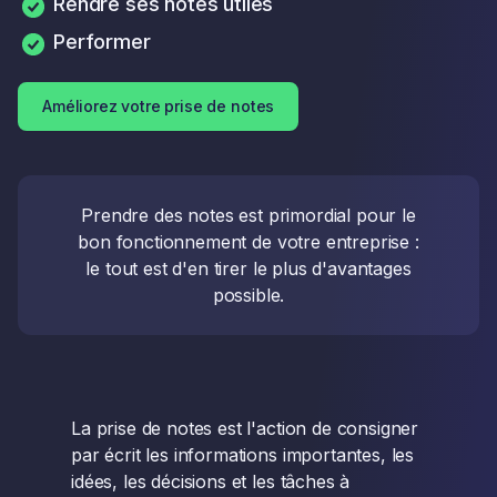
Rendre ses notes utiles
Performer
Améliorez votre prise de notes
Prendre des notes est primordial pour le
bon fonctionnement de votre entreprise :
le tout est d'en tirer le plus d'avantages
possible.
La prise de notes est l'action de consigner
par écrit les informations importantes, les
idées, les décisions et les tâches à