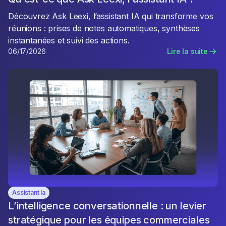
Découvrez Ask Leexi, l’assistant IA qui transforme vos
réunions : prises de notes automatiques, synthèses
instantanées et suivi des actions.
06/17/2026
Lire la suite
Assistant Ia
L’intelligence conversationnelle : un levier
stratégique pour les équipes commerciales