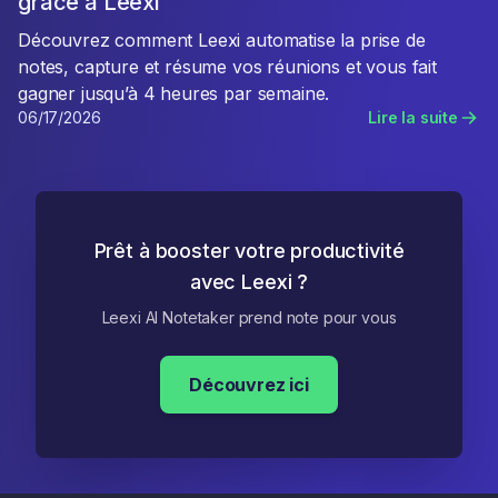
grâce à Leexi
Découvrez comment Leexi automatise la prise de
notes, capture et résume vos réunions et vous fait
gagner jusqu’à 4 heures par semaine.
06/17/2026
Lire la suite
Prêt à booster votre productivité
avec Leexi ?
Leexi AI Notetaker prend note pour vous
Découvrez ici