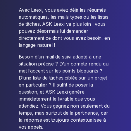
Avec Leexi, vous aviez déjà les résumés
automatiques, les mails types ou les listes
de tâches. ASK Leexi va plus loin : vous
pouvez désormais lui demander
directement ce dont vous avez besoin, en
langage naturel !
Besoin d’un mail de suivi adapté à une
situation précise ? D’un compte rendu qui
met l’accent sur les points bloquants ?
D’une liste de tâches ciblée sur un projet
en particulier ? Il suffit de poser la
question, et ASK Leexi génère
immédiatement le livrable que vous
attendiez. Vous gagnez non seulement du
temps, mais surtout de la pertinence, car
la réponse est toujours contextualisée à
vos appels.