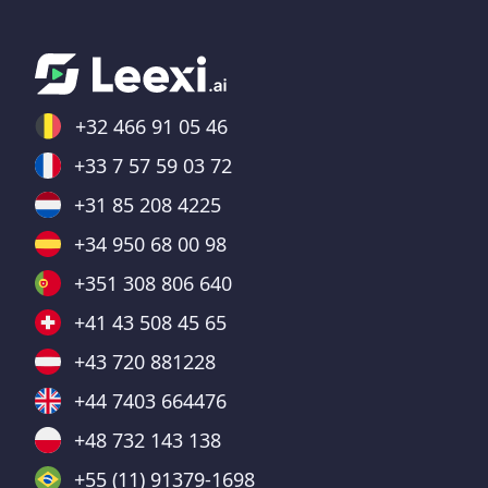
+32 466 91 05 46
+33 7 57 59 03 72
+31 85 208 4225
+34 950 68 00 98
+351 308 806 640
+41 43 508 45 65
+43 720 881228
+44 7403 664476
+48 732 143 138
+55 (11) 91379-1698