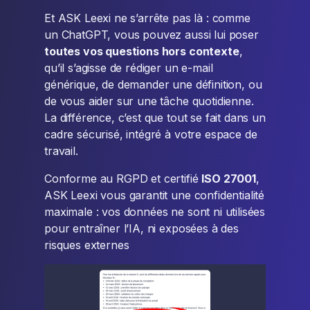
Et ASK Leexi ne s’arrête pas là : comme
un ChatGPT, vous pouvez aussi lui poser
toutes vos questions hors contexte
,
qu’il s’agisse de rédiger un e-mail
générique, de demander une définition, ou
de vous aider sur une tâche quotidienne.
La différence, c’est que tout se fait dans un
cadre sécurisé, intégré à votre espace de
travail.
Conforme au RGPD et certifié
ISO 27001
,
ASK Leexi vous garantit une confidentialité
maximale : vos données ne sont ni utilisées
pour entraîner l’IA, ni exposées à des
risques externes