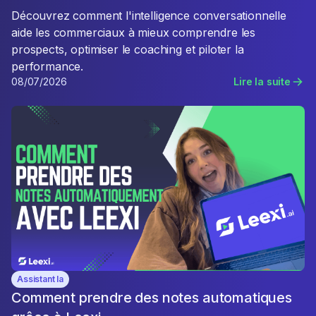
Découvrez comment l'intelligence conversationnelle
aide les commerciaux à mieux comprendre les
prospects, optimiser le coaching et piloter la
performance.
08/07/2026
Lire la suite
Assistant Ia
Comment prendre des notes automatiques