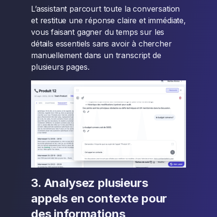
L’assistant parcourt toute la conversation
et restitue une réponse claire et immédiate,
vous faisant gagner du temps sur les
détails essentiels sans avoir à chercher
manuellement dans un transcript de
plusieurs pages.
3. Analysez plusieurs
appels en contexte pour
des informations