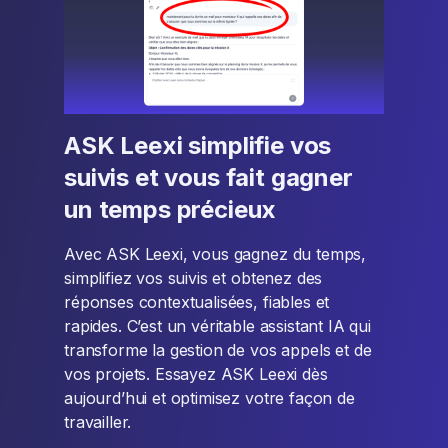
ASK Leexi simplifie vos
suivis et vous fait gagner
un temps précieux
Avec ASK Leexi, vous gagnez du temps,
simplifiez vos suivis et obtenez des
réponses contextualisées, fiables et
rapides. C’est un véritable assistant IA qui
transforme la gestion de vos appels et de
vos projets. Essayez ASK Leexi dès
aujourd’hui et optimisez votre façon de
travailler.