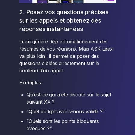
2. Posez vos questions précises
sur les appels et obtenez des
réponses instantanées
Leexi génère déjà automatiquement des
résumés de vos réunions. Mais ASK Leexi
va plus loin : il permet de poser des
questions ciblées directement sur le
contenu d’un appel.
Exemples :
Qu’est-ce qui a été discuté sur le sujet
suivant XX ?
“Quel budget avons-nous validé ?”
“Quels sont les points bloquants
évoqués ?”