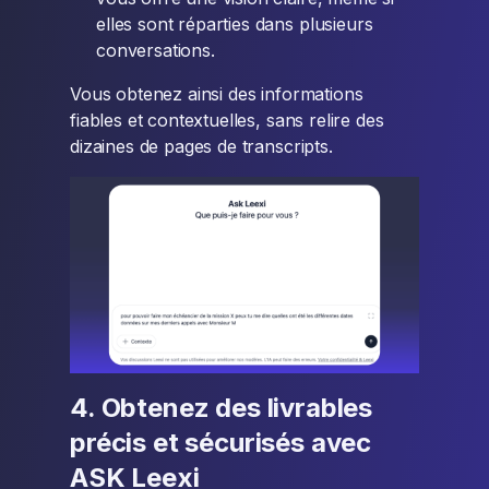
elles sont réparties dans plusieurs
conversations.
Vous obtenez ainsi des informations
fiables et contextuelles, sans relire des
dizaines de pages de transcripts.
4. Obtenez des livrables
précis et sécurisés avec
ASK Leexi