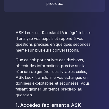
précieux.
ASK Leexi est l’assistant IA intégré à Leexi.
Il analyse vos appels et répond à vos
questions précises en quelques secondes,
même sur plusieurs conversations.
Que ce soit pour suivre des décisions,
obtenir des informations précise sur la
réunion ou générer des livrables ciblés,
ASK Leexi transforme vos échanges en
données exploitables et sécurisées, vous
faisant gagner un temps précieux au
quotidien.
1. Accédez facilement à ASK