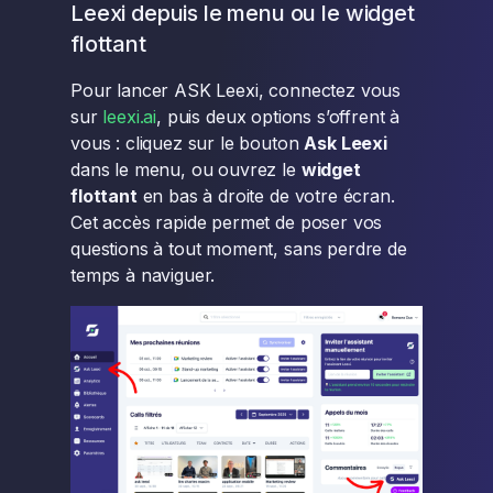
Leexi depuis le menu ou le widget
flottant
Pour lancer ASK Leexi, connectez vous
sur
leexi.ai
, puis deux options s’offrent à
vous : cliquez sur le bouton
Ask Leexi
dans le menu, ou ouvrez le
widget
flottant
en bas à droite de votre écran.
Cet accès rapide permet de poser vos
questions à tout moment, sans perdre de
temps à naviguer.