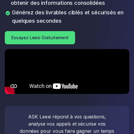
obtenir des informations consolidées
Générez des livrables ciblés et sécurisés en
quelques secondes
Essayez Leexi Gratuitement
ASK Leexi répond à vos questions,
analyse vos appels et sécurise vos
données pour vous faire gagner un temps