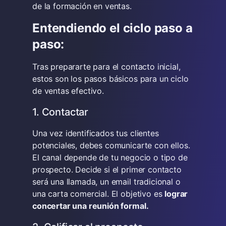
de la formación en ventas.
Entendiendo el ciclo paso a
paso:
Tras prepararte para el contacto inicial,
estos son los pasos básicos para un ciclo
de ventas efectivo.
1. Contactar
Una vez identificados tus clientes
potenciales, debes comunicarte con ellos.
El canal depende de tu negocio o tipo de
prospecto. Decide si el primer contacto
será una llamada, un email tradicional o
una carta comercial. El objetivo es
lograr
concertar una reunión formal.