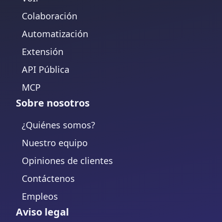
Colaboración
Automatización
Extensión
API Pública
MCP
Sobre nosotros
¿Quiénes somos?
Nuestro equipo
Opiniones de clientes
Contáctenos
Empleos
Aviso legal