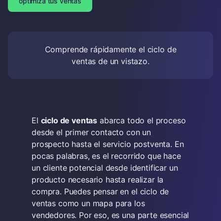
optimiza tus ventas
Comprende rápidamente el ciclo de
ventas de un vistazo.
El
ciclo de ventas
abarca todo el proceso
desde el primer contacto con un
prospecto hasta el servicio postventa. En
pocas palabras, es el recorrido que hace
un cliente potencial desde identificar un
producto necesario hasta realizar la
compra. Puedes pensar en el ciclo de
ventas como un mapa para los
vendedores. Por eso, es una parte esencial