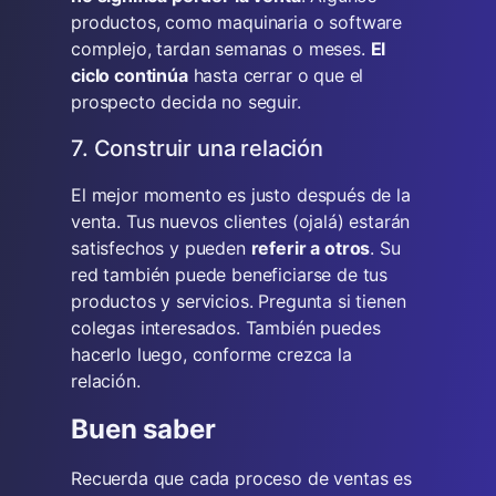
productos, como maquinaria o software
complejo, tardan semanas o meses.
El
ciclo continúa
hasta cerrar o que el
prospecto decida no seguir.
7. Construir una relación
El mejor momento es justo después de la
venta. Tus nuevos clientes (ojalá) estarán
satisfechos y pueden
referir a otros
. Su
red también puede beneficiarse de tus
productos y servicios. Pregunta si tienen
colegas interesados. También puedes
hacerlo luego, conforme crezca la
relación.
Buen saber
Recuerda que cada proceso de ventas es