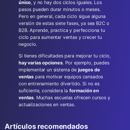
único
, y no hay dos ciclos iguales. Los
pasos pueden durar minutos o meses.
Pero en general, cada ciclo sigue alguna
versión de estas siete fases, ya sea B2C o
B2B. Aprende, practica y perfecciona tu
ciclo para aumentar ventas y crecer tu
negocio.
Si tienes dificultades para mejorar tu ciclo,
hay varias opciones
. Por ejemplo, puedes
implementar un sistema de
juegos de
ventas
para motivar equipos cansados
con entrenamiento divertido. Si no es
suficiente, considera la
formación en
ventas
. Muchas escuelas ofrecen cursos y
actualizaciones en ventas.
Artículos recomendados