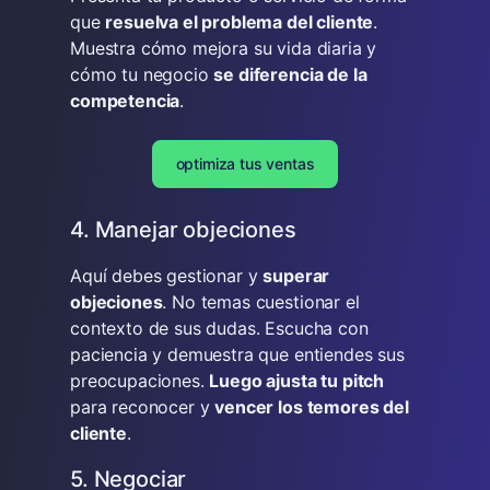
que
resuelva el problema del cliente
.
Muestra cómo mejora su vida diaria y
cómo tu negocio
se diferencia de la
competencia
.
optimiza tus ventas
4. Manejar objeciones
Aquí debes gestionar y
superar
objeciones
. No temas cuestionar el
contexto de sus dudas. Escucha con
paciencia y demuestra que entiendes sus
preocupaciones.
Luego ajusta tu pitch
para reconocer y
vencer los temores del
cliente
.
5. Negociar