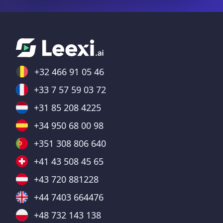
+32 466 91 05 46
+33 7 57 59 03 72
+31 85 208 4225
+34 950 68 00 98
+351 308 806 640
+41 43 508 45 65
+43 720 881228
+44 7403 664476
+48 732 143 138