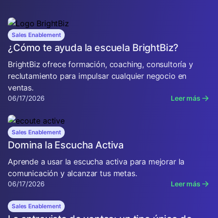
Sales Enablement
¿Cómo te ayuda la escuela BrightBiz?
BrightBiz ofrece formación, coaching, consultoría y
reclutamiento para impulsar cualquier negocio en
ventas.
06/17/2026
Leer más
Sales Enablement
Domina la Escucha Activa
Aprende a usar la escucha activa para mejorar la
comunicación y alcanzar tus metas.
06/17/2026
Leer más
Sales Enablement