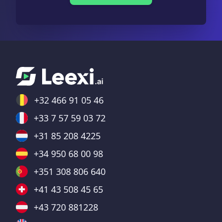
+32 466 91 05 46
+33 7 57 59 03 72
+31 85 208 4225
+34 950 68 00 98
+351 308 806 640
+41 43 508 45 65
+43 720 881228