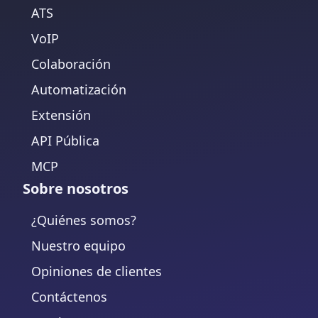
ATS
VoIP
Colaboración
Automatización
Extensión
API Pública
MCP
Sobre nosotros
¿Quiénes somos?
Nuestro equipo
Opiniones de clientes
Contáctenos