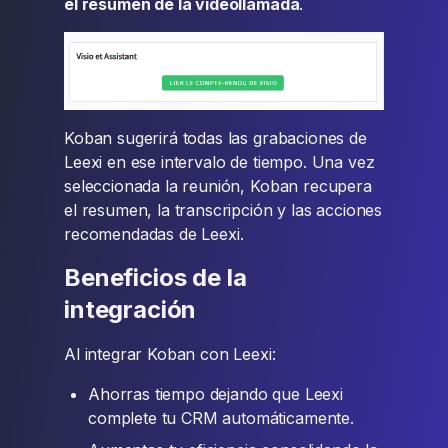
el resumen de la videollamada
.
Koban sugerirá todas las grabaciones de
Leexi en ese intervalo de tiempo. Una vez
seleccionada la reunión, Koban recupera
el resumen, la transcripción y las acciones
recomendadas de Leexi.
Beneficios de la
integración
Al integrar Koban con Leexi:
Ahorras tiempo dejando que Leexi
complete tu CRM automáticamente.