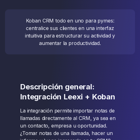
Koban CRM todo en uno para pymes:
centralice sus clientes en una interfaz
intuitiva para estructurar su actividad y
aumentar la productividad.
Descripción general:
Integración Leexi + Koban
La integración permite importar notas de
llamadas directamente al CRM, ya sea en
un contacto, empresa u oportunidad.
¿Tomar notas de una llamada, hacer un