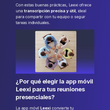
Con estas buenas prácticas, Leexi ofrece
una
transcripción precisa y útil
, ideal
para compartir con tu equipo o seguir
tareas individuales.
¿Por qué elegir la app móvil
Leexi para tus reuniones
presenciales?
La app móvil
Leexi
convierte tu