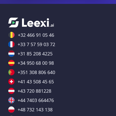
+32 466 91 05 46
+33 7 57 59 03 72
+31 85 208 4225
+34 950 68 00 98
+351 308 806 640
+41 43 508 45 65
+43 720 881228
+44 7403 664476
+48 732 143 138