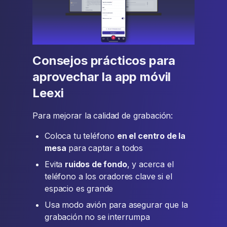
Consejos prácticos para
aprovechar la app móvil
Leexi
Para mejorar la calidad de grabación:
Coloca tu teléfono
en el centro de la
mesa
para captar a todos
Evita
ruidos de fondo
, y acerca el
teléfono a los oradores clave si el
espacio es grande
Usa modo avión para asegurar que la
grabación no se interrumpa