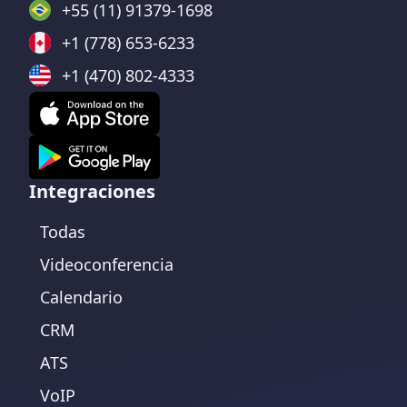
+55 (11) 91379-1698
+1 (778) 653-6233
+1 (470) 802-4333
Integraciones
Todas
Videoconferencia
Calendario
CRM
ATS
VoIP