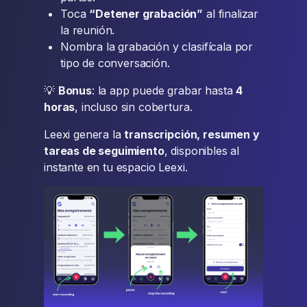
Toca
“Detener grabación”
al finalizar
la reunión.
Nombra la grabación y clasifícala por
tipo de conversación.
💡
Bonus
: la app puede grabar hasta
4
horas
, incluso sin cobertura.
Leexi genera la
transcripción, resumen y
tareas de seguimiento
, disponibles al
instante en tu espacio Leexi.