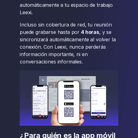
automáticamente a tu espacio de trabajo
Leexi.
Incluso sin cobertura de red, tu reunión
puede grabarse hasta por
4 horas
, y se
sincronizará automáticamente al volver la
conexión. Con Leexi, nunca perderás
información importante, ni en
conversaciones informales.
¿Para quién es la app móvil