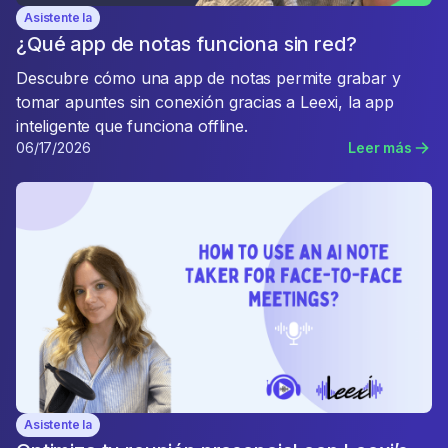
Asistente Ia
¿Qué app de notas funciona sin red?
Descubre cómo una app de notas permite grabar y
tomar apuntes sin conexión gracias a Leexi, la app
inteligente que funciona offline.
06/17/2026
Leer más
Asistente Ia