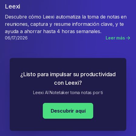
Leexi
Descubre cómo Leexi automatiza la toma de notas en
reuniones, captura y resume información clave, y te
ayuda a ahorrar hasta 4 horas semanales.
06/17/2026
Leer más
¿Listo para impulsar su productividad
con Leexi?
Leexi AI Notetaker toma notas por ti
Descubrir aquí