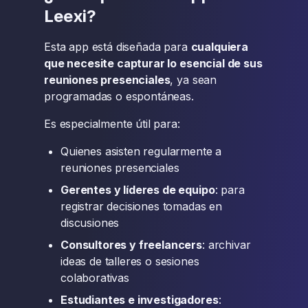
Leexi?
Esta app está diseñada para
cualquiera
que necesite capturar lo esencial de sus
reuniones presenciales
, ya sean
programadas o espontáneas.
Es especialmente útil para:
Quienes asisten regularmente a
reuniones presenciales
Gerentes y líderes de equipo
: para
registrar decisiones tomadas en
discusiones
Consultores y freelancers
: archivar
ideas de talleres o sesiones
colaborativas
Estudiantes e investigadores
: