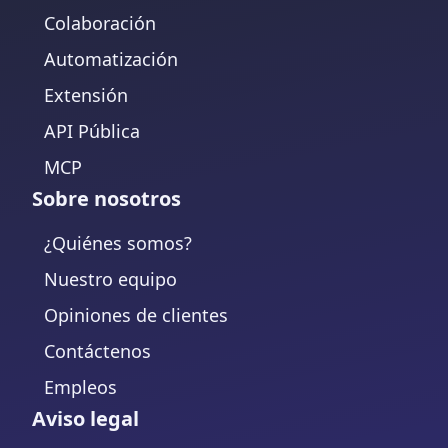
Colaboración
Automatización
Extensión
API Pública
MCP
Sobre nosotros
¿Quiénes somos?
Nuestro equipo
Opiniones de clientes
Contáctenos
Empleos
Aviso legal