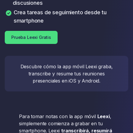
discusiones
Crea tareas de seguimiento desde tu
smartphone
Prueba Leexi Gratis
Descubre cómo la app móvil Leexi graba,
transcribe y resume tus reuniones
presenciales en iOS y Android.
Para tomar notas con la app móvil
Leexi
,
simplemente comienza a grabar en tu
smartphone. Leexi
transcribirá, resumirá