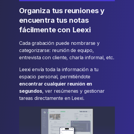
Organiza tus reuniones y
encuentra tus notas
fácilmente con Leexi
Cada grabación puede nombrarse y
categorizarse: reunión de equipo,
entrevista con cliente, charla informal, etc.
Leexi envía toda la información a tu
espacio personal, permitiéndote
encontrar cualquier reunión en
segundos
, ver resúmenes y gestionar
tareas directamente en Leexi.