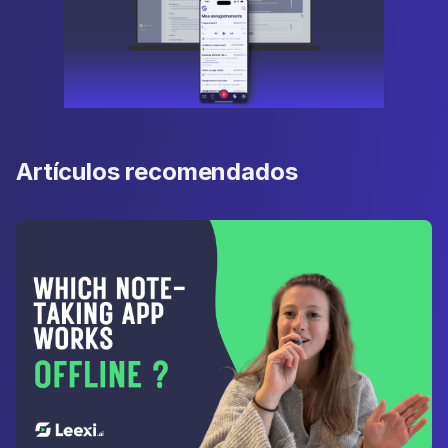
Artículos recomendados