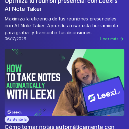
Optimiza tu reunión presencial con Leexi’s
AI Note Taker
Maximiza la eficiencia de tus reuniones presenciales
con AI Note Taker. Aprende a usar esta herramienta
para grabar y transcribir tus discusiones.
06/17/2026
Leer más
Asistente Ia
Cómo tomar notas automáticamente con