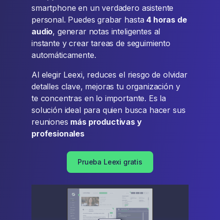
smartphone en un verdadero asistente
personal. Puedes grabar hasta
4 horas de
audio
, generar notas inteligentes al
instante y crear tareas de seguimiento
automáticamente.
Al elegir Leexi, reduces el riesgo de olvidar
detalles clave, mejoras tu organización y
te concentras en lo importante. Es la
solución ideal para quien busca hacer sus
reuniones
más productivas y
profesionales
Prueba Leexi gratis