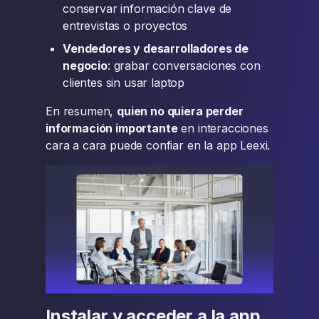
conservar información clave de
entrevistas o proyectos
Vendedores y desarrolladores de
negocio
: grabar conversaciones con
clientes sin usar laptop
En resumen,
quien no quiera perder
información importante
en interacciones
cara a cara puede confiar en la app Leexi.
Instalar y acceder a la app