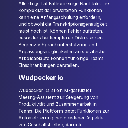
Allerdings hat Fathom einige Nachteile. Die
Komplexität der erweiterten Funktionen
kann eine Anfangsschulung erfordern,
und obwohl die Transkriptionsgenauigkeit
meist hoch ist, können Fehler auftreten,
besonders bei komplexen Diskussionen.
Begrenzte Sprachunterstützung und
Anpassungsmöglichkeiten an spezifische
Arbeitsabläufe können für einige Teams
Einschränkungen darstellen.
Wudpecker io
Wudpecker IO ist ein KI-gestützter
Meeting-Assistent zur Steigerung von
Produktivität und Zusammenarbeit in
Teams. Die Plattform bietet Funktionen zur
Automatisierung verschiedener Aspekte
von Geschäftstreffen, darunter