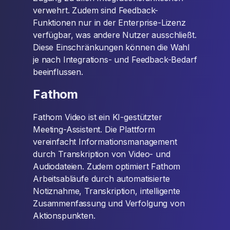
verwehrt. Zudem sind Feedback-
Funktionen nur in der Enterprise-Lizenz
verfügbar, was andere Nutzer ausschließt.
Diese Einschränkungen können die Wahl
je nach Integrations- und Feedback-Bedarf
beeinflussen.
Fathom
Fathom Video ist ein KI-gestützter
Meeting-Assistent. Die Plattform
vereinfacht Informationsmanagement
durch Transkription von Video- und
Audiodateien. Zudem optimiert Fathom
Arbeitsabläufe durch automatisierte
Notiznahme, Transkription, intelligente
Zusammenfassung und Verfolgung von
Aktionspunkten.