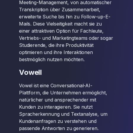
Meeting-Management, von automatischer
Transkription über Zusammenarbeit,
erweiterte Suche bis hin zu Follow-up-E-
Mails. Diese Vielseitigkeit macht sie zu
einer attraktiven Option für Fachleute,
Vertriebs- und Marketingteams oder sogar
Studierende, die ihre Produktivität
optimieren und ihre Interaktionen
bestmöglich nutzen möchten.
Vowell
Vowel ist eine Conversational-AI-
Plattform, die Unternehmen ermöglicht,
natürlicher und ansprechender mit
Kunden zu interagieren. Sie nutzt
Spracherkennung und Textanalyse, um
Kundenanfragen zu verstehen und
passende Antworten zu generieren.