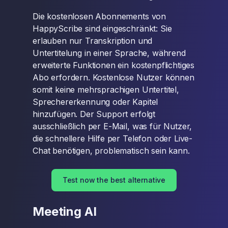
Die kostenlosen Abonnements von
HappyScribe sind eingeschränkt: Sie
erlauben nur Transkription und
Untertitelung in einer Sprache, während
erweiterte Funktionen ein kostenpflichtiges
Abo erfordern. Kostenlose Nutzer können
somit keine mehrsprachigen Untertitel,
Sprechererkennung oder Kapitel
hinzufügen. Der Support erfolgt
ausschließlich per E-Mail, was für Nutzer,
die schnellere Hilfe per Telefon oder Live-
Chat benötigen, problematisch sein kann.
Test now the best alternative
Meeting AI