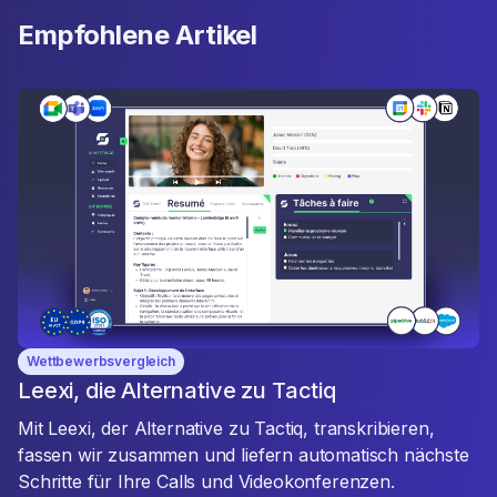
Empfohlene Artikel
Wettbewerbsvergleich
Leexi, die Alternative zu Tactiq
Mit Leexi, der Alternative zu Tactiq, transkribieren,
fassen wir zusammen und liefern automatisch nächste
Schritte für Ihre Calls und Videokonferenzen.