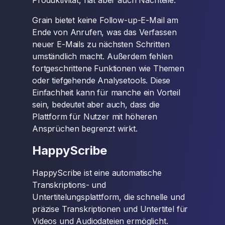
Produktivität, hat aber auch Nachteile.
Grain bietet keine Follow-up-E-Mail am
Ende von Anrufen, was das Verfassen
neuer E-Mails zu nächsten Schritten
umständlich macht. Außerdem fehlen
fortgeschrittene Funktionen wie Themen
oder tiefgehende Analysetools. Diese
Einfachheit kann für manche ein Vorteil
sein, bedeutet aber auch, dass die
Plattform für Nutzer mit höheren
Ansprüchen begrenzt wirkt.
HappyScribe
HappyScribe ist eine automatische
Transkriptions- und
Untertitelungsplattform, die schnelle und
präzise Transkriptionen und Untertitel für
Videos und Audiodateien ermöglicht.