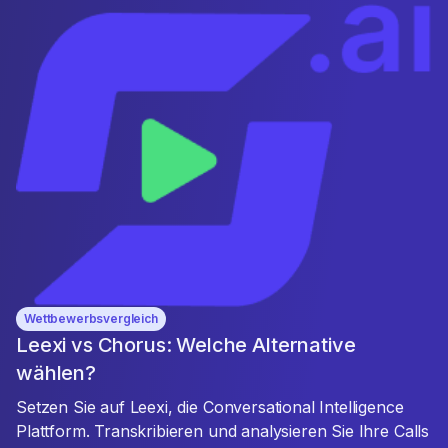
Wettbewerbsvergleich
Leexi vs Chorus: Welche Alternative
wählen?
Setzen Sie auf Leexi, die Conversational Intelligence
Plattform. Transkribieren und analysieren Sie Ihre Calls