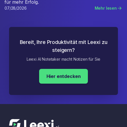
für mehr Erfolg.
07/28/2026
Mehr lesen
Bereit, Ihre Produktivität mit Leexi zu
steigern?
Leexi AI Notetaker macht Notizen für Sie
Hier entdecken