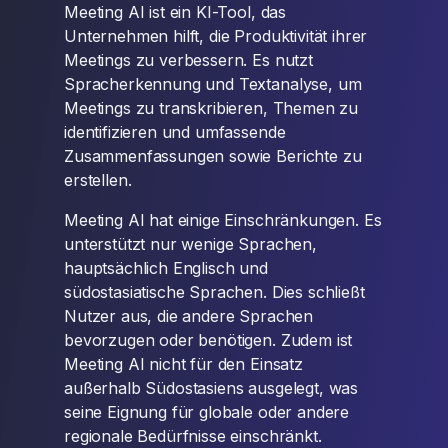
Meeting AI ist ein KI-Tool, das
Unternehmen hilft, die Produktivität ihrer
Meetings zu verbessern. Es nutzt
Spracherkennung und Textanalyse, um
Meetings zu transkribieren, Themen zu
identifizieren und umfassende
Zusammenfassungen sowie Berichte zu
erstellen.
Meeting AI hat einige Einschränkungen. Es
unterstützt nur wenige Sprachen,
hauptsächlich Englisch und
südostasiatische Sprachen. Dies schließt
Nutzer aus, die andere Sprachen
bevorzugen oder benötigen. Zudem ist
Meeting AI nicht für den Einsatz
außerhalb Südostasiens ausgelegt, was
seine Eignung für globale oder andere
regionale Bedürfnisse einschränkt.