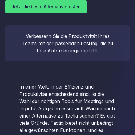
Jetzt die beste Alternative testen
Verbessern Sie die Produktivität Ihres
Teams mit der passenden Lösung, die all
Ihre Anforderungen erfüllt.
In einer Welt, in der Effizienz und
Produktivität entscheidend sind, ist die
Wahl der richtigen Tools für Meetings und
tägliche Aufgaben essenziell. Warum nach
einer Alternative zu Tactiq suchen? Es gibt
viele Gründe. Tactiq bietet nicht unbedingt
alle gewünschten Funktionen, und es