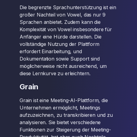
Die begrenzte Sprachunterstützung ist ein
großer Nachteil von Vowel, das nur 9
Sprachen anbietet. Zudem kann die
Komplexität von Vowel insbesondere für
Anfänger eine Hürde darstellen. Die
vollständige Nutzung der Plattform
erfordert Einarbeitung, und
Dokumentation sowie Support sind
möglicherweise nicht ausreichend, um
diese Lernkurve zu erleichtern.
Grain
Grain ist eine Meeting-AI-Plattform, die
Unternehmen ermöglicht, Meetings
aufzuzeichnen, zu transkribieren und zu
analysieren. Sie bietet verschiedene
Funktionen zur Steigerung der Meeting-