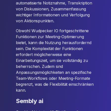
automatisierte Notiznahme, Transkription
von Diskussionen, Zusammenfassung
wichtiger Informationen und Verfolgung
von Aktionspunkten.
Obwohl Wudpecker IO fortgeschrittene
Funktionen zur Meeting-Optimierung
bietet, kann die Nutzung herausfordernd
sein. Die Komplexität der Funktionen
erfordert möglicherweise eine
Einarbeitungszeit, um sie vollständig zu
beherrschen. Zudem sind
Anpassungsmöglichkeiten an spezifische
Team-Workflows oder Meeting-Formate
begrenzt, was die Flexibilität einschränken
kann.
Sembly ai