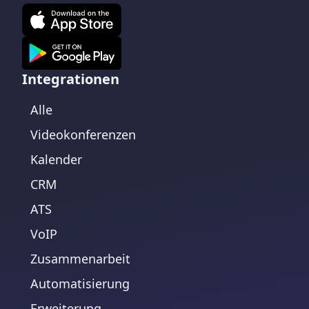
Integrationen
Alle
Videokonferenzen
Kalender
CRM
ATS
VoIP
Zusammenarbeit
Automatisierung
Erweiterung