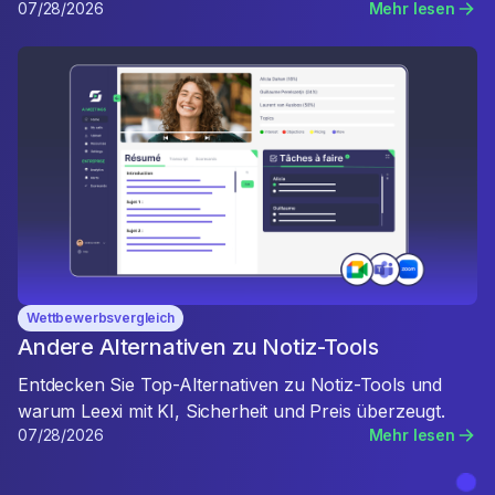
07/28/2026
Mehr lesen
Wettbewerbsvergleich
Andere Alternativen zu Notiz-Tools
Entdecken Sie Top-Alternativen zu Notiz-Tools und
warum Leexi mit KI, Sicherheit und Preis überzeugt.
07/28/2026
Mehr lesen