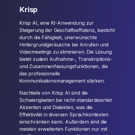
Krisp
Krisp AI, eine KI-Anwendung zur
Steigerung der Geschäftseffizienz, besticht
durch die Fähigkeit, unerwünschte
Hintergrundgeräusche bei Anrufen und
Videomeetings zu eliminieren. Die Lösung
bietet zudem Aufnahme-, Transkriptions-
und Zusammenfassungsfunktionen, die
das professionelle
Kommunikationsmanagement stärken.
Nachteile von Krisp AI sind die
Schwierigkeiten bei nicht-standardisierten
Akzenten und Dialekten, was die
Effektivität in diversen Sprachkontexten
einschränken kann. Außerdem sind die
meisten erweiterten Funktionen nur mit