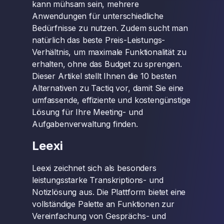
kann mühsam sein, mehrere
Anwendungen für unterschiedliche
Bedürfnisse zu nutzen. Zudem sucht man
natürlich das beste Preis-Leistungs-
Verhältnis, um maximale Funktionalität zu
erhalten, ohne das Budget zu sprengen.
Dieser Artikel stellt Ihnen die 10 besten
Alternativen zu Tactiq vor, damit Sie eine
umfassende, effiziente und kostengünstige
Lösung für Ihre Meeting- und
Aufgabenverwaltung finden.
Leexi
Leexi zeichnet sich als besonders
leistungsstarke Transkriptions- und
Notizlösung aus. Die Plattform bietet eine
vollständige Palette an Funktionen zur
Vereinfachung von Gesprächs- und