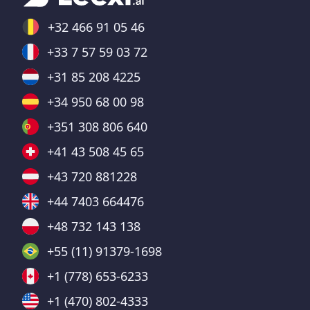
+32 466 91 05 46
+33 7 57 59 03 72
+31 85 208 4225
+34 950 68 00 98
+351 308 806 640
+41 43 508 45 65
+43 720 881228
+44 7403 664476
+48 732 143 138
+55 (11) 91379-1698
+1 (778) 653-6233
+1 (470) 802-4333