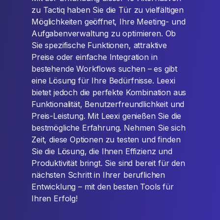
zu Tactiq haben Sie die Tür zu vielfältigen
Möglichkeiten geöffnet, Ihre Meeting- und
Aufgabenverwaltung zu optimieren. Ob
Sie spezifische Funktionen, attraktive
Preise oder einfache Integration in
bestehende Workflows suchen – es gibt
eine Lösung für Ihre Bedürfnisse. Leexi
bietet jedoch die perfekte Kombination aus
Funktionalität, Benutzerfreundlichkeit und
Preis-Leistung. Mit Leexi genießen Sie die
bestmögliche Erfahrung. Nehmen Sie sich
Zeit, diese Optionen zu testen und finden
Sie die Lösung, die Ihnen Effizienz und
Produktivität bringt. Sie sind bereit für den
nächsten Schritt in Ihrer beruflichen
Entwicklung – mit den besten Tools für
Ihren Erfolg!