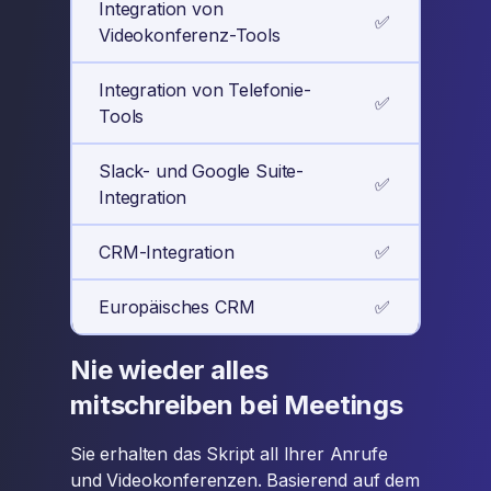
Integration von
✅
Videokonferenz-Tools
Integration von Telefonie-
✅
Tools
Slack- und Google Suite-
✅
Integration
CRM-Integration
✅
Europäisches CRM
✅
Nie wieder alles
mitschreiben bei Meetings
Sie erhalten das Skript all Ihrer Anrufe
und Videokonferenzen. Basierend auf dem