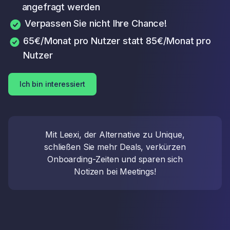
angefragt werden
Verpassen Sie nicht Ihre Chance!
65€/Monat pro Nutzer statt 85€/Monat pro
Nutzer
Ich bin interessiert
Mit Leexi, der Alternative zu Unique,
schließen Sie mehr Deals, verkürzen
Onboarding-Zeiten und sparen sich
Notizen bei Meetings!