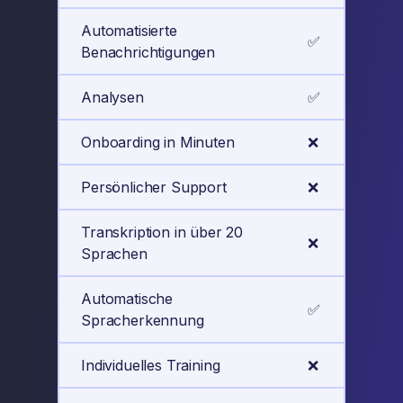
Automatisierte
✅
Benachrichtigungen
Analysen
✅
Onboarding in Minuten
❌
Persönlicher Support
❌
Transkription in über 20
❌
Sprachen
Automatische
✅
Spracherkennung
Individuelles Training
❌