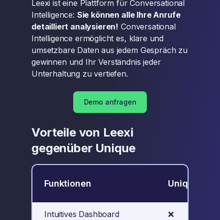
Leexi ist eine Plattform für Conversational
Intelligence:
Sie können alle Ihre Anrufe
detailliert analysieren!
Conversational
Intelligence ermöglicht es, klare und
umsetzbare Daten aus jedem Gespräch zu
gewinnen und Ihr Verständnis jeder
Unterhaltung zu vertiefen.
Demo anfragen
Vorteile von Leexi
gegenüber Unique
Funktionen
Unique
Intuitives Dashboard
❌