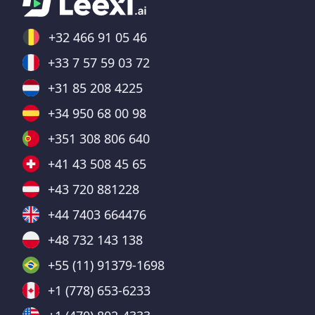
+32 466 91 05 46
+33 7 57 59 03 72
+31 85 208 4225
+34 950 68 00 98
+351 308 806 640
+41 43 508 45 65
+43 720 881228
+44 7403 664476
+48 732 143 138
+55 (11) 91379-1698
+1 (778) 653-6233