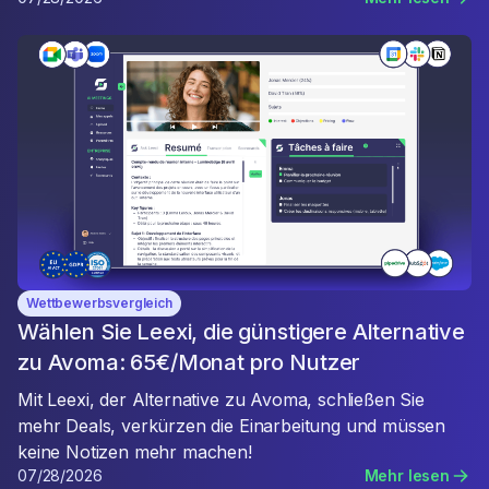
Wettbewerbsvergleich
Wählen Sie Leexi, die günstigere Alternative
zu Avoma: 65€/Monat pro Nutzer
Mit Leexi, der Alternative zu Avoma, schließen Sie
mehr Deals, verkürzen die Einarbeitung und müssen
keine Notizen mehr machen!
07/28/2026
Mehr lesen