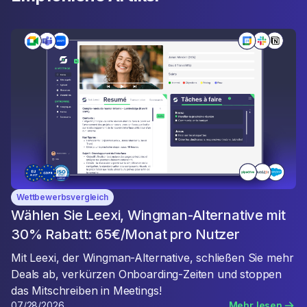
Wettbewerbsvergleich
Wählen Sie Leexi, Wingman-Alternative mit
30% Rabatt: 65€/Monat pro Nutzer
Mit Leexi, der Wingman-Alternative, schließen Sie mehr
Deals ab, verkürzen Onboarding-Zeiten und stoppen
das Mitschreiben in Meetings!
07/28/2026
Mehr lesen