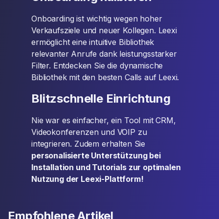
Onboarding ist wichtig wegen hoher
Verkaufsziele und neuer Kollegen. Leexi
ermöglicht eine intuitive Bibliothek
relevanter Anrufe dank leistungsstarker
Filter. Entdecken Sie die dynamische
Bibliothek mit den besten Calls auf Leexi.
Blitzschnelle Einrichtung
Nie war es einfacher, ein Tool mit CRM,
Videokonferenzen und VOIP zu
integrieren. Zudem erhalten Sie
personalisierte Unterstützung bei
Installation und Tutorials zur optimalen
Nutzung der Leexi-Plattform!
Empfohlene Artikel