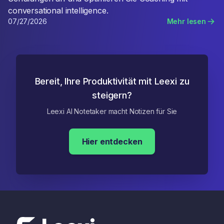
conversational intelligence.
07/27/2026
Mehr lesen
Bereit, Ihre Produktivität mit Leexi zu
steigern?
Leexi AI Notetaker macht Notizen für Sie
Hier entdecken