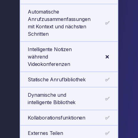
Automatische
Anrufzusammenfassungen
✅
mit Kontext und nächsten
Schritten
Intelligente Notizen
während
❌
Videokonferenzen
Statische Anrufbibliothek
✅
Dynamische und
✅
intelligente Bibliothek
Kollaborationsfunktionen
✅
Externes Teilen
✅