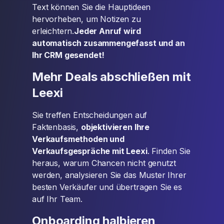
Text können Sie die Hauptideen
hervorheben, um Notizen zu
erleichtern.
Jeder Anruf wird
automatisch zusammengefasst und an
Ihr CRM gesendet!
Mehr Deals abschließen mit
Leexi
Sie treffen Entscheidungen auf
Faktenbasis,
objektivieren Ihre
Verkaufsmethoden und
Verkaufsgespräche mit Leexi
. Finden Sie
heraus, warum Chancen nicht genutzt
werden, analysieren Sie das Muster Ihrer
besten Verkäufer und übertragen Sie es
auf Ihr Team.
Onboarding halbieren