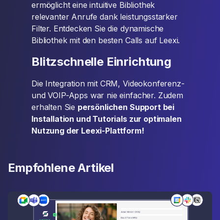
ermöglicht eine intuitive Bibliothek
relevanter Anrufe dank leistungsstarker
Filter. Entdecken Sie die dynamische
Bibliothek mit den besten Calls auf Leexi.
Blitzschnelle Einrichtung
Die Integration mit CRM, Videokonferenz-
und VOIP-Apps war nie einfacher. Zudem
erhalten Sie
persönlichen Support bei
Installation und Tutorials zur optimalen
Nutzung der Leexi-Plattform!
Empfohlene Artikel