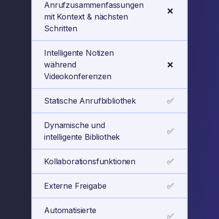
Anrufzusammenfassungen
❌
mit Kontext & nächsten
Schritten
Intelligente Notizen
während
❌
Videokonferenzen
Statische Anrufbibliothek
✅
Dynamische und
✅
intelligente Bibliothek
Kollaborationsfunktionen
✅
Externe Freigabe
✅
Automatisierte
✅