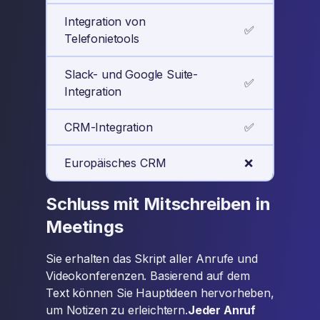
Integration von
✅
Telefonietools
Slack- und Google Suite-
✅
Integration
CRM-Integration
✅
Europäisches CRM
❌
Schluss mit Mitschreiben in
Meetings
Sie erhalten das Skript aller Anrufe und
Videokonferenzen. Basierend auf dem
Text können Sie Hauptideen hervorheben,
um Notizen zu erleichtern.
Jeder Anruf