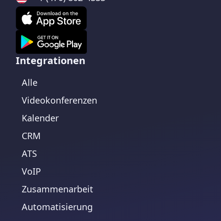
Integrationen
Alle
Videokonferenzen
Kalender
CRM
ATS
VoIP
Zusammenarbeit
Automatisierung