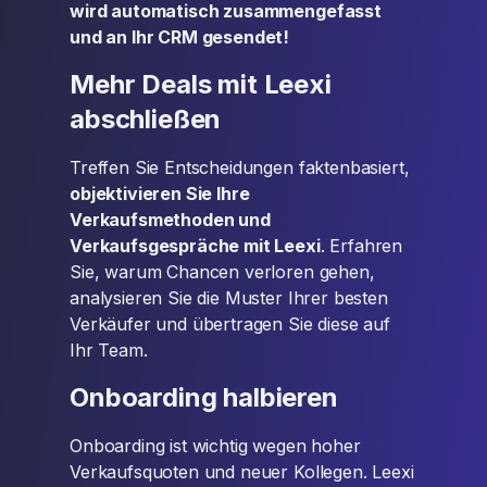
wird automatisch zusammengefasst
und an Ihr CRM gesendet!
Mehr Deals mit Leexi
abschließen
Treffen Sie Entscheidungen faktenbasiert,
objektivieren Sie Ihre
Verkaufsmethoden und
Verkaufsgespräche mit Leexi
. Erfahren
Sie, warum Chancen verloren gehen,
analysieren Sie die Muster Ihrer besten
Verkäufer und übertragen Sie diese auf
Ihr Team.
Onboarding halbieren
Onboarding ist wichtig wegen hoher
Verkaufsquoten und neuer Kollegen. Leexi