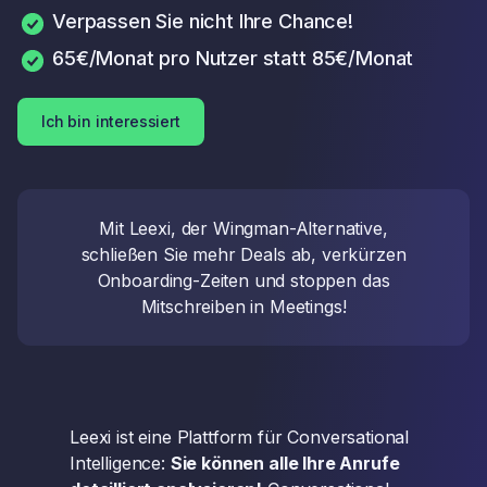
Verpassen Sie nicht Ihre Chance!
65€/Monat pro Nutzer statt 85€/Monat
Ich bin interessiert
Mit Leexi, der Wingman-Alternative,
schließen Sie mehr Deals ab, verkürzen
Onboarding-Zeiten und stoppen das
Mitschreiben in Meetings!
Leexi ist eine Plattform für Conversational
Intelligence:
Sie können alle Ihre Anrufe