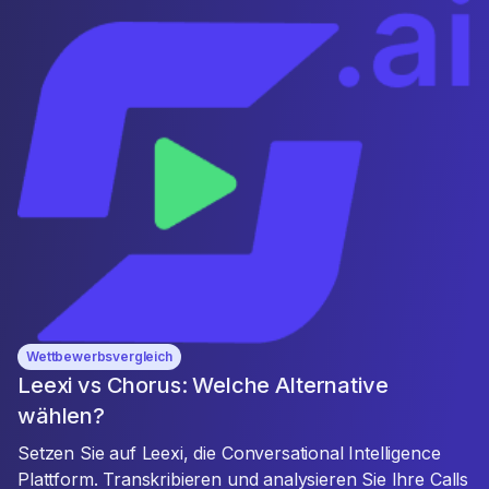
Wettbewerbsvergleich
Leexi vs Chorus: Welche Alternative
wählen?
Setzen Sie auf Leexi, die Conversational Intelligence
Plattform. Transkribieren und analysieren Sie Ihre Calls