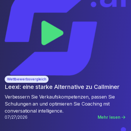
Wettbewerbsvergleich
Leexi: eine starke Alternative zu Callminer
Verbessern Sie Verkaufskompetenzen, passen Sie
Schulungen an und optimieren Sie Coaching mit
conversational intelligence.
07/27/2026
Mehr lesen