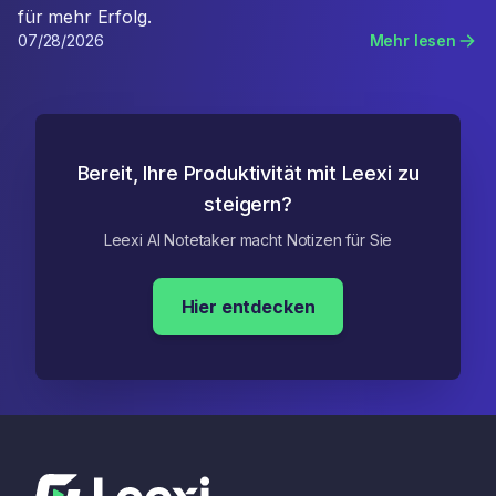
für mehr Erfolg.
07/28/2026
Mehr lesen
Bereit, Ihre Produktivität mit Leexi zu
steigern?
Leexi AI Notetaker macht Notizen für Sie
Hier entdecken