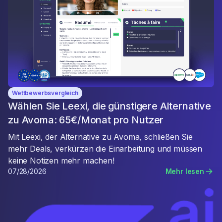
Wettbewerbsvergleich
Wählen Sie Leexi, die günstigere Alternative
zu Avoma: 65€/Monat pro Nutzer
Mit Leexi, der Alternative zu Avoma, schließen Sie
mehr Deals, verkürzen die Einarbeitung und müssen
keine Notizen mehr machen!
07/28/2026
Mehr lesen