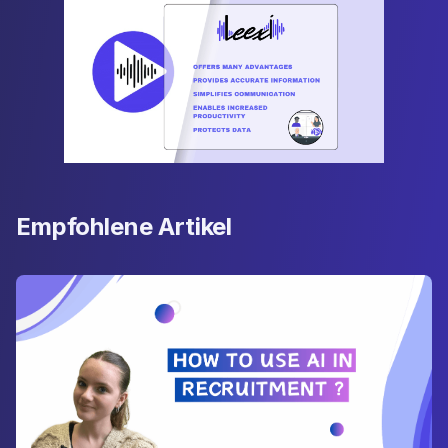
Empfohlene Artikel