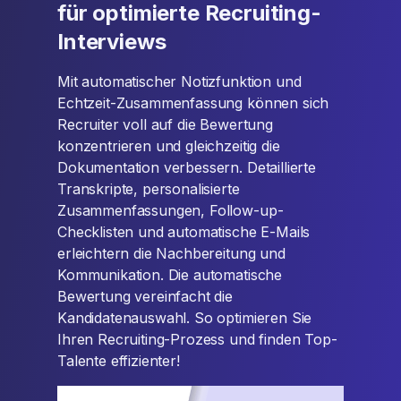
für optimierte Recruiting-
Interviews
Mit automatischer Notizfunktion und
Echtzeit-Zusammenfassung können sich
Recruiter voll auf die Bewertung
konzentrieren und gleichzeitig die
Dokumentation verbessern. Detaillierte
Transkripte, personalisierte
Zusammenfassungen, Follow-up-
Checklisten und automatische E-Mails
erleichtern die Nachbereitung und
Kommunikation. Die automatische
Bewertung vereinfacht die
Kandidatenauswahl. So optimieren Sie
Ihren Recruiting-Prozess und finden Top-
Talente effizienter!