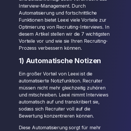
Interview-Management. Durch
Automatisierung und fortschrittliche
Funktionen bietet Leexi viele Vorteile zur
Optimierung von Recruiting-Interviews. In
diesem Artikel stellen wir die 7 wichtigsten
Vorteile vor und wie sie Ihren Recruiting-
Prozess verbessern können.
1) Automatische Notizen
Ein großer Vorteil von Leexi ist die
automatisierte Notizfunktion. Recruiter
müssen nicht mehr gleichzeitig zuhören
und mitschreiben. Leexi nimmt Interviews
automatisch auf und transkribiert sie,
sodass sich Recruiter voll auf die
Bewertung konzentrieren können.
Diese Automatisierung sorgt für mehr