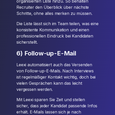
organisierten Liste hinzu. So behalten
Recruiter den Überblick über nächste
Schritte, ohne alles merken zu müssen.
Die Liste lässt sich im Team teilen, was eine
konsistente Kommunikation und einen
professionellen Eindruck bei Kandidaten
sicherstellt.
6) Follow-up-E-Mail
Leexi automatisiert auch das Versenden
von Follow-up-E-Mails. Nach Interviews
ist regelmäßiger Kontakt wichtig, doch bei
vielen Gesprächen kann das leicht
vergessen werden.
Mit Leexi sparen Sie Zeit und stellen
sicher, dass jeder Kandidat passende Infos
erhält. E-Mails lassen sich je nach