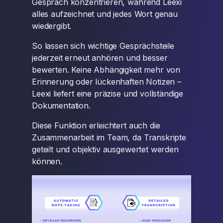
Gespräch konzentrieren, während Leexi
alles aufzeichnet und jedes Wort genau
wiedergibt.
So lassen sich wichtige Gesprächsteile
jederzeit erneut anhören und besser
bewerten. Keine Abhängigkeit mehr von
Erinnerung oder lückenhaften Notizen –
Leexi liefert eine präzise und vollständige
Dokumentation.
Diese Funktion erleichtert auch die
Zusammenarbeit im Team, da Transkripte
geteilt und objektiv ausgewertet werden
können.