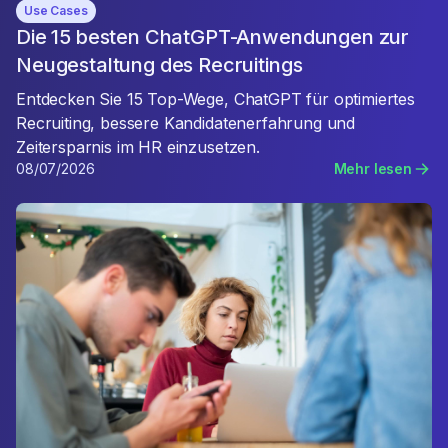
Use Cases
Die 15 besten ChatGPT-Anwendungen zur
Neugestaltung des Recruitings
Entdecken Sie 15 Top-Wege, ChatGPT für optimiertes
Recruiting, bessere Kandidatenerfahrung und
Zeitersparnis im HR einzusetzen.
08/07/2026
Mehr lesen