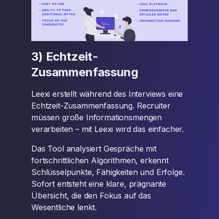
3) Echtzeit-
Zusammenfassung
Leexi erstellt während des Interviews eine
Echtzeit-Zusammenfassung. Recruiter
müssen große Informationsmengen
verarbeiten – mit Leexi wird das einfacher.
Das Tool analysiert Gespräche mit
fortschrittlichen Algorithmen, erkennt
Schlüsselpunkte, Fähigkeiten und Erfolge.
Sofort entsteht eine klare, prägnante
Übersicht, die den Fokus auf das
Wesentliche lenkt.