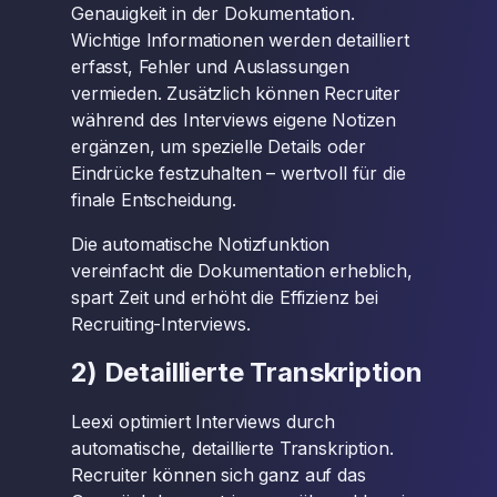
Genauigkeit in der Dokumentation.
Wichtige Informationen werden detailliert
erfasst, Fehler und Auslassungen
vermieden. Zusätzlich können Recruiter
während des Interviews eigene Notizen
ergänzen, um spezielle Details oder
Eindrücke festzuhalten – wertvoll für die
finale Entscheidung.
Die automatische Notizfunktion
vereinfacht die Dokumentation erheblich,
spart Zeit und erhöht die Effizienz bei
Recruiting-Interviews.
2) Detaillierte Transkription
Leexi optimiert Interviews durch
automatische, detaillierte Transkription.
Recruiter können sich ganz auf das