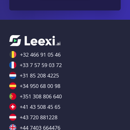
+32 466 91 05 46
+33 7 57 59 03 72
+31 85 208 4225
+34 950 68 00 98
+351 308 806 640
+41 43 508 45 65
+43 720 881228
+44 7403 664476