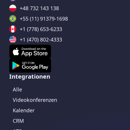
+48 732 143 138
+55 (11) 91379-1698
+1 (778) 653-6233
+1 (470) 802-4333
Integrationen
Alle
Videokonferenzen
Kalender
CRM