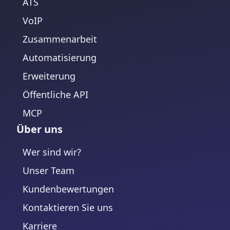
ATS
VoIP
Zusammenarbeit
Automatisierung
Erweiterung
Öffentliche API
MCP
Über uns
Wer sind wir?
Unser Team
Kundenbewertungen
Kontaktieren Sie uns
Karriere