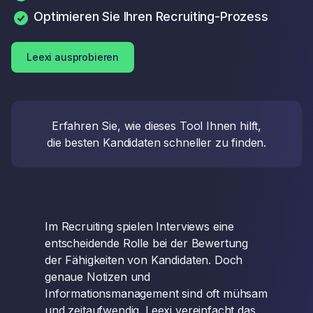
Optimieren Sie Ihren Recruiting-Prozess
Leexi ausprobieren
Erfahren Sie, wie dieses Tool Ihnen hilft,
die besten Kandidaten schneller zu finden.
Im Recruiting spielen Interviews eine
entscheidende Rolle bei der Bewertung
der Fähigkeiten von Kandidaten. Doch
genaue Notizen und
Informationsmanagement sind oft mühsam
und zeitaufwendig. Leexi vereinfacht das