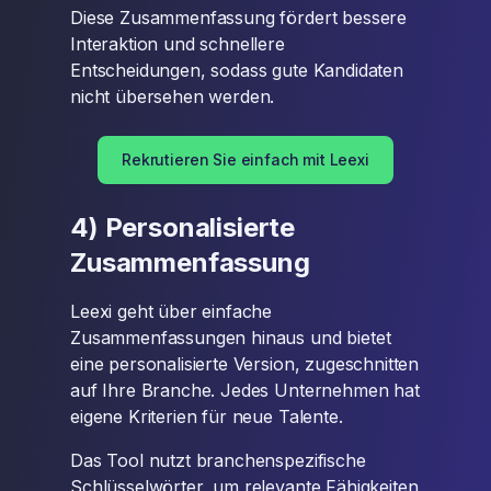
Diese Zusammenfassung fördert bessere
Interaktion und schnellere
Entscheidungen, sodass gute Kandidaten
nicht übersehen werden.
Rekrutieren Sie einfach mit Leexi
4) Personalisierte
Zusammenfassung
Leexi geht über einfache
Zusammenfassungen hinaus und bietet
eine personalisierte Version, zugeschnitten
auf Ihre Branche. Jedes Unternehmen hat
eigene Kriterien für neue Talente.
Das Tool nutzt branchenspezifische
Schlüsselwörter, um relevante Fähigkeiten