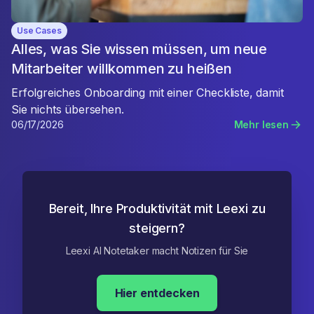
Use Cases
Alles, was Sie wissen müssen, um neue
Mitarbeiter willkommen zu heißen
Erfolgreiches Onboarding mit einer Checkliste, damit
Sie nichts übersehen.
06/17/2026
Mehr lesen
Bereit, Ihre Produktivität mit Leexi zu
steigern?
Leexi AI Notetaker macht Notizen für Sie
Hier entdecken