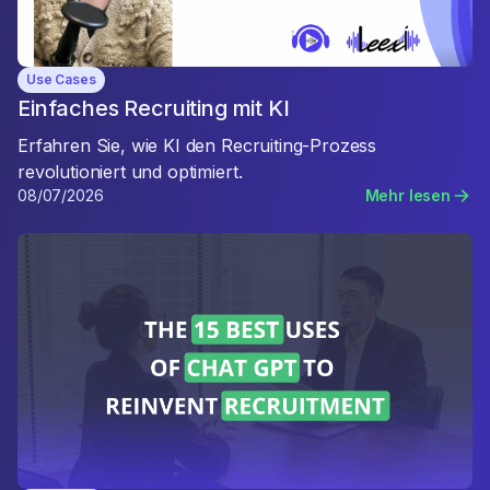
Use Cases
Einfaches Recruiting mit KI
Erfahren Sie, wie KI den Recruiting-Prozess
revolutioniert und optimiert.
08/07/2026
Mehr lesen