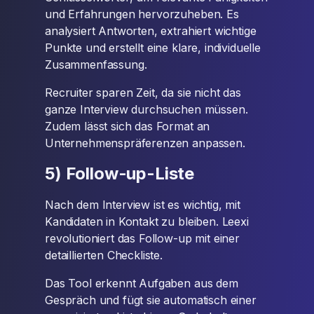
und Erfahrungen hervorzuheben. Es
analysiert Antworten, extrahiert wichtige
Punkte und erstellt eine klare, individuelle
Zusammenfassung.
Recruiter sparen Zeit, da sie nicht das
ganze Interview durchsuchen müssen.
Zudem lässt sich das Format an
Unternehmenspräferenzen anpassen.
5) Follow-up-Liste
Nach dem Interview ist es wichtig, mit
Kandidaten in Kontakt zu bleiben. Leexi
revolutioniert das Follow-up mit einer
detaillierten Checkliste.
Das Tool erkennt Aufgaben aus dem
Gespräch und fügt sie automatisch einer