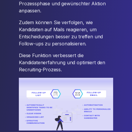
Prozessphase und gewünschter Aktion
anpassen.
Zudem können Sie verfolgen, wie
Kandidaten auf Mails reagieren, um
Entscheidungen besser zu treffen und
Follow-ups zu personalisieren.
Diese Funktion verbessert die
Kandidatenerfahrung und optimiert den
Recruiting-Prozess.