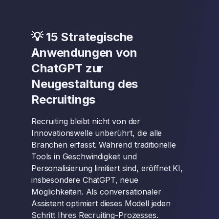
💡 15 Strategische
Anwendungen von
ChatGPT zur
Neugestaltung des
Recruitings
Recruiting bleibt nicht von der
Innovationswelle unberührt, die alle
Branchen erfasst. Während traditionelle
Tools in Geschwindigkeit und
Personalisierung limitiert sind, eröffnet KI,
insbesondere ChatGPT, neue
Möglichkeiten. Als conversationaler
Assistent optimiert dieses Modell jeden
Schritt Ihres Recruiting-Prozesses.