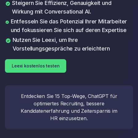
Steigern Sie Effizienz, Genauigkeit und
Wirkung mit Conversational AI.
Entfesseln Sie das Potenzial Ihrer Mitarbeiter
und fokussieren Sie sich auf deren Expertise
Nutzen Sie Leexi, um Ihre
Vorstellungsgespräche zu erleichtern
Leexi kostenlos testen
Entdecken Sie 15 Top-Wege, ChatGPT für
optimiertes Recruiting, bessere
Kandidatenerfahrung und Zeitersparnis im
HR einzusetzen.