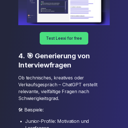
Test Leexi for free
4. 🎯 Generierung von
Interviewfragen
Ob technisches, kreatives oder
Verkaufsgespräch – ChatGPT erstellt
relevante, vielfältige Fragen nach
Schwierigkeitsgrad.
🛠 Beispiele:
Junior-Profile: Motivation und