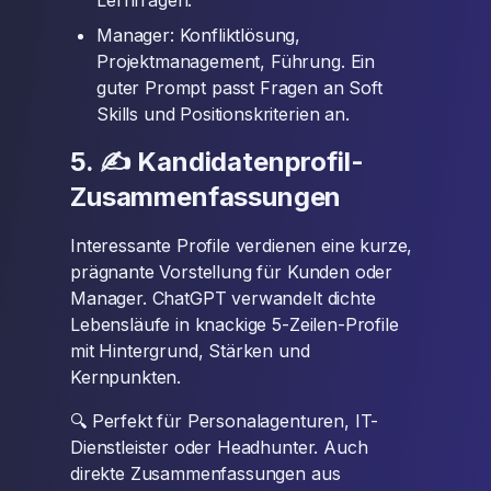
Lernfragen.
Manager: Konfliktlösung,
Projektmanagement, Führung. Ein
guter Prompt passt Fragen an Soft
Skills und Positionskriterien an.
5. ✍️ Kandidatenprofil-
Zusammenfassungen
Interessante Profile verdienen eine kurze,
prägnante Vorstellung für Kunden oder
Manager. ChatGPT verwandelt dichte
Lebensläufe in knackige 5-Zeilen-Profile
mit Hintergrund, Stärken und
Kernpunkten.
🔍 Perfekt für Personalagenturen, IT-
Dienstleister oder Headhunter. Auch
direkte Zusammenfassungen aus