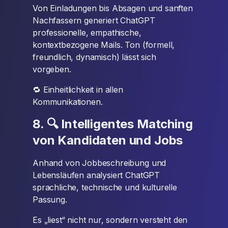
Von Einladungen bis Absagen und sanften
Nachfassern generiert ChatGPT
professionelle, empathische,
kontextbezogene Mails. Ton (formell,
freundlich, dynamisch) lässt sich
vorgeben.
🔁 Einheitlichkeit in allen
Kommunikationen.
8. 🔍 Intelligentes Matching
von Kandidaten und Jobs
Anhand von Jobbeschreibung und
Lebensläufen analysiert ChatGPT
sprachliche, technische und kulturelle
Passung.
Es „liest“ nicht nur, sondern versteht den