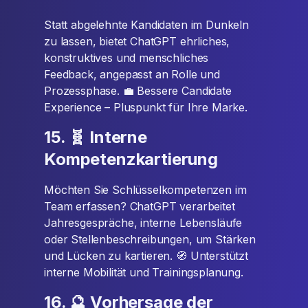
Statt abgelehnte Kandidaten im Dunkeln
zu lassen, bietet ChatGPT ehrliches,
konstruktives und menschliches
Feedback, angepasst an Rolle und
Prozessphase. 💼 Bessere Candidate
Experience – Pluspunkt für Ihre Marke.
15. 🧬 Interne
Kompetenzkartierung
Möchten Sie Schlüsselkompetenzen im
Team erfassen? ChatGPT verarbeitet
Jahresgespräche, interne Lebensläufe
oder Stellenbeschreibungen, um Stärken
und Lücken zu kartieren. 🧭 Unterstützt
interne Mobilität und Trainingsplanung.
16. 🔮 Vorhersage der