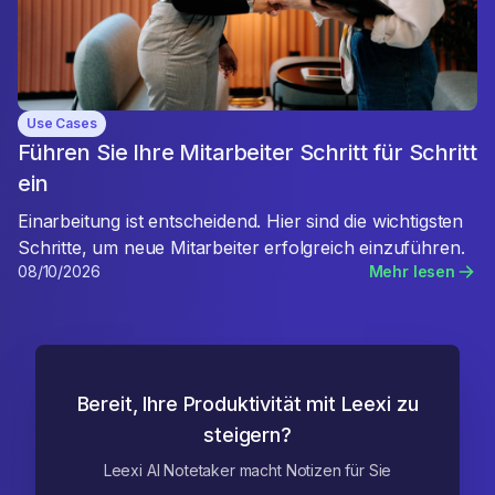
Use Cases
Führen Sie Ihre Mitarbeiter Schritt für Schritt
ein
Einarbeitung ist entscheidend. Hier sind die wichtigsten
Schritte, um neue Mitarbeiter erfolgreich einzuführen.
08/10/2026
Mehr lesen
Bereit, Ihre Produktivität mit Leexi zu
steigern?
Leexi AI Notetaker macht Notizen für Sie