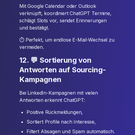
Mit Google Calendar oder Outlook
verknüpft, koordiniert ChatGPT Termine,
schlägt Slots vor, sendet Erinnerungen
und bestätigt.
⏱ Perfekt, um endlose E-Mail-Wechsel zu
vermeiden.
12. 💬 Sortierung von
Antworten auf Sourcing-
Kampagnen
Bei LinkedIn-Kampagnen mit vielen
Antworten erkennt ChatGPT:
Positive Rückmeldungen,
Sortiert Profile nach Interesse,
Filtert Absagen und Spam automatisch.