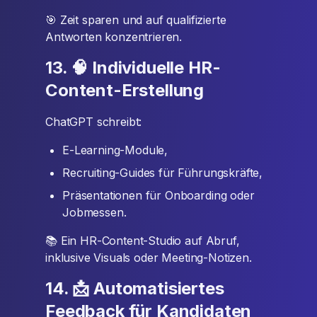
🎯 Zeit sparen und auf qualifizierte
Antworten konzentrieren.
13. 🧠 Individuelle HR-
Content-Erstellung
ChatGPT schreibt:
E-Learning-Module,
Recruiting-Guides für Führungskräfte,
Präsentationen für Onboarding oder
Jobmessen.
📚 Ein HR-Content-Studio auf Abruf,
inklusive Visuals oder Meeting-Notizen.
14. 📩 Automatisiertes
Feedback für Kandidaten