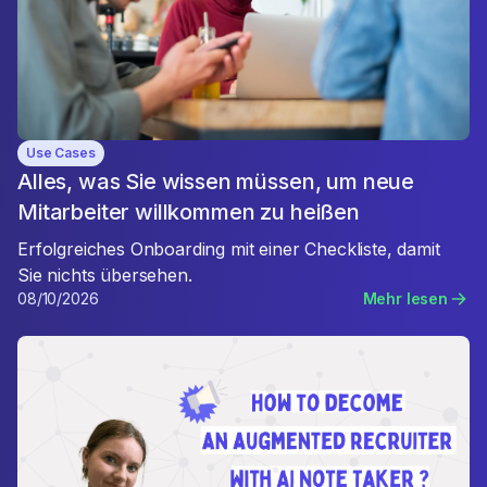
Use Cases
Alles, was Sie wissen müssen, um neue
Mitarbeiter willkommen zu heißen
Erfolgreiches Onboarding mit einer Checkliste, damit
Sie nichts übersehen.
08/10/2026
Mehr lesen