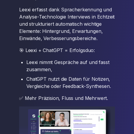
Leexi erfasst dank Spracherkennung und
Analyse-Technologie Interviews in Echtzeit
und strukturiert automatisch wichtige
Elemente: Hintergrund, Erwartungen,
Einwände, Verbesserungsbereiche.
🎯 Leexi + ChatGPT = Erfolgsduo:
Leexi nimmt Gespräche auf und fasst
zusammen,
ChatGPT nutzt die Daten für Notizen,
Vergleiche oder Feedback-Synthesen.
✅ Mehr Präzision, Fluss und Mehrwert.