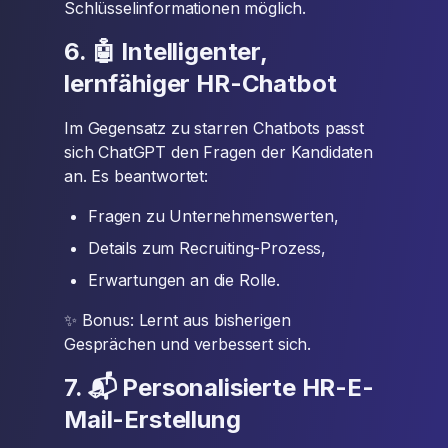
Schlüsselinformationen möglich.
6. 🤖 Intelligenter,
lernfähiger HR-Chatbot
Im Gegensatz zu starren Chatbots passt
sich ChatGPT den Fragen der Kandidaten
an. Es beantwortet:
Fragen zu Unternehmenswerten,
Details zum Recruiting-Prozess,
Erwartungen an die Rolle.
✨ Bonus: Lernt aus bisherigen
Gesprächen und verbessert sich.
7. 📬 Personalisierte HR-E-
Mail-Erstellung