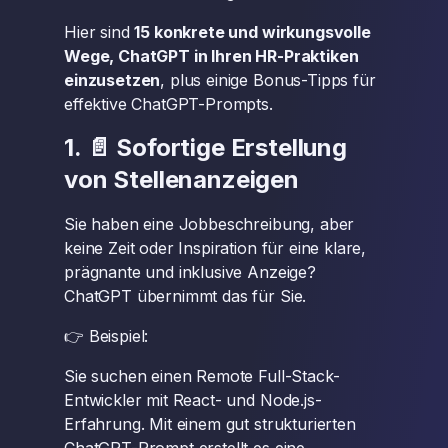
Hier sind
15 konkrete und wirkungsvolle
Wege, ChatGPT in Ihren HR-Praktiken
einzusetzen
, plus einige Bonus-Tipps für
effektive ChatGPT-Prompts.
1. 📄 Sofortige Erstellung
von Stellenanzeigen
Sie haben eine Jobbeschreibung, aber
keine Zeit oder Inspiration für eine klare,
prägnante und inklusive Anzeige?
ChatGPT übernimmt das für Sie.
👉 Beispiel:
Sie suchen einen Remote Full-Stack-
Entwickler mit React- und Node.js-
Erfahrung. Mit einem gut strukturierten