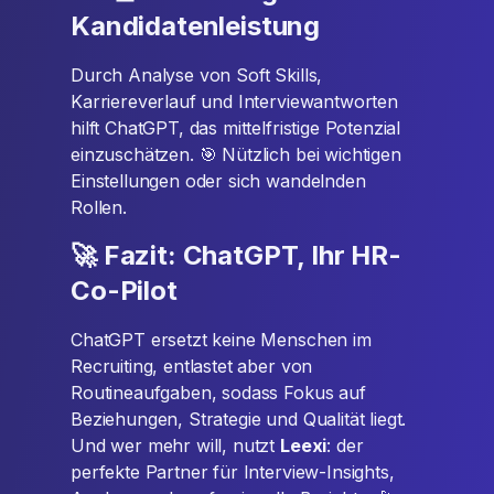
Kandidatenleistung
Durch Analyse von Soft Skills,
Karriereverlauf und Interviewantworten
hilft ChatGPT, das mittelfristige Potenzial
einzuschätzen. 🎯 Nützlich bei wichtigen
Einstellungen oder sich wandelnden
Rollen.
🚀 Fazit: ChatGPT, Ihr HR-
Co-Pilot
ChatGPT ersetzt keine Menschen im
Recruiting, entlastet aber von
Routineaufgaben, sodass Fokus auf
Beziehungen, Strategie und Qualität liegt.
Und wer mehr will, nutzt
Leexi
: der
perfekte Partner für Interview-Insights,