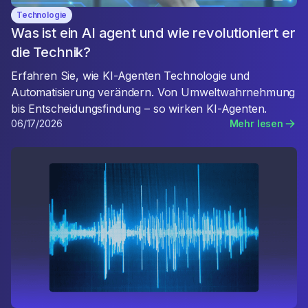
Technologie
Was ist ein AI agent und wie revolutioniert er
die Technik?
Erfahren Sie, wie KI-Agenten Technologie und
Automatisierung verändern. Von Umweltwahrnehmung
bis Entscheidungsfindung – so wirken KI-Agenten.
06/17/2026
Mehr lesen