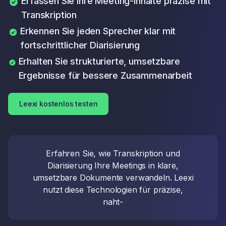
Erfassen Sie Ihre Meeting-Inhalte präzise mit
Transkription
Erkennen Sie jeden Sprecher klar mit
fortschrittlicher Diarisierung
Erhalten Sie strukturierte, umsetzbare
Ergebnisse für bessere Zusammenarbeit
Leexi kostenlos testen
Erfahren Sie, wie Transkription und
Diarisierung Ihre Meetings in klare,
umsetzbare Dokumente verwandeln. Leexi
nutzt diese Technologien für präzise,
naht-