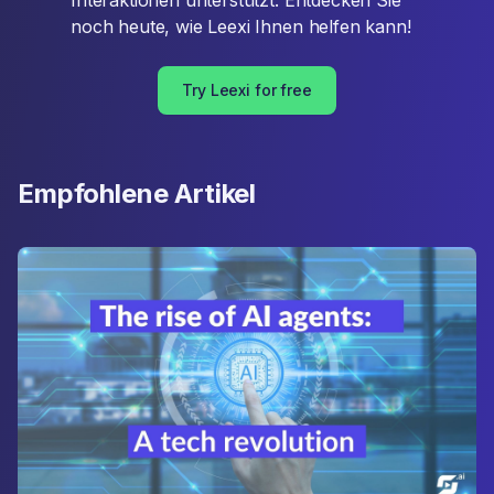
Interaktionen unterstützt. Entdecken Sie
noch heute, wie Leexi Ihnen helfen kann!
Try Leexi for free
Empfohlene Artikel