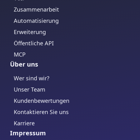
Zusammenarbeit
Automatisierung
Erweiterung
Öffentliche API
MCP
Über uns
Wer sind wir?
Unser Team
Kundenbewertungen
Kontaktieren Sie uns
Karriere
Impressum