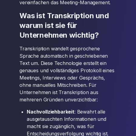
vereinfachen das Meeting-Management.
Was ist Transkription und
warum ist sie für
Unternehmen wichtig?
Transkription wandelt gesprochene
Sprache automatisch in geschriebenen
Text um. Diese Technologie erstellt ein
genaues und vollständiges Protokoll eines
Meetings, Interviews oder Gesprächs,
ohne manuelles Mitschreiben. Für
Unternehmen ist Transkription aus
mehreren Gründen unverzichtbar:
Nachvollziehbarkeit
: Bewahrt alle
ausgetauschten Informationen und
macht sie zugänglich, was für
Entscheidungsverfolgung wichtig ist.