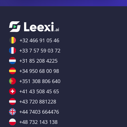
+32 466 91 05 46
+33 7 57 59 03 72
+31 85 208 4225
+34 950 68 00 98
+351 308 806 640
+41 43 508 45 65
+43 720 881228
+44 7403 664476
+48 732 143 138