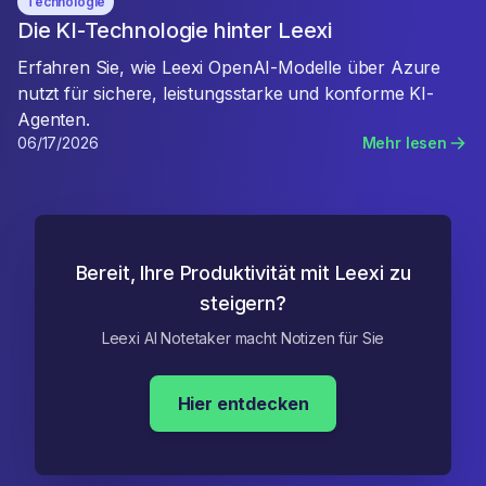
Technologie
Die KI-Technologie hinter Leexi
Erfahren Sie, wie Leexi OpenAI-Modelle über Azure
nutzt für sichere, leistungsstarke und konforme KI-
Agenten.
06/17/2026
Mehr lesen
Bereit, Ihre Produktivität mit Leexi zu
steigern?
Leexi AI Notetaker macht Notizen für Sie
Hier entdecken