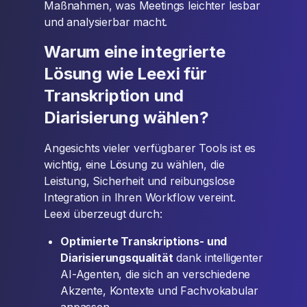
Maßnahmen, was Meetings leichter lesbar
und analysierbar macht.
Warum eine integrierte
Lösung wie Leexi für
Transkription und
Diarisierung wählen?
Angesichts vieler verfügbarer Tools ist es
wichtig, eine Lösung zu wählen, die
Leistung, Sicherheit und reibungslose
Integration in Ihren Workflow vereint.
Leexi überzeugt durch:
Optimierte Transkriptions- und
Diarisierungsqualität
dank intelligenter
AI-Agenten, die sich an verschiedene
Akzente, Kontexte und Fachvokabular