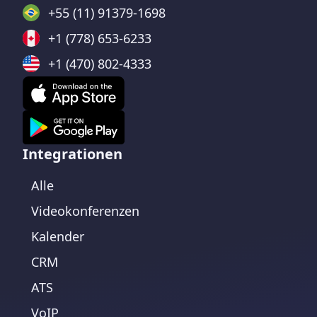
+55 (11) 91379-1698
+1 (778) 653-6233
+1 (470) 802-4333
Integrationen
Alle
Videokonferenzen
Kalender
CRM
ATS
VoIP