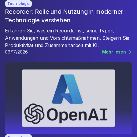
Technologie
Recorder: Rolle und Nutzung in moderner
Technologie verstehen
Erfahren Sie, was ein Recorder ist, seine Typen,
Anwendungen und Vorsichtsmaßnahmen. Steigern Sie
Produktivität und Zusammenarbeit mit KI.
06/17/2026
Mehr lesen