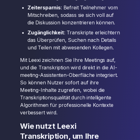
Zeitersparnis
: Befreit Teilnehmer vom
Mitschreiben, sodass sie sich voll auf
die Diskussion konzentrieren können.
Zugänglichkeit
: Transkripte erleichtern
das Überprüfen, Suchen nach Details
und Teilen mit abwesenden Kollegen.
Mit Leexi zeichnen Sie Ihre Meetings auf,
und die Transkription wird direkt in die AI-
meeting-Assistenten-Oberfläche integriert.
So können Nutzer sofort auf ihre
Meeting-Inhalte zugreifen, wobei die
Transkriptionsqualität durch intelligente
Algorithmen für professionelle Kontexte
verbessert wird.
Wie nutzt Leexi
Transkription, um Ihre