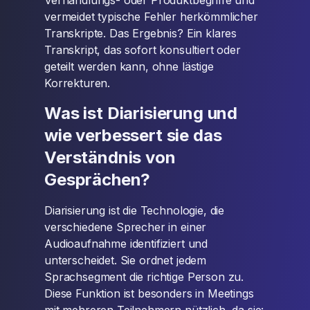
Verhandlungs- oder Produktbegriffe und
vermeidet typische Fehler herkömmlicher
Transkripte. Das Ergebnis? Ein klares
Transkript, das sofort konsultiert oder
geteilt werden kann, ohne lästige
Korrekturen.
Was ist Diarisierung und
wie verbessert sie das
Verständnis von
Gesprächen?
Diarisierung ist die Technologie, die
verschiedene Sprecher in einer
Audioaufnahme identifiziert und
unterscheidet. Sie ordnet jedem
Sprachsegment die richtige Person zu.
Diese Funktion ist besonders in Meetings