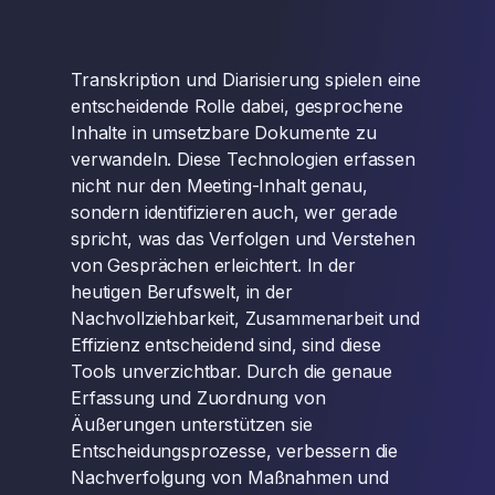
Transkription und Diarisierung spielen eine
entscheidende Rolle dabei, gesprochene
Inhalte in umsetzbare Dokumente zu
verwandeln. Diese Technologien erfassen
nicht nur den Meeting-Inhalt genau,
sondern identifizieren auch, wer gerade
spricht, was das Verfolgen und Verstehen
von Gesprächen erleichtert. In der
heutigen Berufswelt, in der
Nachvollziehbarkeit, Zusammenarbeit und
Effizienz entscheidend sind, sind diese
Tools unverzichtbar. Durch die genaue
Erfassung und Zuordnung von
Äußerungen unterstützen sie
Entscheidungsprozesse, verbessern die
Nachverfolgung von Maßnahmen und