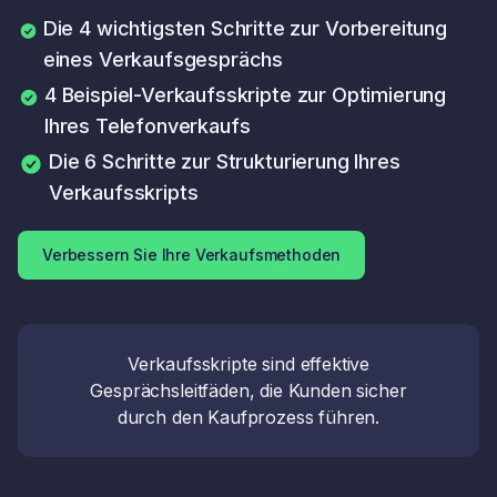
Die 4 wichtigsten Schritte zur Vorbereitung
eines Verkaufsgesprächs
4 Beispiel-Verkaufsskripte zur Optimierung
Ihres Telefonverkaufs
Die 6 Schritte zur Strukturierung Ihres
Verkaufsskripts
Verbessern Sie Ihre Verkaufsmethoden
Verkaufsskripte sind effektive
Gesprächsleitfäden, die Kunden sicher
durch den Kaufprozess führen.