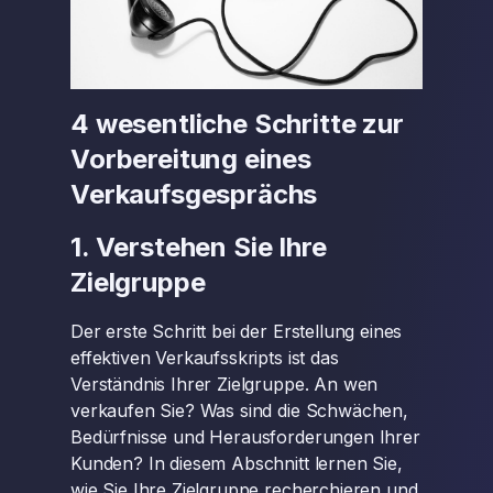
4 wesentliche Schritte zur
Vorbereitung eines
Verkaufsgesprächs
1. Verstehen Sie Ihre
Zielgruppe
Der erste Schritt bei der Erstellung eines
effektiven Verkaufsskripts ist das
Verständnis Ihrer Zielgruppe. An wen
verkaufen Sie? Was sind die Schwächen,
Bedürfnisse und Herausforderungen Ihrer
Kunden? In diesem Abschnitt lernen Sie,
wie Sie Ihre Zielgruppe recherchieren und