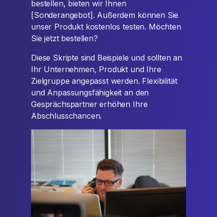
bestellen, bieten wir Ihnen
[Sonderangebot]. Außerdem können Sie
unser Produkt kostenlos testen. Möchten
Sie jetzt bestellen?
Diese Skripte sind Beispiele und sollten an
Ihr Unternehmen, Produkt und Ihre
Zielgruppe angepasst werden. Flexibilität
und Anpassungsfähigkeit an den
Gesprächspartner erhöhen Ihre
Abschlusschancen.