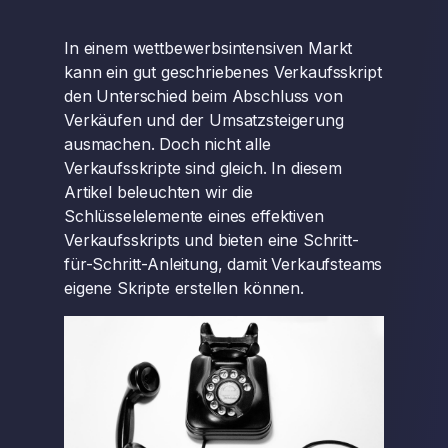
In einem wettbewerbsintensiven Markt
kann ein gut geschriebenes Verkaufsskript
den Unterschied beim Abschluss von
Verkäufen und der Umsatzsteigerung
ausmachen. Doch nicht alle
Verkaufsskripte sind gleich. In diesem
Artikel beleuchten wir die
Schlüsselelemente eines effektiven
Verkaufsskripts und bieten eine Schritt-
für-Schritt-Anleitung, damit Verkaufsteams
eigene Skripte erstellen können.