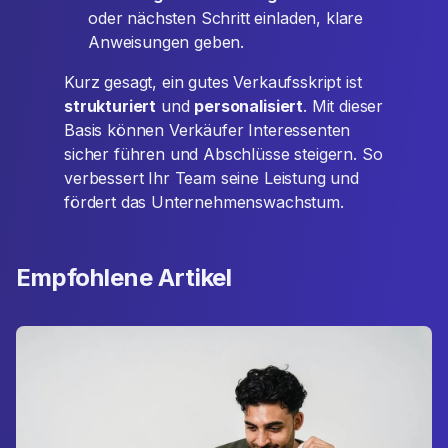
oder nächsten Schritt einladen, klare
Anweisungen geben.
Kurz gesagt, ein gutes Verkaufsskript ist
strukturiert
und
personalisiert
. Mit dieser
Basis können Verkäufer Interessenten
sicher führen und Abschlüsse steigern. So
verbessert Ihr Team seine Leistung und
fördert das Unternehmenswachstum.
Empfohlene Artikel