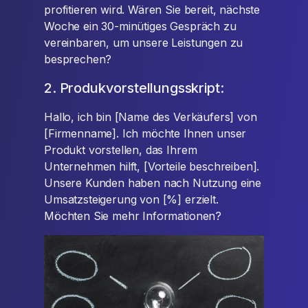
profitieren wird. Wären Sie bereit, nächste
Woche ein 30-minütiges Gespräch zu
vereinbaren, um unsere Leistungen zu
besprechen?
2. Produkvorstellungsskript:
Hallo, ich bin [Name des Verkäufers] von
[Firmenname]. Ich möchte Ihnen unser
Produkt vorstellen, das Ihrem
Unternehmen hilft, [Vorteile beschreiben].
Unsere Kunden haben nach Nutzung eine
Umsatzsteigerung von [%] erzielt.
Möchten Sie mehr Informationen?