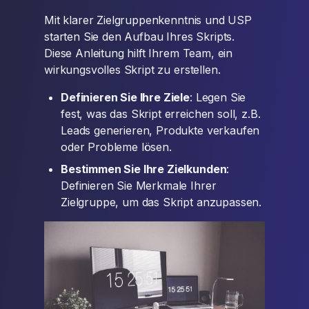
Mit klarer Zielgruppenkenntnis und USP
starten Sie den Aufbau Ihres Skripts.
Diese Anleitung hilft Ihrem Team, ein
wirkungsvolles Skript zu erstellen.
Definieren Sie Ihre Ziele
: Legen Sie
fest, was das Skript erreichen soll, z.B.
Leads generieren, Produkte verkaufen
oder Probleme lösen.
Bestimmen Sie Ihre Zielkunden
:
Definieren Sie Merkmale Ihrer
Zielgruppe, um das Skript anzupassen.