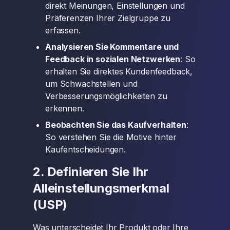
direkt Meinungen, Einstellungen und
Präferenzen Ihrer Zielgruppe zu
erfassen.
Analysieren Sie Kommentare und
Feedback in sozialen Netzwerken
: So
erhalten Sie direktes Kundenfeedback,
um Schwachstellen und
Verbesserungsmöglichkeiten zu
erkennen.
Beobachten Sie das Kaufverhalten
:
So verstehen Sie die Motive hinter
Kaufentscheidungen.
2. Definieren Sie Ihr
Alleinstellungsmerkmal
(USP)
Was unterscheidet Ihr Produkt oder Ihre