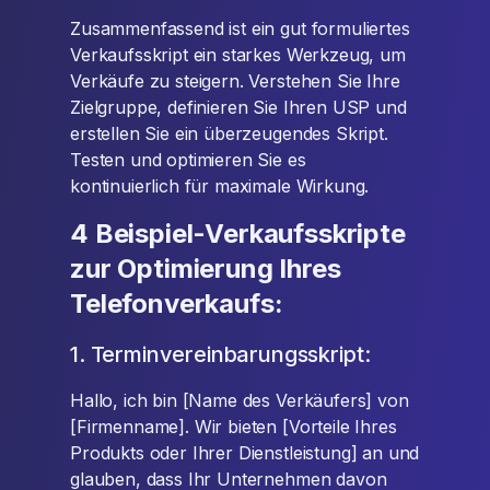
Zusammenfassend ist ein gut formuliertes
Verkaufsskript ein starkes Werkzeug, um
Verkäufe zu steigern. Verstehen Sie Ihre
Zielgruppe, definieren Sie Ihren USP und
erstellen Sie ein überzeugendes Skript.
Testen und optimieren Sie es
kontinuierlich für maximale Wirkung.
4 Beispiel-Verkaufsskripte
zur Optimierung Ihres
Telefonverkaufs:
1. Terminvereinbarungsskript:
Hallo, ich bin [Name des Verkäufers] von
[Firmenname]. Wir bieten [Vorteile Ihres
Produkts oder Ihrer Dienstleistung] an und
glauben, dass Ihr Unternehmen davon