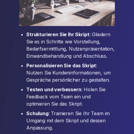
Strukturieren Sie Ihr Skript
: Gliedern
Sie es in Schritte wie Vorstellung,
Bedarfsermittlung, Nutzenpräsentation,
Einwandbehandlung und Abschluss.
Personalisieren Sie das Skript
:
Nutzen Sie Kundeninformationen, um
Gespräche persönlicher zu gestalten.
Testen und verbessern
: Holen Sie
Feedback vom Team ein und
optimieren Sie das Skript.
Schulung
: Trainieren Sie Ihr Team im
Umgang mit dem Skript und dessen
Anpassung.