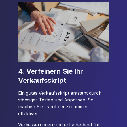
4. Verfeinern Sie Ihr
Verkaufsskript
Ein gutes Verkaufsskript entsteht durch
ständiges Testen und Anpassen. So
machen Sie es mit der Zeit immer
effektiver.
Verbesserungen sind entscheidend für