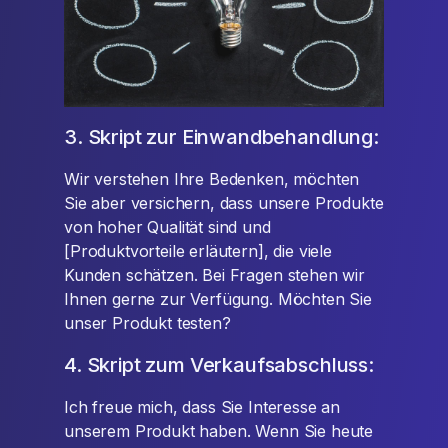
3. Skript zur Einwandbehandlung:
Wir verstehen Ihre Bedenken, möchten
Sie aber versichern, dass unsere Produkte
von hoher Qualität sind und
[Produktvorteile erläutern], die viele
Kunden schätzen. Bei Fragen stehen wir
Ihnen gerne zur Verfügung. Möchten Sie
unser Produkt testen?
4. Skript zum Verkaufsabschluss:
Ich freue mich, dass Sie Interesse an
unserem Produkt haben. Wenn Sie heute