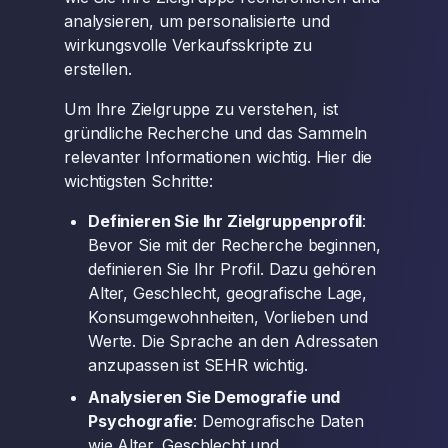
analysieren, um personalisierte und
wirkungsvolle Verkaufsskripte zu
erstellen.
Um Ihre Zielgruppe zu verstehen, ist
gründliche Recherche und das Sammeln
relevanter Informationen wichtig. Hier die
wichtigsten Schritte:
Definieren Sie Ihr Zielgruppenprofil
:
Bevor Sie mit der Recherche beginnen,
definieren Sie Ihr Profil. Dazu gehören
Alter, Geschlecht, geografische Lage,
Konsumgewohnheiten, Vorlieben und
Werte. Die Sprache an den Adressaten
anzupassen ist SEHR wichtig.
Analysieren Sie Demografie und
Psychografie
: Demografische Daten
wie Alter, Geschlecht und