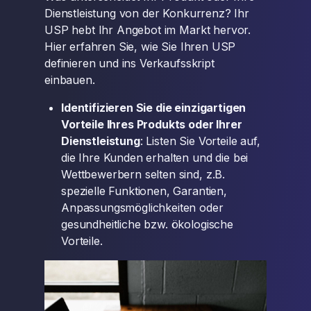
Dienstleistung von der Konkurrenz? Ihr
USP hebt Ihr Angebot im Markt hervor.
Hier erfahren Sie, wie Sie Ihren USP
definieren und ins Verkaufsskript
einbauen.
Identifizieren Sie die einzigartigen
Vorteile Ihres Produkts oder Ihrer
Dienstleistung
: Listen Sie Vorteile auf,
die Ihre Kunden erhalten und die bei
Wettbewerbern selten sind, z.B.
spezielle Funktionen, Garantien,
Anpassungsmöglichkeiten oder
gesundheitliche bzw. ökologische
Vorteile.