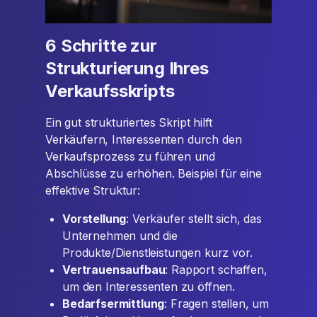
6 Schritte zur
Strukturierung Ihres
Verkaufsskripts
Ein gut strukturiertes Skript hilft
Verkäufern, Interessenten durch den
Verkaufsprozess zu führen und
Abschlüsse zu erhöhen. Beispiel für eine
effektive Struktur:
Vorstellung
: Verkäufer stellt sich, das
Unternehmen und die
Produkte/Dienstleistungen kurz vor.
Vertrauensaufbau
: Rapport schaffen,
um den Interessenten zu öffnen.
Bedarfsermittlung
: Fragen stellen, um