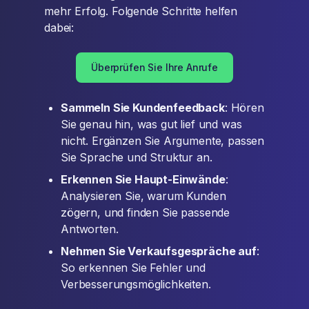
mehr Erfolg. Folgende Schritte helfen
dabei:
Überprüfen Sie Ihre Anrufe
Sammeln Sie Kundenfeedback
: Hören
Sie genau hin, was gut lief und was
nicht. Ergänzen Sie Argumente, passen
Sie Sprache und Struktur an.
Erkennen Sie Haupt-Einwände
:
Analysieren Sie, warum Kunden
zögern, und finden Sie passende
Antworten.
Nehmen Sie Verkaufsgespräche auf
:
So erkennen Sie Fehler und
Verbesserungsmöglichkeiten.