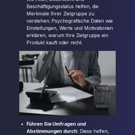
Beschäftigungsstatus helfen, die
Merkmale Ihrer Zielgruppe zu
verstehen. Psychografische Daten wie
Einstellungen, Werte und Motivationen
erklären, warum Ihre Zielgruppe ein
Produkt kauft oder nicht.
Führen Sie Umfragen und
Abstimmungen durch
: Diese helfen,