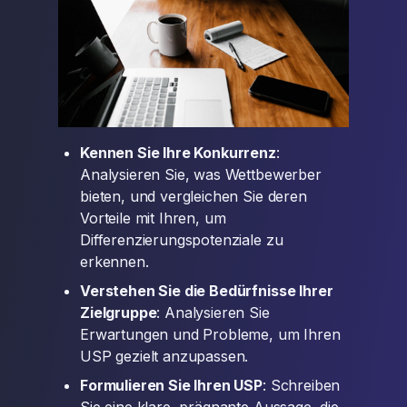
Kennen Sie Ihre Konkurrenz
:
Analysieren Sie, was Wettbewerber
bieten, und vergleichen Sie deren
Vorteile mit Ihren, um
Differenzierungspotenziale zu
erkennen.
Verstehen Sie die Bedürfnisse Ihrer
Zielgruppe
: Analysieren Sie
Erwartungen und Probleme, um Ihren
USP gezielt anzupassen.
Formulieren Sie Ihren USP
: Schreiben
Sie eine klare, prägnante Aussage, die