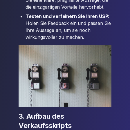
die einzigartigen Vorteile hervorhebt.
Testen und verfeinern Sie Ihren USP
:
Holen Sie Feedback ein und passen Sie
Ihre Aussage an, um sie noch
wirkungsvoller zu machen.
3. Aufbau des
Verkaufsskripts