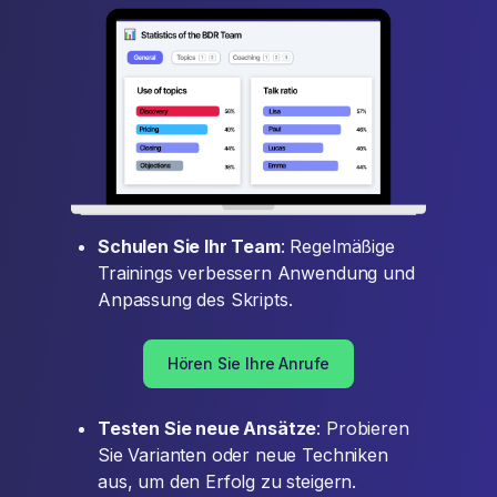
Schulen Sie Ihr Team
: Regelmäßige
Trainings verbessern Anwendung und
Anpassung des Skripts.
Hören Sie Ihre Anrufe
Testen Sie neue Ansätze
: Probieren
Sie Varianten oder neue Techniken
aus, um den Erfolg zu steigern.