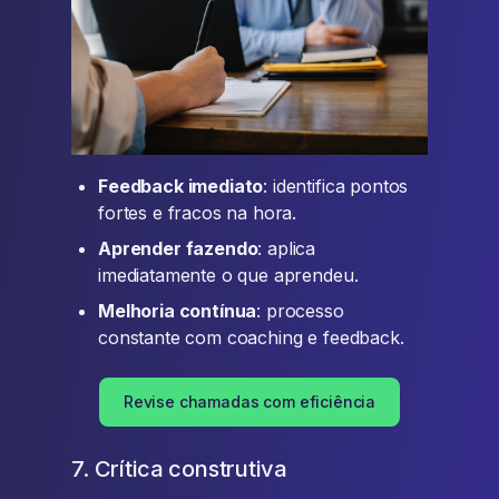
Feedback imediato
: identifica pontos
fortes e fracos na hora.
Aprender fazendo
: aplica
imediatamente o que aprendeu.
Melhoria contínua
: processo
constante com coaching e feedback.
Revise chamadas com eficiência
7. Crítica construtiva