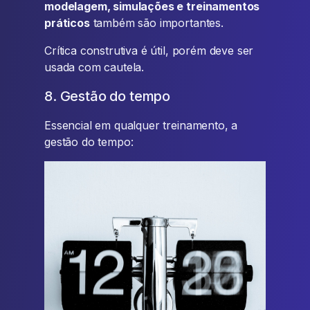
modelagem, simulações e treinamentos
práticos
também são importantes.
Crítica construtiva é útil, porém deve ser
usada com cautela.
8. Gestão do tempo
Essencial em qualquer treinamento, a
gestão do tempo: