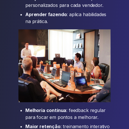
personalizados para cada vendedor.
Aprender fazendo
: aplica habilidades
na prática.
Melhoria contínua
: feedback regular
para focar em pontos a melhorar.
Maior retenção
: treinamento interativo