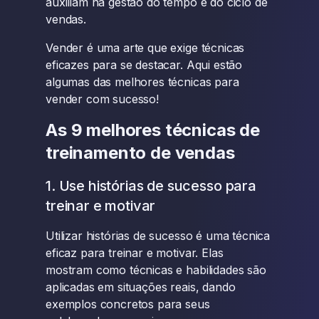
auxiliam na gestão do tempo e do ciclo de
vendas.
Vender é uma arte que exige técnicas
eficazes para se destacar. Aqui estão
algumas das melhores técnicas para
vender com sucesso!
As 9 melhores técnicas de
treinamento de vendas
1. Use histórias de sucesso para
treinar e motivar
Utilizar histórias de sucesso é uma técnica
eficaz para treinar e motivar. Elas
mostram como técnicas e habilidades são
aplicadas em situações reais, dando
exemplos concretos para seus