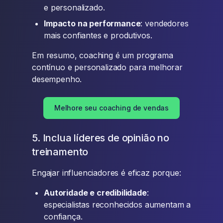
e personalizado.
Impacto na performance
: vendedores
mais confiantes e produtivos.
Em resumo, coaching é um programa
contínuo e personalizado para melhorar
desempenho.
Melhore seu coaching de vendas
5. Inclua líderes de opinião no
treinamento
Engajar influenciadores é eficaz porque:
Autoridade e credibilidade
:
especialistas reconhecidos aumentam a
confiança.