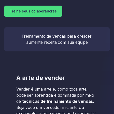
Treine seus colaboradores
Treinamento de vendas para crescer:
aumente receita com sua equipe
A arte de vender
Vender é uma arte e, como toda arte,
pode ser aprendida e dominada por meio
de
técnicas de treinamento de vendas
.
Seja você um vendedor iniciante ou
experiente, o treinamento pode aprimorar