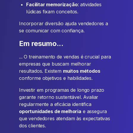
Facilitar memorização
: atividades
lúdicas fixam conceitos.
Incorporar diversão ajuda vendedores a
se comunicar com confiança.
Em resumo...
... O treinamento de vendas é crucial para
empresas que buscam melhorar
resultados. Existem
muitos métodos
conforme objetivos e habilidades.
Investir em programas de longo prazo
garante retorno sustentável. Avaliar
regularmente a eficácia identifica
oportunidades de melhoria
e assegura
que vendedores atendam às expectativas
dos clientes.