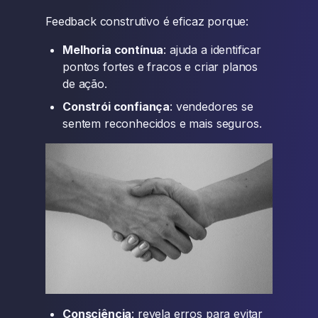
Feedback construtivo é eficaz porque:
Melhoria contínua
: ajuda a identificar
pontos fortes e fracos e criar planos
de ação.
Constrói confiança
: vendedores se
sentem reconhecidos e mais seguros.
Consciência
: revela erros para evitar