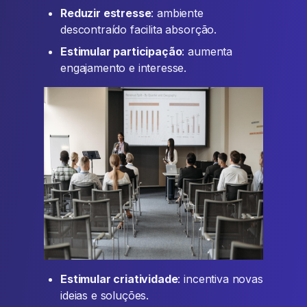
Reduzir estresse
: ambiente
descontraído facilita absorção.
Estimular participação
: aumenta
engajamento e interesse.
Estimular criatividade
: incentiva novas
ideias e soluções.