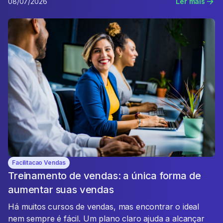
08/07/2026
Ler mais
Facilitacao Vendas
Treinamento de vendas: a única forma de
aumentar suas vendas
Há muitos cursos de vendas, mas encontrar o ideal
nem sempre é fácil. Um plano claro ajuda a alcançar