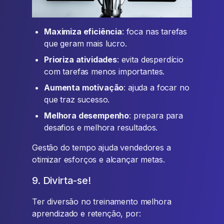
Maximiza eficiência
: foca nas tarefas
que geram mais lucro.
Prioriza atividades
: evita desperdício
com tarefas menos importantes.
Aumenta motivação
: ajuda a focar no
que traz sucesso.
Melhora desempenho
: prepara para
desafios e melhora resultados.
Gestão do tempo ajuda vendedores a
otimizar esforços e alcançar metas.
9. Divirta-se!
Ter diversão no treinamento melhora
aprendizado e retenção, por: