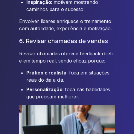
Inspiração
: motivam mostrando
caminhos para o sucesso.
Envolver líderes enriquece o treinamento
com autoridade, experiência e motivação.
6. Revisar chamadas de vendas
Revisar chamadas oferece feedback direto
e em tempo real, sendo eficaz porque:
Prático e realista
: foca em situações
reais do dia a dia.
Personalização
: foca nas habilidades
que precisam melhorar.