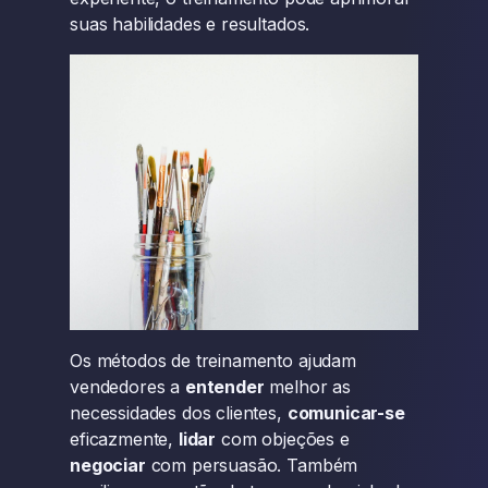
suas habilidades e resultados.
Os métodos de treinamento ajudam
vendedores a
entender
melhor as
necessidades dos clientes,
comunicar-se
eficazmente,
lidar
com objeções e
negociar
com persuasão. Também