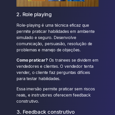
2. Role playing
Role-playing é uma técnica eficaz que
permite praticar habilidades em ambiente
simulado e seguro. Desenvolve
comunicação, persuasão, resolução de
problemas e manejo de objeções.
Como praticar?
Os trainees se dividem em
vendedores e clientes. O vendedor tenta
vender, o cliente faz perguntas difíceis
para testar habilidades.
Essa imersão permite praticar sem riscos
reais, e instrutores oferecem feedback
construtivo.
3. Feedback construtivo