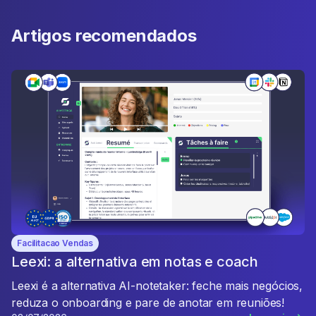
Artigos recomendados
Facilitacao Vendas
Leexi: a alternativa em notas e coach
Leexi é a alternativa AI-notetaker: feche mais negócios,
reduza o onboarding e pare de anotar em reuniões!