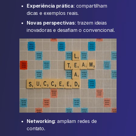
Experiência prática
: compartilham
dicas e exemplos reais.
Novas perspectivas
: trazem ideias
inovadoras e desafiam o convencional.
Networking
: ampliam redes de
contato.