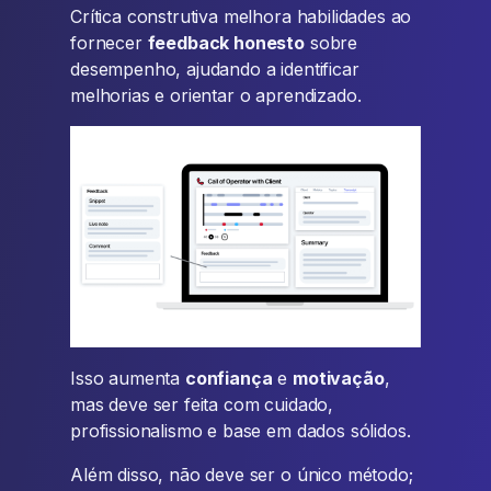
Crítica construtiva melhora habilidades ao
fornecer
feedback honesto
sobre
desempenho, ajudando a identificar
melhorias e orientar o aprendizado.
Isso aumenta
confiança
e
motivação
,
mas deve ser feita com cuidado,
profissionalismo e base em dados sólidos.
Além disso, não deve ser o único método;