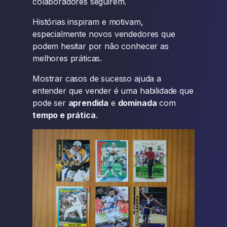
colaboradores seguirem.
Histórias inspiram e motivam,
especialmente novos vendedores que
podem hesitar por não conhecer as
melhores práticas.
Mostrar casos de sucesso ajuda a
entender que vender é uma habilidade que
pode ser
aprendida
e
dominada
com
tempo e prática
.