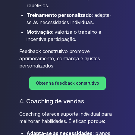
repeti-los.
Treinamento personalizado
: adapta-
se às necessidades individuais.
Motivação
: valoriza o trabalho e
incentiva participação.
Feedback construtivo promove
aprimoramento, confiança e ajustes
personalizados.
Obtenha feedback construtivo
4. Coaching de vendas
Coaching oferece suporte individual para
melhorar habilidades. É eficaz porque:
Adapta-se às necessidades
: planos