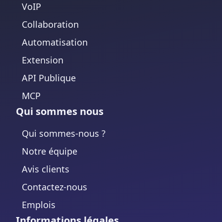
VoIP
Collaboration
Automatisation
Extension
API Publique
MCP
Qui sommes nous
Qui sommes-nous ?
Notre équipe
Avis clients
Contactez-nous
Emplois
Informations légales