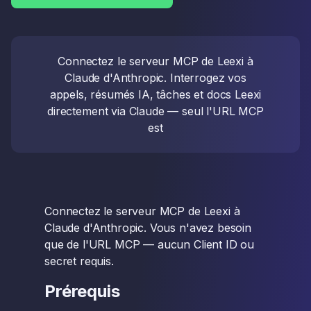
Connectez le serveur MCP de Leexi à
Claude d'Anthropic. Interrogez vos
appels, résumés IA, tâches et docs Leexi
directement via Claude — seul l'URL MCP
est
Connectez le serveur MCP de Leexi à
Claude d'Anthropic. Vous n'avez besoin
que de l'URL MCP — aucun Client ID ou
secret requis.
Prérequis