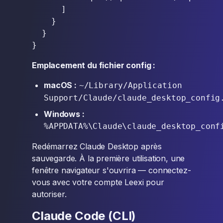
      ]

    }

  }

Emplacement du fichier config :
macOS :
~/Library/Application
Support/Claude/claude_desktop_config
Windows :
%APPDATA%\Claude\claude_desktop_conf
Redémarrez Claude Desktop après
sauvegarde. À la première utilisation, une
fenêtre navigateur s'ouvrira — connectez-
vous avec votre compte Leexi pour
autoriser.
Claude Code (CLI)