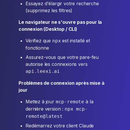
Essayez d'élargir votre recherche
(supprimez les filtres)
Le navigateur ne s'ouvre pas pour la
connexion (Desktop / CLI)
Vérifiez que
est installé et
npx
fonctionne
Assurez-vous que votre pare-feu
autorise les connexions vers
api.leexi.ai
Problèmes de connexion après mise à
jour
Mettez à jour
à la
mcp-remote
dernière version :
npx mcp-
remote@latest
Redémarrez votre client Claude