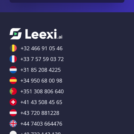
+32 466 91 05 46
+33 7 57 59 03 72
+31 85 208 4225
+34 950 68 00 98
+351 308 806 640
+41 43 508 45 65
+43 720 881228
+44 7403 664476