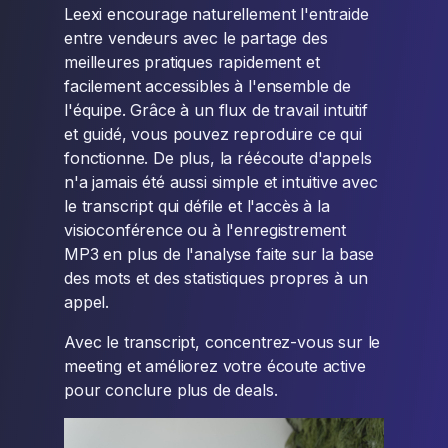
Leexi encourage naturellement l'entraide
entre vendeurs avec le partage des
meilleures pratiques rapidement et
facilement accessibles à l'ensemble de
l'équipe. Grâce à un flux de travail intuitif
et guidé, vous pouvez reproduire ce qui
fonctionne. De plus, la réécoute d'appels
n'a jamais été aussi simple et intuitive avec
le transcript qui défile et l'accès à la
visioconférence ou à l'enregistrement
MP3 en plus de l'analyse faite sur la base
des mots et des statistiques propres à un
appel.
Avec le transcript, concentrez-vous sur le
meeting et améliorez votre écoute active
pour conclure plus de deals.