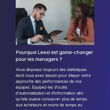
Pourquoi Leexi est game-changer
pour les managers ?
Vous disposez toujours des statistiques
dont vous avez besoin pour étayer votre
approche des performances de vos
équipes. Équipez-les d'outils
d'automatisation et d'information afin
qu'elle puisse consacrer plus de temps
aux acheteurs et moins de temps au