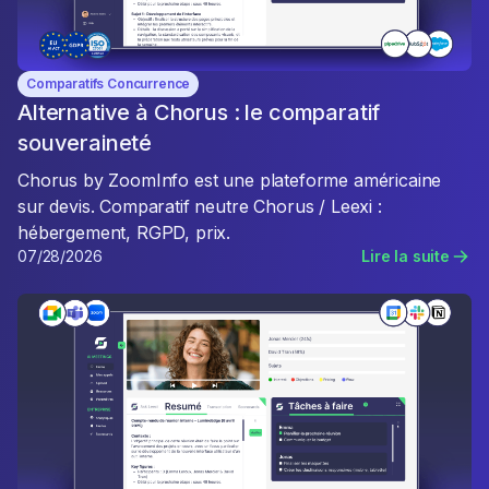
Comparatifs Concurrence
Alternative à Chorus : le comparatif
souveraineté
Chorus by ZoomInfo est une plateforme américaine
sur devis. Comparatif neutre Chorus / Leexi :
hébergement, RGPD, prix.
07/28/2026
Lire la suite