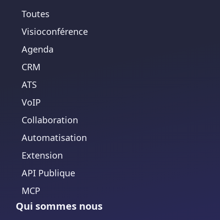
Toutes
Visioconférence
Agenda
CRM
ATS
VoIP
Collaboration
Automatisation
Extension
API Publique
MCP
Qui sommes nous