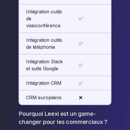
Intégration outils
de
✅
✅
visioconférence
Intégration outils
✅
✅
de téléphonie
Intégration Slack
✅
✅
et suite Google
Intégration CRM
✅
✅
CRM européens
❌
✅
Pourquoi Leexi est un game-
changer pour les commerciaux ?