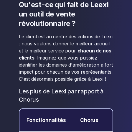
Qu'est-ce qui fait de Leexi
un outil de vente
révolutionnaire ?
Le client est au centre des actions de Leexi
: nous voulons donner le meilleur accueil
et le meilleur service pour
chacun de nos
clients
. Imaginez que vous puissiez
identifier les domaines d'amélioration à fort
impact pour chacun de vos représentants.
C'est désormais possible grâce à Leexi !
Les plus de Leexi par rapport à
Chorus
Fonctionnalités
Chorus
Leexi