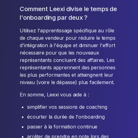
Comment Leexi divise le temps de
l'onboarding par deux ?
Utilisez l'apprentissage spécifique au rôle
de chaque vendeur pour réduire le temps
d'intégration à l'équipe et diminuer l'effort
nécessaire pour que les nouveaux
représentants concluent des affaires. Les
représentants apprennent des personnes
les plus performantes et atteingnent leur
niveau (voire le dépasse) plus facilement.
En somme, Leexi vous aide à :
simplifier vos sessions de coaching
écourter la durée de l'onboarding
passer à la formation continue
arrêter de prendre en note lors des