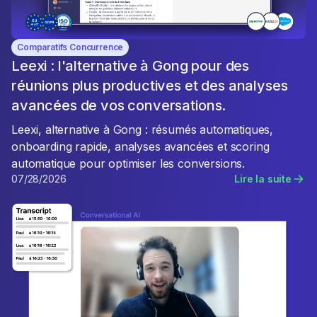
Comparatifs Concurrence
Leexi : l'alternative à Gong pour des
réunions plus productives et des analyses
avancées de vos conversations.
Leexi, alternative à Gong : résumés automatiques,
onboarding rapide, analyses avancées et scoring
automatique pour optimiser les conversions.
07/28/2026
Lire la suite