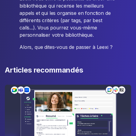
bibliothèque qui recense les meilleurs
appels et qui les organise en fonction de
différents critères (par tags, par best
calls...). Vous pourrez vous-même
personnaliser votre bibliothèque.
Alors, que dites-vous de passer à Leexi ?
Articles recommandés