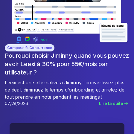
Comparatifs Concurrence
Pourquoi choisir Jiminny quand vous pouvez
avoir Leexi à 30% pour 55€/mois par
utilisateur ?
Leexi est une alternative à Jiminny : convertissez plus
de deal, diminuez le temps d'onboarding et arrêtez de
tout prendre en note pendant les meetings !
07/28/2026
Lire la suite