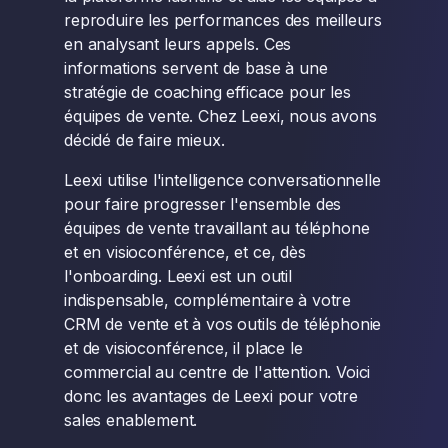
reproduire les performances des meilleurs
en analysant leurs appels. Ces
informations servent de base à une
stratégie de coaching efficace pour les
équipes de vente. Chez Leexi, nous avons
décidé de faire mieux.
Leexi utilise l'intelligence conversationnelle
pour faire progresser l'ensemble des
équipes de vente travaillant au téléphone
et en visioconférence, et ce, dès
l'onboarding. Leexi est un outil
indispensable, complémentaire à votre
CRM de vente et à vos outils de téléphonie
et de visioconférence, il place le
commercial au centre de l'attention. Voici
donc les avantages de Leexi pour votre
sales enablement.