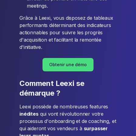
meetings.
Grâce à Leexi, vous disposez de tableaux
performants déterminant des indicateurs
actionnables pour suivre les progrès
d'acquisition et facilitant la remontée
d'initiative.
Obtenir une démo
Comment Leexi se
démarque ?
Leexi possède de nombreuses features
inédites
qui vont révolutionner votre
processus d'onboarding et de coaching, et
qui aideront vos vendeurs à
surpasser
leurs quotas.