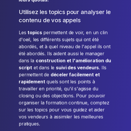
Utilisez les topics pour analyser le
contenu de vos appels
Les
topics
permettent de voir, en un clin
d'oeil, les différents sujets qui ont été
abordés, et à quel niveau de l'appel ils ont
été abordés. Ils aident aussi le manager
dans la
construction et l'amélioration du
script
et dans le
suivi des vendeurs
. Ils
permettent de
déceler facilement et
rapidement
quels sont les points à
travailler en priorité, qu'il s'agisse du
closing ou des objections. Pour pouvoir
organiser la formation continue, comptez
sur les topics pour vous guidez et aider
vos vendeurs à assimiler les meilleures
pratiques.