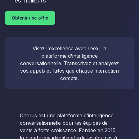
les meilleurs
Obtenir une offre
Visez l'excellence avec Leexi, la
plateforme d'intelligence
conversationnelle. Transcrivez et analysez
vos appels et faites que chaque interaction
compte.
Chorus est une plateforme d'intelligence
conversationnelle pour les équipes de
vente à forte croissance. Fondée en 2015,
la plateforme identifie et aide les équipes à