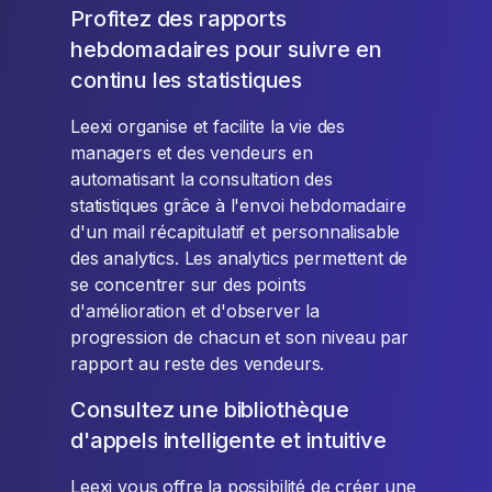
Profitez des rapports
hebdomadaires pour suivre en
continu les statistiques
Leexi organise et facilite la vie des
managers et des vendeurs en
automatisant la consultation des
statistiques grâce à l'envoi hebdomadaire
d'un mail récapitulatif et personnalisable
des analytics. Les analytics permettent de
se concentrer sur des points
d'amélioration et d'observer la
progression de chacun et son niveau par
rapport au reste des vendeurs.
Consultez une bibliothèque
d'appels intelligente et intuitive
Leexi vous offre la possibilité de créer une