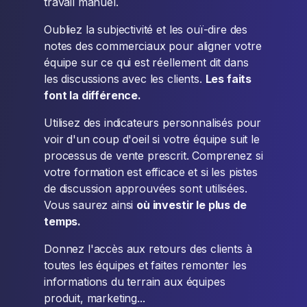
travail manuel.
Oubliez la subjectivité et les ouï-dire des
notes des commerciaux pour aligner votre
équipe sur ce qui est réellement dit dans
les discussions avec les clients.
Les faits
font la différence.
Utilisez des indicateurs personnalisés pour
voir d'un coup d'oeil si votre équipe suit le
processus de vente prescrit. Comprenez si
votre formation est efficace et si les pistes
de discussion approuvées sont utilisées.
Vous saurez ainsi
où investir le plus de
temps.
Donnez l'accès aux retours des clients à
toutes les équipes et faites remonter les
informations du terrain aux équipes
produit, marketing...