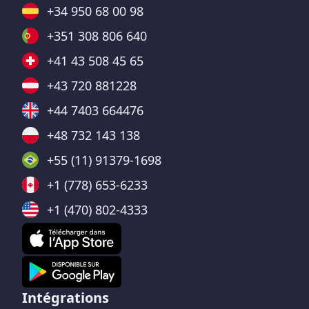
+34 950 68 00 98
+351 308 806 640
+41 43 508 45 65
+43 720 881228
+44 7403 664476
+48 732 143 138
+55 (11) 91379-1698
+1 (778) 653-6233
+1 (470) 802-4333
Intégrations