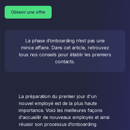
Obtenir une offre
La phase d’onboarding n’est pas une
mince affaire. Dans cet article, retrouvez
tous nos conseils pour établir les premiers
contacts.
La préparation du premier jour d'un
nouvel employé est de la plus haute
importance. Voici les meilleures façons
d'accueillir de nouveaux employés et ainsi
réussir son processus d’onboarding