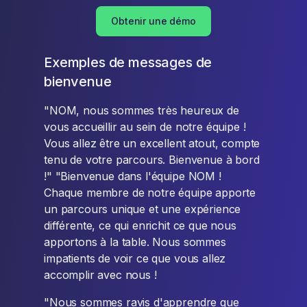
Obtenir une démo
Exemples de messages de
bienvenue
"NOM, nous sommes très heureux de
vous accueillir au sein de notre équipe !
Vous allez être un excellent atout, compte
tenu de votre parcours. Bienvenue à bord
!" "Bienvenue dans l'équipe NOM !
Chaque membre de notre équipe apporte
un parcours unique et une expérience
différente, ce qui enrichit ce que nous
apportons à la table. Nous sommes
impatients de voir ce que vous allez
accomplir avec nous !
"Nous sommes ravis d'apprendre que