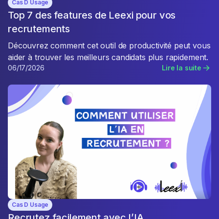
Cas D Usage
Top 7 des features de Leexi pour vos
recrutements
Découvrez comment cet outil de productivité peut vous
aider à trouver les meilleurs candidats plus rapidement.
06/17/2026
Lire la suite
Cas D Usage
Recrutez facilement avec l’IA