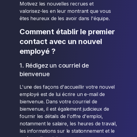
Motivez les nouvelles recrues et
valorisez-les en leur montrant que vous
êtes heureux de les avoir dans l'équipe.
Comment établir le premier
contact avec un nouvel
employé ?
1. Rédigez un courriel de
bienvenue
L'une des façons d'accueillir votre nouvel
employé est de lui écrire un e-mail de
bienvenue. Dans votre courriel de
bienvenue, il est également judicieux de
fournir les détails de l'offre d'emploi,
notamment le salaire, les heures de travail,
les informations sur le stationnement et le