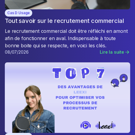
Cas D Usage
Tout savoir sur le recrutement commercial
Le recrutement commercial doit être réfléchi en amont
afin de fonctionner en aval. Indispensable à toute
bonne boite qui se respecte, en voici les clés.
08/07/2026
Lire la suite