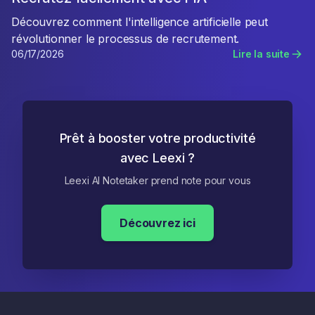
Découvrez comment l'intelligence artificielle peut
révolutionner le processus de recrutement.
06/17/2026
Lire la suite
Prêt à booster votre productivité
avec Leexi ?
Leexi AI Notetaker prend note pour vous
Découvrez ici