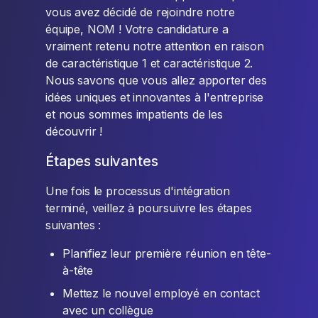
vous avez décidé de rejoindre notre
équipe, NOM ! Votre candidature a
vraiment retenu notre attention en raison
de caractéristique 1 et caractéristique 2.
Nous savons que vous allez apporter des
idées uniques et innovantes à l'entreprise
et nous sommes impatients de les
découvrir !
Étapes suivantes
Une fois le processus d'intégration
terminé, veillez à poursuivre les étapes
suivantes :
Planifiez leur première réunion en tête-
à-tête
Mettez le nouvel employé en contact
avec un collègue