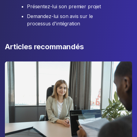
Présentez-lui son premier projet
Demandez-lui son avis sur le
processus d'intégration
Articles recommandés