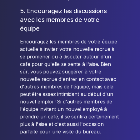
5. Encouragez les discussions
avec les membres de votre
équipe
Encouragez les membres de votre équipe
actuelle à inviter votre nouvelle recrue à
se promener ou à discuter autour d'un
café pour qu'elle se sente à l'aise. Bien
sûr, vous pouvez suggérer à votre
nouvelle recrue d'entrer en contact avec
d'autres membres de l'équipe, mais cela
peut être assez intimidant au début d'un
nouvel emploi ! Si d'autres membres de
l'équipe invitent un nouvel employé à
prendre un café, il se sentira certainement
plus à l'aise et c'est aussi l'occasion
parfaite pour une visite du bureau.