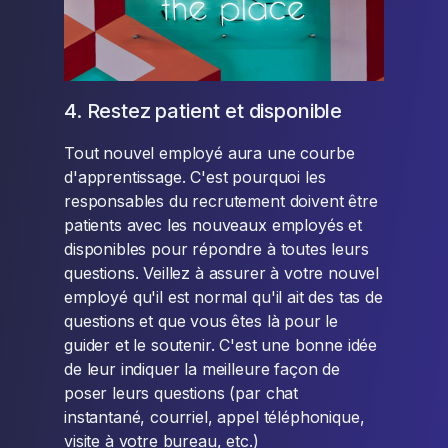
4. Restez patient et disponible
Tout nouvel employé aura une courbe
d'apprentissage. C'est pourquoi les
responsables du recrutement doivent être
patients avec les nouveaux employés et
disponibles pour répondre à toutes leurs
questions. Veillez à assurer à votre nouvel
employé qu'il est normal qu'il ait des tas de
questions et que vous êtes là pour le
guider et le soutenir. C'est une bonne idée
de leur indiquer la meilleure façon de
poser leurs questions (par chat
instantané, courriel, appel téléphonique,
visite à votre bureau, etc.)