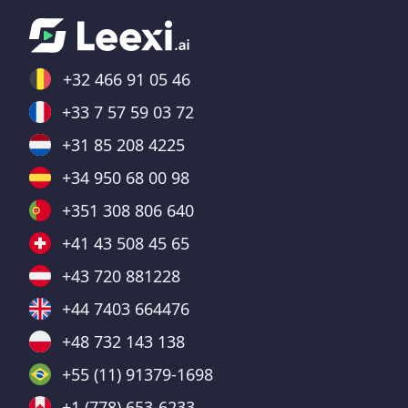
+32 466 91 05 46
+33 7 57 59 03 72
+31 85 208 4225
+34 950 68 00 98
+351 308 806 640
+41 43 508 45 65
+43 720 881228
+44 7403 664476
+48 732 143 138
+55 (11) 91379-1698
+1 (778) 653-6233