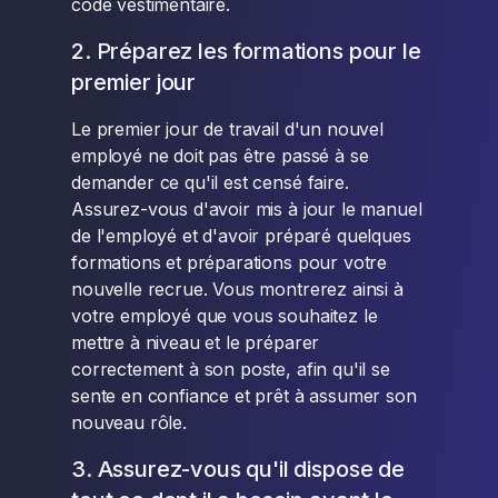
code vestimentaire.
2. Préparez les formations pour le
premier jour
Le premier jour de travail d'un nouvel
employé ne doit pas être passé à se
demander ce qu'il est censé faire.
Assurez-vous d'avoir mis à jour le manuel
de l'employé et d'avoir préparé quelques
formations et préparations pour votre
nouvelle recrue. Vous montrerez ainsi à
votre employé que vous souhaitez le
mettre à niveau et le préparer
correctement à son poste, afin qu'il se
sente en confiance et prêt à assumer son
nouveau rôle.
3. Assurez-vous qu'il dispose de