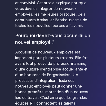
et convivial. Cet article explique pourquoi
vous devriez intégrer de nouveaux
employés, les meilleures pratiques. Cela
contribuera à stimuler l'enthousiasme de
toutes les nouvelles recrues à l'avenir.
Pourquoi devez-vous accueillir un
nouvel employé ?
Accueillir de nouveaux employés est
important pour plusieurs raisons. Elle fait
avant tout preuve de professionnalisme,
d'une culture d'entreprise accueillante et
d'un bon sens de l'organisation. Un
processus d'intégration fluide des
nouveaux employés peut donner une
bonne première impression d'un nouveau
lieu de travail. C'est ainsi que les grandes
équipes RH connectent les talents !