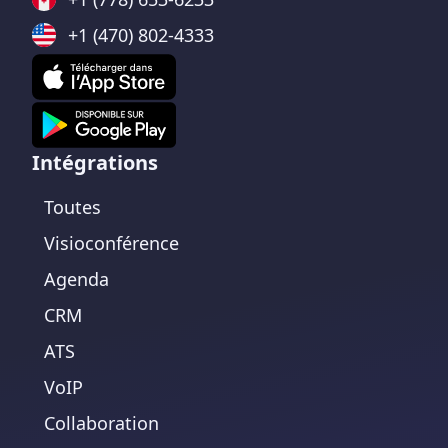
+1 (470) 802-4333
Intégrations
Toutes
Visioconférence
Agenda
CRM
ATS
VoIP
Collaboration