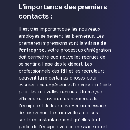
L’importance des premiers
contacts :
Il est très important que les nouveaux
employés se sentent les bienvenus. Les
premières impressions sont
la vitrine de
l’entreprise
. Votre processus d'intégration
doit permettre aux nouvelles recrues de
se sentir à l'aise dès le départ. Les
professionnels des RH et les recruteurs
peuvent faire certaines choses pour
assurer une expérience d'intégration fluide
pour les nouvelles recrues. Un moyen
efficace de rassurer les membres de
l'équipe est de leur envoyer un message
de bienvenue. Les nouvelles recrues
sentiront instantanément qu'elles font
partie de l'équipe avec ce message court