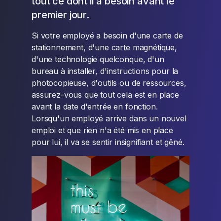
tout ce dont il a besoin avant le
premier jour.
Si votre employé a besoin d'une carte de
stationnement, d'une carte magnétique,
d'une technologie quelconque, d'un
bureau à installer, d'instructions pour la
photocopieuse, d'outils ou de ressources,
assurez-vous que tout cela est en place
avant la date d'entrée en fonction.
Lorsqu'un employé arrive dans un nouvel
emploi et que rien n'a été mis en place
pour lui, il va se sentir insignifiant et gêné.