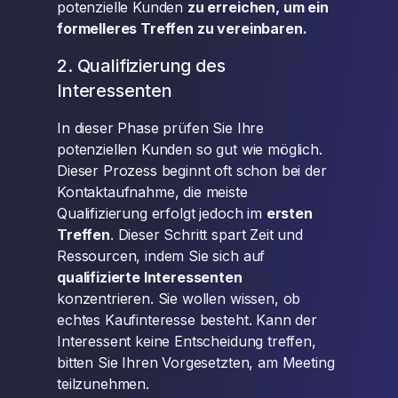
potenzielle Kunden
zu erreichen, um ein
formelleres Treffen zu vereinbaren.
2. Qualifizierung des
Interessenten
In dieser Phase prüfen Sie Ihre
potenziellen Kunden so gut wie möglich.
Dieser Prozess beginnt oft schon bei der
Kontaktaufnahme, die meiste
Qualifizierung erfolgt jedoch im
ersten
Treffen
. Dieser Schritt spart Zeit und
Ressourcen, indem Sie sich auf
qualifizierte Interessenten
konzentrieren. Sie wollen wissen, ob
echtes Kaufinteresse besteht. Kann der
Interessent keine Entscheidung treffen,
bitten Sie Ihren Vorgesetzten, am Meeting
teilzunehmen.