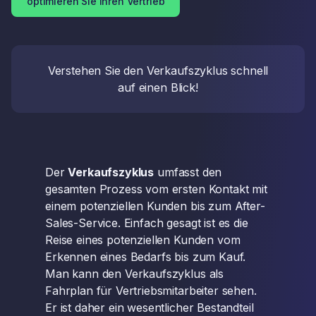
optimieren Sie Ihren Vertrieb
Verstehen Sie den Verkaufszyklus schnell
auf einen Blick!
Der
Verkaufszyklus
umfasst den
gesamten Prozess vom ersten Kontakt mit
einem potenziellen Kunden bis zum After-
Sales-Service. Einfach gesagt ist es die
Reise eines potenziellen Kunden vom
Erkennen eines Bedarfs bis zum Kauf.
Man kann den Verkaufszyklus als
Fahrplan für Vertriebsmitarbeiter sehen.
Er ist daher ein wesentlicher Bestandteil