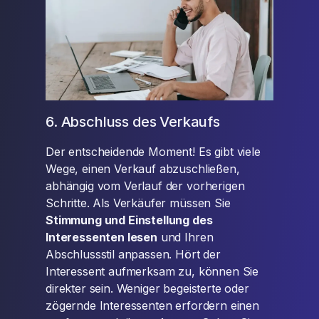
6. Abschluss des Verkaufs
Der entscheidende Moment! Es gibt viele
Wege, einen Verkauf abzuschließen,
abhängig vom Verlauf der vorherigen
Schritte. Als Verkäufer müssen Sie
Stimmung und Einstellung des
Interessenten lesen
und Ihren
Abschlussstil anpassen. Hört der
Interessent aufmerksam zu, können Sie
direkter sein. Weniger begeisterte oder
zögernde Interessenten erfordern einen