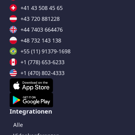
+41 43 508 45 65
+43 720 881228
+44 7403 664476
+48 732 143 138
+55 (11) 91379-1698
+1 (778) 653-6233
+1 (470) 802-4333
Integrationen
Alle