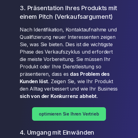
3. Präsentation Ihres Produkts mit
einem Pitch (Verkaufsargument)
Nach Identifikation, Kontaktaufnahme und
Qualifizierung neuer Interessenten zeigen
Sie, was Sie bieten. Dies ist die wichtigste
Phase des Verkaufszyklus und erfordert
die meiste Vorbereitung. Sie müssen Ihr
Produkt oder Ihre Dienstleistung so
präsentieren, dass es
das Problem des
Kunden löst
. Zeigen Sie, wie Ihr Produkt
den Alltag verbessert und wie Ihr Business
sich von der Konkurrenz abhebt
.
optimieren Sie Ihren Vertrieb
4. Umgang mit Einwänden