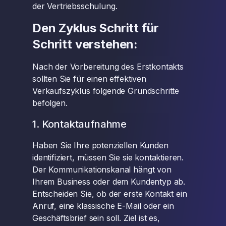
der Vertriebsschulung.
Den Zyklus Schritt für
Schritt verstehen:
Nach der Vorbereitung des Erstkontakts
sollten Sie für einen effektiven
Verkaufszyklus folgende Grundschritte
befolgen.
1. Kontaktaufnahme
Haben Sie Ihre potenziellen Kunden
identifiziert, müssen Sie sie kontaktieren.
Der Kommunikationskanal hängt von
Ihrem Business oder dem Kundentyp ab.
Entscheiden Sie, ob der erste Kontakt ein
Anruf, eine klassische E-Mail oder ein
Geschäftsbrief sein soll. Ziel ist es,