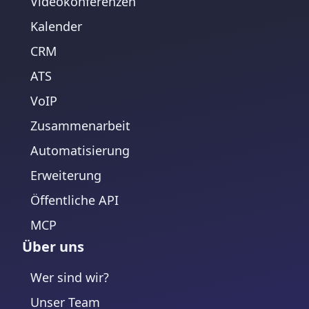
Videokonferenzen
Kalender
CRM
ATS
VoIP
Zusammenarbeit
Automatisierung
Erweiterung
Öffentliche API
MCP
Über uns
Wer sind wir?
Unser Team