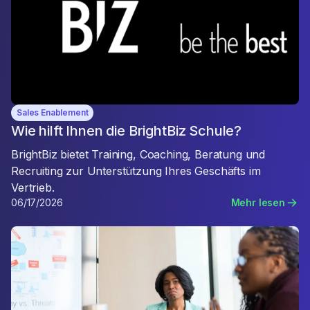
Sales Enablement
Wie hilft Ihnen die BrightBiz Schule?
BrightBiz bietet Training, Coaching, Beratung und
Recruiting zur Unterstützung Ihres Geschäfts im
Vertrieb.
06/17/2026
Mehr lesen