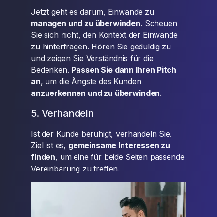
Jetzt geht es darum, Einwände zu
managen und zu überwinden
. Scheuen
Sie sich nicht, den Kontext der Einwände
zu hinterfragen. Hören Sie geduldig zu
und zeigen Sie Verständnis für die
Bedenken.
Passen Sie dann Ihren Pitch
an
, um die Ängste des Kunden
anzuerkennen und zu überwinden
.
5. Verhandeln
Ist der Kunde beruhigt, verhandeln Sie.
Ziel ist es,
gemeinsame Interessen zu
finden
, um eine für beide Seiten passende
Vereinbarung zu treffen.