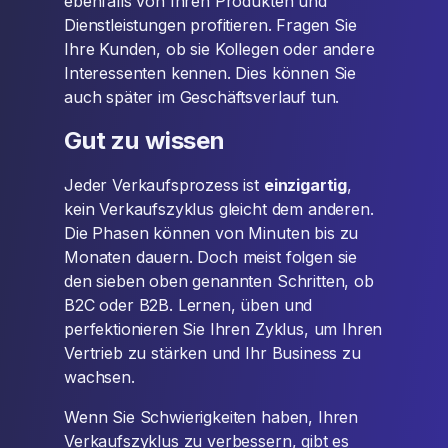
ebenfalls von Ihren Produkten und
Dienstleistungen profitieren. Fragen Sie
Ihre Kunden, ob sie Kollegen oder andere
Interessenten kennen. Dies können Sie
auch später im Geschäftsverlauf tun.
Gut zu wissen
Jeder Verkaufsprozess ist
einzigartig
,
kein Verkaufszyklus gleicht dem anderen.
Die Phasen können von Minuten bis zu
Monaten dauern. Doch meist folgen sie
den sieben oben genannten Schritten, ob
B2C oder B2B. Lernen, üben und
perfektionieren Sie Ihren Zyklus, um Ihren
Vertrieb zu stärken und Ihr Business zu
wachsen.
Wenn Sie Schwierigkeiten haben, Ihren
Verkaufszyklus zu verbessern, gibt es