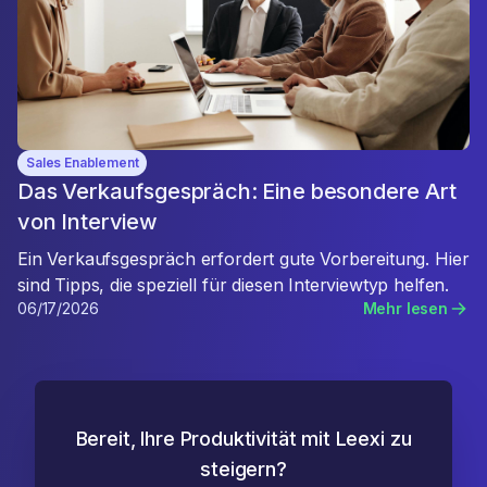
Sales Enablement
Das Verkaufsgespräch: Eine besondere Art
von Interview
Ein Verkaufsgespräch erfordert gute Vorbereitung. Hier
sind Tipps, die speziell für diesen Interviewtyp helfen.
06/17/2026
Mehr lesen
Bereit, Ihre Produktivität mit Leexi zu
steigern?