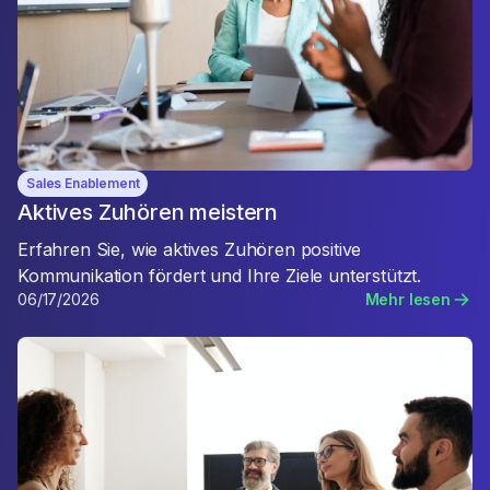
Sales Enablement
Aktives Zuhören meistern
Erfahren Sie, wie aktives Zuhören positive
Kommunikation fördert und Ihre Ziele unterstützt.
06/17/2026
Mehr lesen