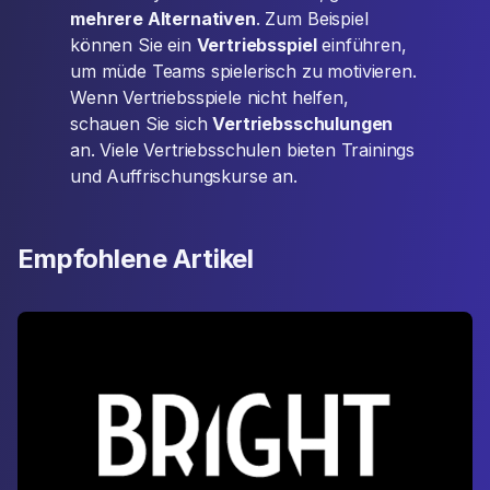
mehrere Alternativen
. Zum Beispiel
können Sie ein
Vertriebsspiel
einführen,
um müde Teams spielerisch zu motivieren.
Wenn Vertriebsspiele nicht helfen,
schauen Sie sich
Vertriebsschulungen
an. Viele Vertriebsschulen bieten Trainings
und Auffrischungskurse an.
Empfohlene Artikel