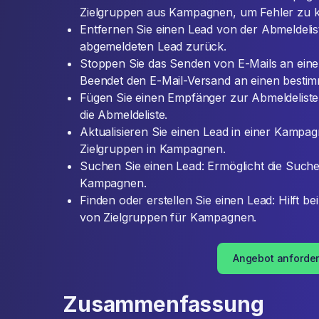
Zielgruppen aus Kampagnen, um Fehler zu ko
Entfernen Sie einen Lead von der Abmeldelist
abgemeldeten Lead zurück.
Stoppen Sie das Senden von E-Mails an eine
Beendet den E-Mail-Versand an einen bestim
Fügen Sie einen Empfänger zur Abmeldeliste 
die Abmeldeliste.
Aktualisieren Sie einen Lead in einer Kampa
Zielgruppen in Kampagnen.
Suchen Sie einen Lead: Ermöglicht die Suche
Kampagnen.
Finden oder erstellen Sie einen Lead: Hilft bei
von Zielgruppen für Kampagnen.
Angebot anforde
Zusammenfassung