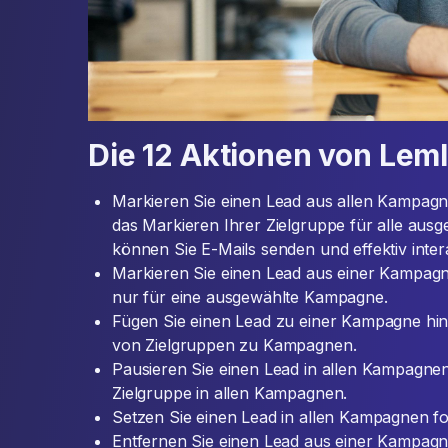
Die 12 Aktionen von Leml
Markieren Sie einen Lead aus allen Kampagnen
das Markieren Ihrer Zielgruppe für alle au
können Sie E-Mails senden und effektiv inter
Markieren Sie einen Lead aus einer Kampagne
nur für eine ausgewählte Kampagne.
Fügen Sie einen Lead zu einer Kampagne hin
von Zielgruppen zu Kampagnen.
Pausieren Sie einen Lead in allen Kampagnen:
Zielgruppe in allen Kampagnen.
Setzen Sie einen Lead in allen Kampagnen for
Entfernen Sie einen Lead aus einer Kampagn