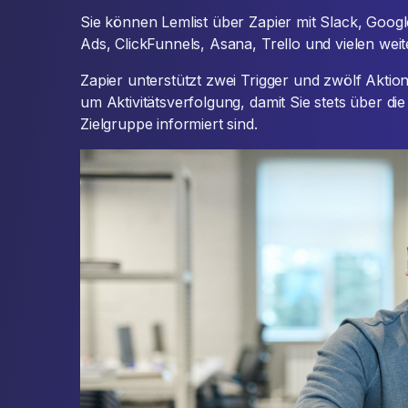
Sie können Lemlist über Zapier mit Slack, Goog
Ads, ClickFunnels, Asana, Trello und vielen wei
Zapier unterstützt zwei Trigger und zwölf Aktion
um Aktivitätsverfolgung, damit Sie stets über die
Zielgruppe informiert sind.