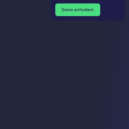
Demo anfordern