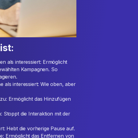
ist:
 als interessiert: Ermöglicht
sgewählten Kampagnen. So
agieren.
 als interessiert: Wie oben, aber
zu: Ermöglicht das Hinzufügen
 Stoppt die Interaktion mit der
t: Hebt die vorherige Pause auf.
e: Ermöglicht das Entfernen von