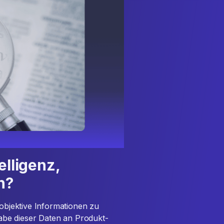
elligenz,
n?
 objektive Informationen zu
be dieser Daten an Produkt-