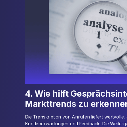
4. Wie hilft Gesprächsint
Markttrends zu erkenne
Die Transkription von Anrufen liefert wertvolle,
Kundenerwartungen und Feedback. Die Weiterga