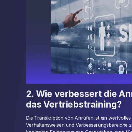
2. Wie verbessert die An
das Vertriebstraining?
Die Transkription von Anrufen ist ein wertvolle
Verhaltensweisen und Verbesserungsbereiche z