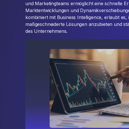
und Marketingteams ermöglicht eine schnelle 
Marktentwicklungen und Dynamikverschiebungen
kombiniert mit Business Intelligence, erlaubt es,
maßgeschneiderte Lösungen anzubieten und stär
des Unternehmens.