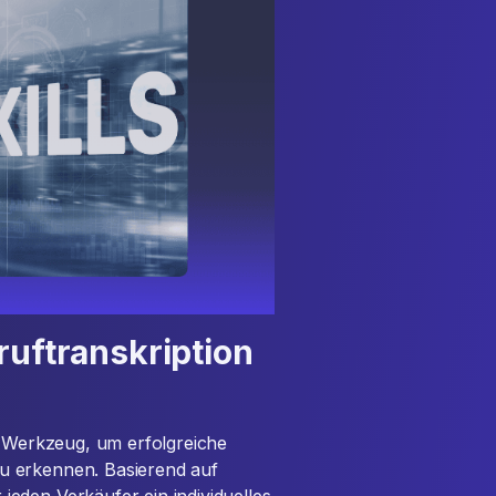
ruftranskription
s Werkzeug, um erfolgreiche
u erkennen. Basierend auf