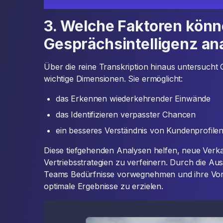
3. Welche Faktoren könn
Gesprächsintelligenz an
Über die reine Transkription hinaus untersucht
wichtige Dimensionen. Sie ermöglicht:
das Erkennen wiederkehrender Einwände
das Identifizieren verpasster Chancen
ein besseres Verständnis von Kundenprofilen
Diese tiefgehenden Analysen helfen, neue Verkau
Vertriebsstrategien zu verfeinern. Durch die A
Teams Bedürfnisse vorwegnehmen und ihre Vo
optimale Ergebnisse zu erzielen.