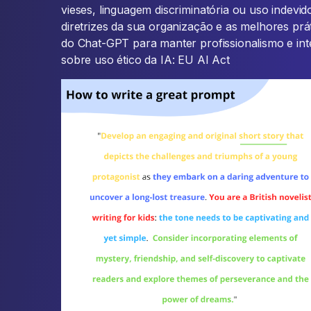
vieses, linguagem discriminatória ou uso indevi
diretrizes da sua organização e as melhores prá
do Chat-GPT para manter profissionalismo e int
sobre uso ético da IA: EU AI Act