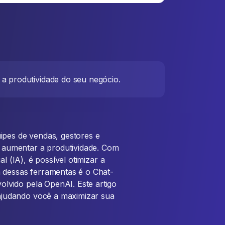
a produtividade do seu negócio.
ipes de vendas, gestores e
aumentar a produtividade. Com
l (IA), é possível otimizar a
 dessas ferramentas é o Chat-
lvido pela OpenAI. Este artigo
judando você a maximizar sua