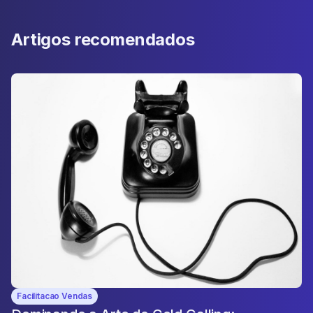
Artigos recomendados
Facilitacao Vendas