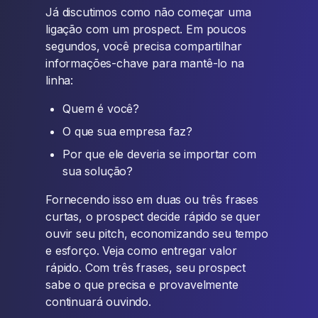
Já discutimos como não começar uma
ligação com um prospect. Em poucos
segundos, você precisa compartilhar
informações-chave para mantê-lo na
linha:
Quem é você?
O que sua empresa faz?
Por que ele deveria se importar com
sua solução?
Fornecendo isso em duas ou três frases
curtas, o prospect decide rápido se quer
ouvir seu pitch, economizando seu tempo
e esforço. Veja como entregar valor
rápido. Com três frases, seu prospect
sabe o que precisa e provavelmente
continuará ouvindo.