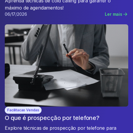
Aprenda técnicas de cold calling para garantir o
máximo de agendamentos!
06/17/2026
Ler mais
Facilitacao Vendas
O que é prospecção por telefone?
Explore técnicas de prospecção por telefone para