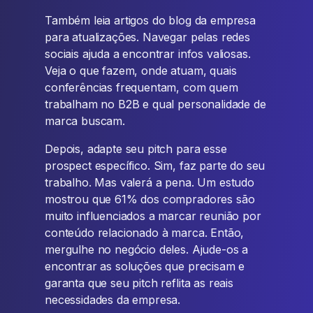
Também leia artigos do blog da empresa
para atualizações. Navegar pelas redes
sociais ajuda a encontrar infos valiosas.
Veja o que fazem, onde atuam, quais
conferências frequentam, com quem
trabalham no B2B e qual personalidade de
marca buscam.
Depois, adapte seu pitch para esse
prospect específico. Sim, faz parte do seu
trabalho. Mas valerá a pena. Um estudo
mostrou que 61% dos compradores são
muito influenciados a marcar reunião por
conteúdo relacionado à marca. Então,
mergulhe no negócio deles. Ajude-os a
encontrar as soluções que precisam e
garanta que seu pitch reflita as reais
necessidades da empresa.