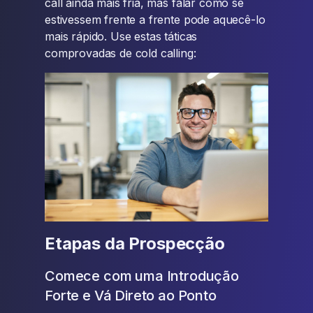
call ainda mais fria, mas falar como se
estivessem frente a frente pode aquecê-lo
mais rápido. Use estas táticas
comprovadas de cold calling:
Etapas da Prospecção
Comece com uma Introdução
Forte e Vá Direto ao Ponto