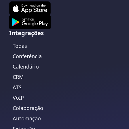
Integrações
Todas
Conferência
Calendário
CRM
ATS
VoIP
Colaboração
Automação
Extensão