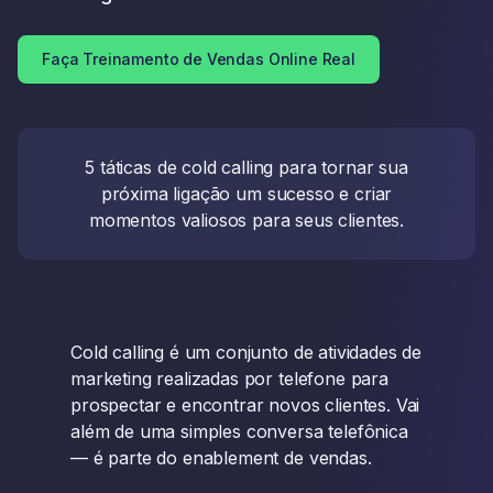
Faça Treinamento de Vendas Online Real
5 táticas de cold calling para tornar sua
próxima ligação um sucesso e criar
momentos valiosos para seus clientes.
Cold calling é um conjunto de atividades de
marketing realizadas por telefone para
prospectar e encontrar novos clientes. Vai
além de uma simples conversa telefônica
— é parte do enablement de vendas.