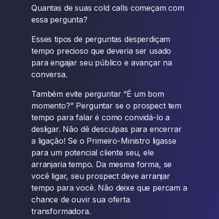
Quantas de suas cold calls começam com
essa pergunta?
Esses tipos de perguntas desperdiçam
tempo precioso que deveria ser usado
para engajar seu público e avançar na
conversa.
Também evite perguntar “É um bom
momento?” Perguntar se o prospect tem
tempo para falar é como convidá-lo a
desligar. Não dê desculpas para encerrar
a ligação! Se o Primeiro-Ministro ligasse
para um potencial cliente seu, ele
arranjaria tempo. Da mesma forma, se
você ligar, seu prospect deve arranjar
tempo para você. Não deixe que percam a
chance de ouvir sua oferta
transformadora.