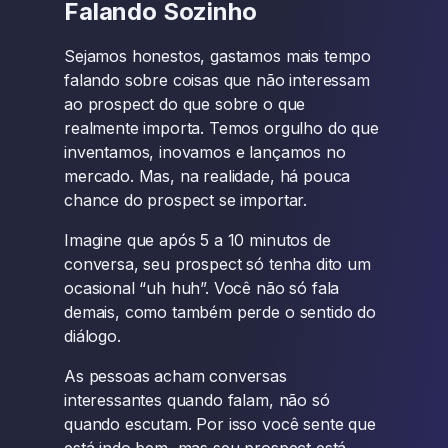
Falando Sozinho
Sejamos honestos, gastamos mais tempo
falando sobre coisas que não interessam
ao prospect do que sobre o que
realmente importa. Temos orgulho do que
inventamos, inovamos e lançamos no
mercado. Mas, na realidade, há pouca
chance do prospect se importar.
Imagine que após 5 a 10 minutos de
conversa, seu prospect só tenha dito um
ocasional “uh huh”. Você não só fala
demais, como também perde o sentido do
diálogo.
As pessoas acham conversas
interessantes quando falam, não só
quando escutam. Por isso você sente que