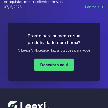
conquistar muitos clientes novos.
07/15/2026
Ler mais
Pronto para aumentar sua
produtividade com Leexi?
O Leexi AI Notetaker faz anotações para você
Descubra aqui