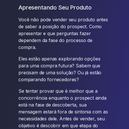
Apresentando Seu Produto
Você não pode vender seu produto antes
de saber a posição do prospect. Como
apresentar e que perguntas fazer
dependem da fase do processo de
compra.
Eles estão apenas explorando opções
para uma compra futura? Sabem que
precisam de uma solução? Ou já estão
comparando fornecedores?
Se tentar provar que é melhor que a
concorrência enquanto o prospect ainda
está na fase de descoberta, sua
mensagem estará fora de sintonia com as
necessidades dele. Antes de vender, seu
objetivo é descobrir em que etapa do