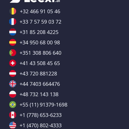
+32 466 91 05 46
+33 7 57 59 03 72
+31 85 208 4225
+34 950 68 00 98
+351 308 806 640
+41 43 508 45 65
+43 720 881228
+44 7403 664476
+48 732 143 138
+55 (11) 91379-1698
+1 (778) 653-6233
+1 (470) 802-4333