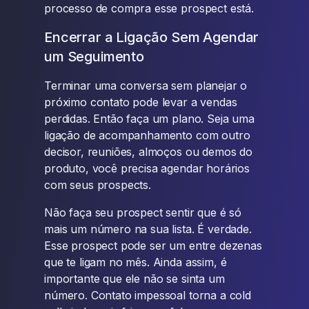
processo de compra esse prospect está.
Encerrar a Ligação Sem Agendar
um Seguimento
Terminar uma conversa sem planejar o
próximo contato pode levar a vendas
perdidas. Então faça um plano. Seja uma
ligação de acompanhamento com outro
decisor, reuniões, almoços ou demos do
produto, você precisa agendar horários
com seus prospects.
Não faça seu prospect sentir que é só
mais um número na sua lista. É verdade.
Esse prospect pode ser um entre dezenas
que te ligam no mês. Ainda assim, é
importante que ele não se sinta um
número. Contato impessoal torna a cold