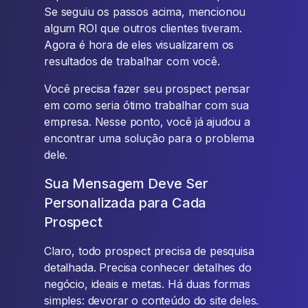
Se seguiu os passos acima, mencionou
algum ROI que outros clientes tiveram.
Agora é hora de eles visualizarem os
resultados de trabalhar com você.
Você precisa fazer seu prospect pensar
em como seria ótimo trabalhar com sua
empresa. Nesse ponto, você já ajudou a
encontrar uma solução para o problema
dele.
Sua Mensagem Deve Ser
Personalizada para Cada
Prospect
Claro, todo prospect precisa de pesquisa
detalhada. Precisa conhecer detalhes do
negócio, ideais e metas. Há duas formas
simples: devorar o conteúdo do site deles.