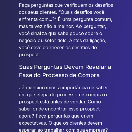
Faça perguntas que verifiquem os desafios
dos seus clientes. “Quais desafios você
enfrenta com...?” É uma pergunta comum,
mas talvez não a melhor. Ao perguntar,
você sinaliza que sabe pouco sobre o
negócio ou setor dele. Antes da ligação,
você deve conhecer os desafios do
prospect.
Suas Perguntas Devem Revelar a
Fase do Processo de Compra
Já mencionamos a importância de saber
em que etapa do processo de compra o
prospect está antes de vender. Como
saber onde encontrar esse prospect
agora? Faça perguntas que criem
expectativas. O que os clientes devem
esperar ao trabalhar com sua empresa?