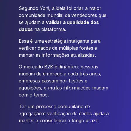
Segundo Yoni, a ideia foi criar a maior
comunidade mundial de vendedores que
se ajudam a
validar a qualidade dos
dados
na plataforma.
Essa é uma estratégia inteligente para
verificar dados de múltiplas fontes e
manter as informações atualizadas.
O mercado B2B é dinâmico: pessoas
mudam de emprego a cada três anos,
empresas passam por fusões e
aquisições, e muitas informações mudam
com o tempo.
Ter um processo comunitário de
agregação e verificação de dados ajuda a
manter a consistência a longo prazo.