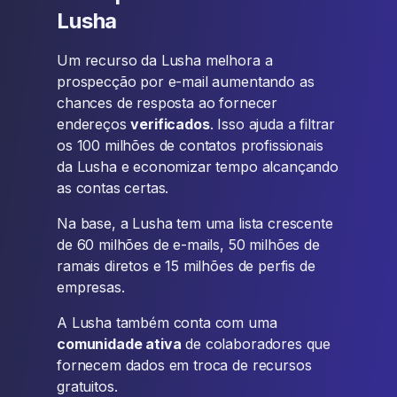
Lusha
Um recurso da Lusha melhora a
prospecção por e-mail aumentando as
chances de resposta ao fornecer
endereços
verificados
. Isso ajuda a filtrar
os 100 milhões de contatos profissionais
da Lusha e economizar tempo alcançando
as contas certas.
Na base, a Lusha tem uma lista crescente
de 60 milhões de e-mails, 50 milhões de
ramais diretos e 15 milhões de perfis de
empresas.
A Lusha também conta com uma
comunidade ativa
de colaboradores que
fornecem dados em troca de recursos
gratuitos.