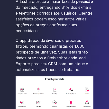
A Lusha oferece a maior taxa de
precisão
do mercado, entregando 81% dos e-mails
e telefones corretos aos usuários. Clientes
satisfeitos podem escolher entre várias
opções de preços conforme suas
necessidades.
O app dispõe de diversos e precisos
filtros
, permitindo criar listas de 1.000
prospects de uma vez. Suas listas terão
dados precisos e úteis sobre cada lead.
Exporte para seu CRM com um clique e
automatize seus fluxos de trabalho.