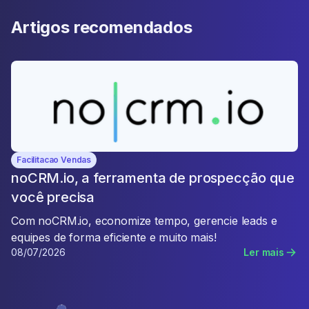
Artigos recomendados
Facilitacao Vendas
noCRM.io, a ferramenta de prospecção que
você precisa
Com noCRM.io, economize tempo, gerencie leads e
equipes de forma eficiente e muito mais!
08/07/2026
Ler mais