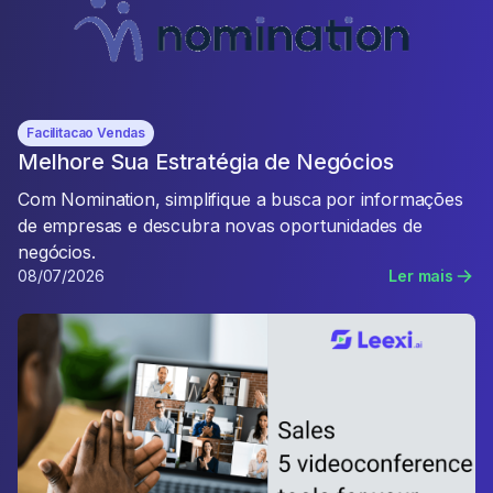
Facilitacao Vendas
Melhore Sua Estratégia de Negócios
Com Nomination, simplifique a busca por informações
de empresas e descubra novas oportunidades de
negócios.
08/07/2026
Ler mais