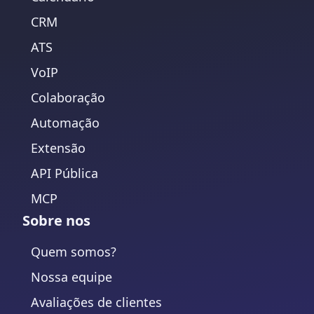
CRM
ATS
VoIP
Colaboração
Automação
Extensão
API Pública
MCP
Sobre nos
Quem somos?
Nossa equipe
Avaliações de clientes