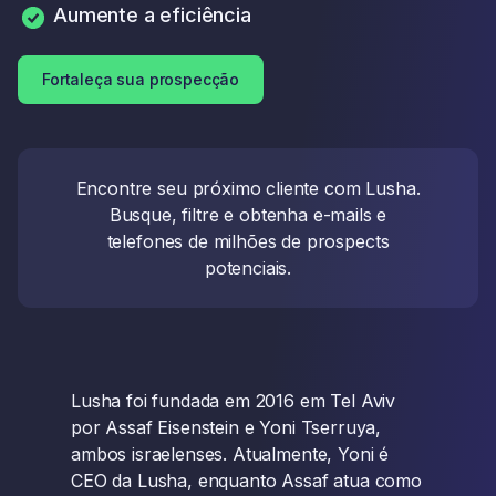
Aumente a eficiência
Fortaleça sua prospecção
Encontre seu próximo cliente com Lusha.
Busque, filtre e obtenha e-mails e
telefones de milhões de prospects
potenciais.
Lusha foi fundada em 2016 em Tel Aviv
por Assaf Eisenstein e Yoni Tserruya,
ambos israelenses. Atualmente, Yoni é
CEO da Lusha, enquanto Assaf atua como