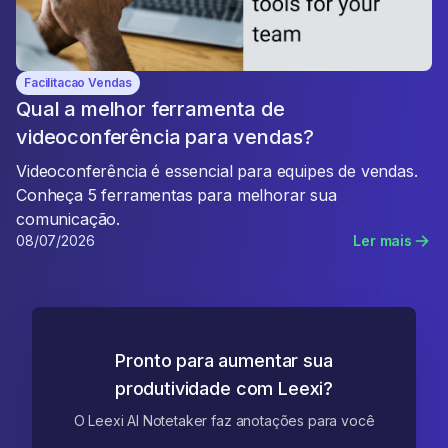
Facilitacao Vendas
Qual a melhor ferramenta de
videoconferência para vendas?
Videoconferência é essencial para equipes de vendas.
Conheça 5 ferramentas para melhorar sua
comunicação.
08/07/2026
Ler mais
Pronto para aumentar sua
produtividade com Leexi?
O Leexi AI Notetaker faz anotações para você