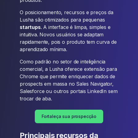
O posicionamento, recursos e preços da
Lusha são otimizados para pequenas
startups
. A interface é limpa, simples e
intuitiva. Novos usuários se adaptam
rapidamente, pois o produto tem curva de
aprendizado mínima.
Como padrão no setor de inteligência
comercial, a Lusha oferece extensão para
Chrome que permite enriquecer dados de
prospects em massa no Sales Navigator,
Salesforce ou outros portais LinkedIn sem
trocar de aba.
Fortaleça sua prospecção
Principais recursos da