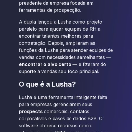
presidente da empresa focada em
ferramentas de prospecção.
A dupla lançou a Lusha como projeto
paralelo para ajudar equipes de RH a
encontrar talentos melhores para
contratação. Depois, ampliaram as
funções da Lusha para atender equipes de
vendas com necessidades semelhantes —
encontrar o alvo certo
— e fizeram do
suporte a vendas seu foco principal.
O que é a Lusha?
Lusha é uma ferramenta inteligente feita
para empresas gerenciarem seus
prospects
comerciais, contatos
corporativos e bases de dados B2B. O
software oferece recursos como