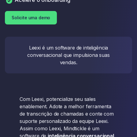
Solicite uma demo
Leexi é um software de inteligência
conversacional que impulsiona suas
vendas.
Com Leexi, potencialize seu sales
enablement. Adote a melhor ferramenta
de transcrição de chamadas e conte com
suporte personalizado da equipe Leexi.
Assim como Leexi, Mindtickle é um
software de
inteligência conversacional
.