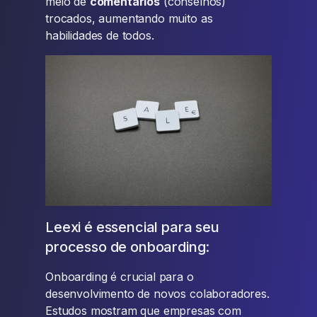
meio de
comentários
(conselhos)
trocados, aumentando muito as
habilidades de todos.
Leexi é essencial para seu
processo de onboarding:
Onboarding é crucial para o
desenvolvimento de novos colaboradores.
Estudos mostram que empresas com