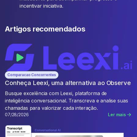
incentivar iniciativa.
Artigos recomendados
Comparacao Concorrentes
Conheça Leexi, uma alternativa ao Observe
Busque excelência com Leexi, plataforma de
inteligência conversacional. Transcreva e analise suas
chamadas para valorizar cada interação.
07/28/2026
Ler mais