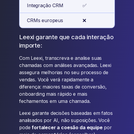
Integração CRM
✅
✅
CRMs europeus
❌
✅
Leexi garante que cada interação
importe:
Com Leexi, transcreva e analise suas
chamadas com análises avançadas. Leexi
assegura melhorias no seu processo de
vendas. Você verá rapidamente a
diferença: maiores taxas de conversão,
onboarding mais rápido e mais
fechamentos em uma chamada.
Leexi garante decisões baseadas em fatos
analisados por AI, não suposições. Você
pode
fortalecer a coesão da equipe
por