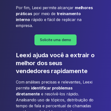
Por fim, Leexi permite alcançar
melhores
práticas
por meio de
treinamento
interno
rápido e fácil de replicar na
empresa.
Solicite uma demo
Leexi ajuda você a extrair o
melhor dos seus
vendedores rapidamente
Com análises precisas e relevantes, Leexi
permite
identificar problemas
diretamente
e resolvê-los rápido.
Analisando uso de tópicos, distribuição do
tempo de fala e percentual de chamadas