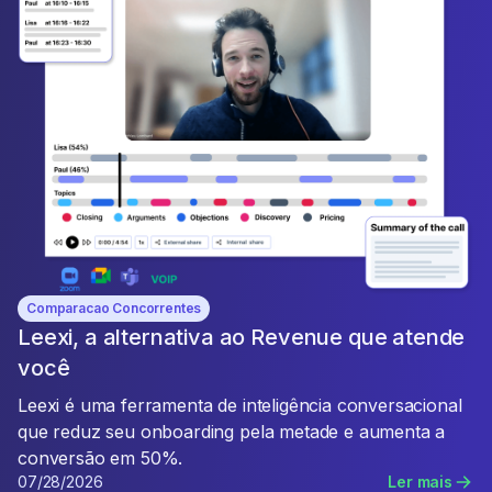
Comparacao Concorrentes
Leexi, a alternativa ao Revenue que atende
você
Leexi é uma ferramenta de inteligência conversacional
que reduz seu onboarding pela metade e aumenta a
conversão em 50%.
07/28/2026
Ler mais