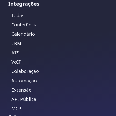
Integrações
Todas
Conferência
Calendário
CRM
ATS
VoIP
Colaboração
Automação
Extensão
API Pública
MCP