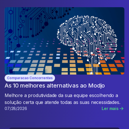
Comparacao Concorrentes
As 10 melhores alternativas ao Modjo
Melhore a produtividade da sua equipe escolhendo a
solução certa que atende todas as suas necessidades.
07/28/2026
Ler mais