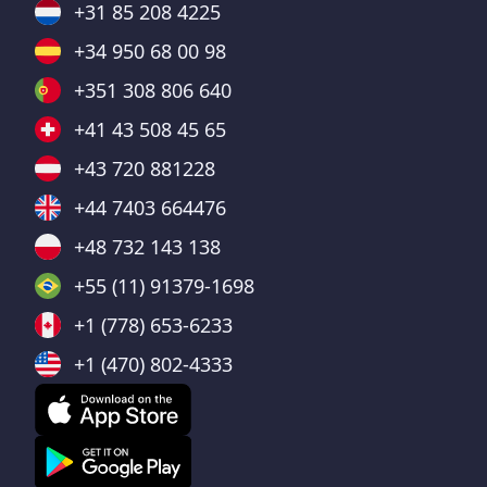
+31 85 208 4225
+34 950 68 00 98
+351 308 806 640
+41 43 508 45 65
+43 720 881228
+44 7403 664476
+48 732 143 138
+55 (11) 91379-1698
+1 (778) 653-6233
+1 (470) 802-4333