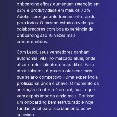
onboarding eficaz aumentam retenção em
82% e produtividade em mais de 70%.
Adotar Leexi garante treinamento rápido
para todos. O mesmo estudo revela que
colaboradores com boa experiência de
onboarding são 18 vezes mais
comprometidos.
Com Leexi, seus vendedores ganham
autonomia, vital no mercado atual, onde
atrair e reter talentos é mais difícil. Para
atrair talentos, é preciso oferecer mais
que salário competitivo—uma experiência
profissional única é chave. O momento da
aceitação da oferta é crucial, mas o que
vem depois importa ainda mais. Por isso,
um onboarding bem estruturado é hoje
fundamental para recrutamento bem-
sucedido.