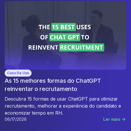
Caso De Uso
As 15 melhores formas do ChatGPT
reinventar o recrutamento
Descubra 15 formas de usar ChatGPT para otimizar
recrutamento, melhorar a experiência do candidato e
economizar tempo em RH.
06/17/2026
Ler mais