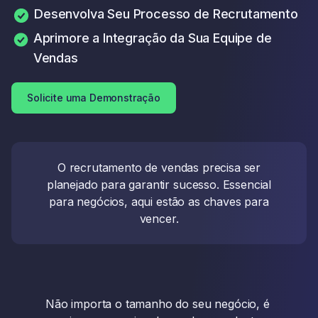
Desenvolva Seu Processo de Recrutamento
Aprimore a Integração da Sua Equipe de
Vendas
Solicite uma Demonstração
O recrutamento de vendas precisa ser
planejado para garantir sucesso. Essencial
para negócios, aqui estão as chaves para
vencer.
Não importa o tamanho do seu negócio, é