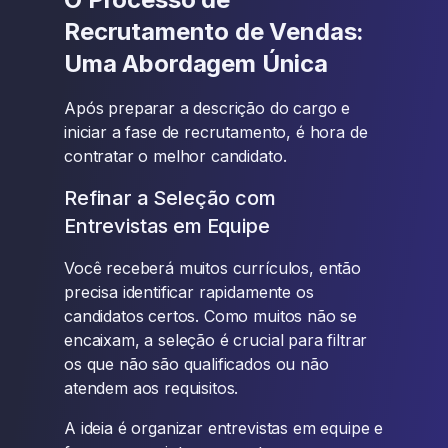
Recrutamento de Vendas:
Uma Abordagem Única
Após preparar a descrição do cargo e
iniciar a fase de recrutamento, é hora de
contratar o melhor candidato.
Refinar a Seleção com
Entrevistas em Equipe
Você receberá muitos currículos, então
precisa identificar rapidamente os
candidatos certos. Como muitos não se
encaixam, a seleção é crucial para filtrar
os que não são qualificados ou não
atendem aos requisitos.
A ideia é organizar entrevistas em equipe e