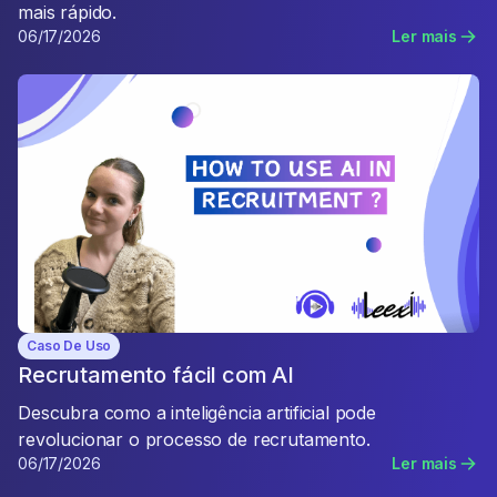
mais rápido.
06/17/2026
Ler mais
Caso De Uso
Recrutamento fácil com AI
Descubra como a inteligência artificial pode
revolucionar o processo de recrutamento.
06/17/2026
Ler mais