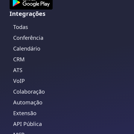
Integrações
Todas
Conferência
Calendário
CRM
ATS
VoIP
Colaboração
Automação
Extensão
API Pública