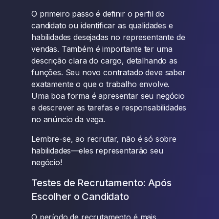
O primeiro passo é definir o perfil do
candidato ou identificar as qualidades e
habilidades desejadas no representante de
vendas. Também é importante ter uma
descrição clara do cargo, detalhando as
funções. Seu novo contratado deve saber
exatamente o que o trabalho envolve.
Uma boa forma é apresentar seu negócio
e descrever as tarefas e responsabilidades
no anúncio da vaga.
Lembre-se, ao recrutar, não é só sobre
habilidades—eles representarão seu
negócio!
Testes de Recrutamento: Após
Escolher o Candidato
O período de recrutamento é mais