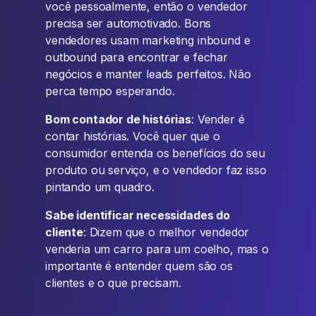
você pessoalmente, então o vendedor
precisa ser automotivado. Bons
vendedores usam marketing inbound e
outbound para encontrar e fechar
negócios e manter leads perfeitos. Não
perca tempo esperando.
Bom contador de histórias
: Vender é
contar histórias. Você quer que o
consumidor entenda os benefícios do seu
produto ou serviço, e o vendedor faz isso
pintando um quadro.
Sabe identificar necessidades do
cliente
: Dizem que o melhor vendedor
venderia um carro para um coelho, mas o
importante é entender quem são os
clientes e o que precisam.