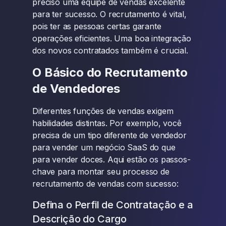
preciso uma equipe de vendas excelente
para ter sucesso. O recrutamento é vital,
pois ter as pessoas certas garante
operações eficientes. Uma boa integração
dos novos contratados também é crucial.
O Básico do Recrutamento
de Vendedores
Diferentes funções de vendas exigem
habilidades distintas. Por exemplo, você
precisa de um tipo diferente de vendedor
para vender um negócio SaaS do que
para vender doces. Aqui estão os passos-
chave para montar seu processo de
recrutamento de vendas com sucesso:
Defina o Perfil de Contratação e a
Descrição do Cargo