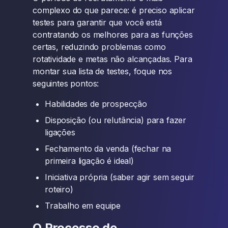
complexo do que parece: é preciso aplicar
testes para garantir que você está
contratando os melhores para as funções
certas, reduzindo problemas como
rotatividade e metas não alcançadas. Para
montar sua lista de testes, foque nos
seguintes pontos:
Habilidades de prospecção
Disposição (ou relutância) para fazer
ligações
Fechamento da venda (fechar na
primeira ligação é ideal)
Iniciativa própria (saber agir sem seguir
roteiro)
Trabalho em equipe
O Processo de