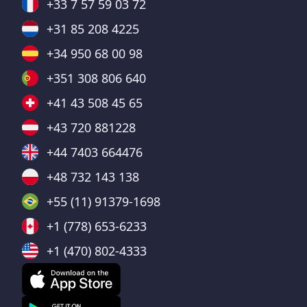
+33 7 57 59 03 72
+31 85 208 4225
+34 950 68 00 98
+351 308 806 640
+41 43 508 45 65
+43 720 881228
+44 7403 664476
+48 732 143 138
+55 (11) 91379-1698
+1 (778) 653-6233
+1 (470) 802-4333