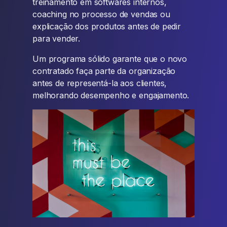
treinamento em softwares internos,
coaching no processo de vendas ou
explicação dos produtos antes de pedir
para vender.
Um programa sólido garante que o novo
contratado faça parte da organização
antes de representá-la aos clientes,
melhorando desempenho e engajamento.