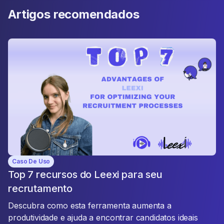
Artigos recomendados
Caso De Uso
Top 7 recursos do Leexi para seu
recrutamento
Descubra como esta ferramenta aumenta a
produtividade e ajuda a encontrar candidatos ideais