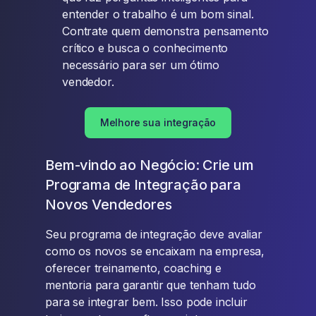
entender o trabalho é um bom sinal.
Contrate quem demonstra pensamento
crítico e busca o conhecimento
necessário para ser um ótimo
vendedor.
Melhore sua integração
Bem-vindo ao Negócio: Crie um
Programa de Integração para
Novos Vendedores
Seu programa de integração deve avaliar
como os novos se encaixam na empresa,
oferecer treinamento, coaching e
mentoria para garantir que tenham tudo
para se integrar bem. Isso pode incluir