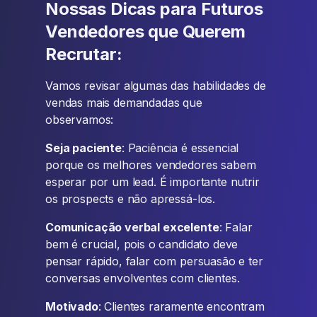
Nossas Dicas para Futuros
Vendedores que Querem
Recrutar:
Vamos revisar algumas das habilidades de
vendas mais demandadas que
observamos:
Seja paciente
: Paciência é essencial
porque os melhores vendedores sabem
esperar por um lead. É importante nutrir
os prospects e não apressá-los.
Comunicação verbal excelente
: Falar
bem é crucial, pois o candidato deve
pensar rápido, falar com persuasão e ter
conversas envolventes com clientes.
Motivado
: Clientes raramente encontram