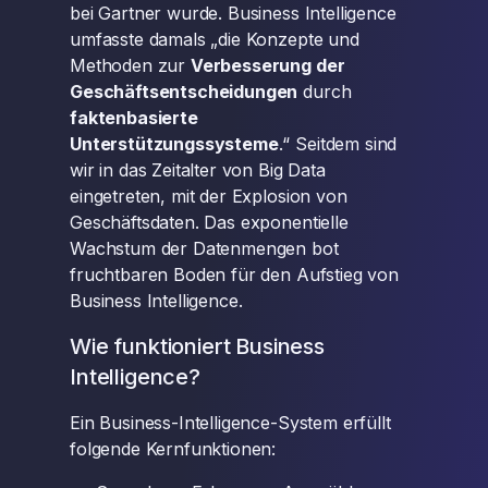
bei Gartner wurde. Business Intelligence
umfasste damals „die Konzepte und
Methoden zur
Verbesserung der
Geschäftsentscheidungen
durch
faktenbasierte
Unterstützungssysteme
.“ Seitdem sind
wir in das Zeitalter von Big Data
eingetreten, mit der Explosion von
Geschäftsdaten. Das exponentielle
Wachstum der Datenmengen bot
fruchtbaren Boden für den Aufstieg von
Business Intelligence.
Wie funktioniert Business
Intelligence?
Ein Business-Intelligence-System erfüllt
folgende Kernfunktionen: