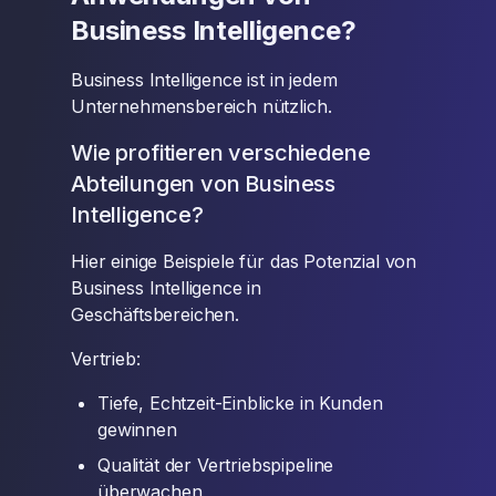
Business Intelligence?
Business Intelligence ist in jedem
Unternehmensbereich nützlich.
Wie profitieren verschiedene
Abteilungen von Business
Intelligence?
Hier einige Beispiele für das Potenzial von
Business Intelligence in
Geschäftsbereichen.
Vertrieb:
Tiefe, Echtzeit-Einblicke in Kunden
gewinnen
Qualität der Vertriebspipeline
überwachen