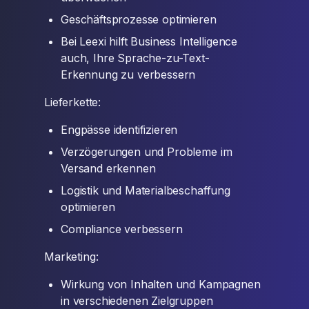
Geschäftsprozesse optimieren
Bei Leexi hilft Business Intelligence
auch, Ihre Sprache-zu-Text-
Erkennung zu verbessern
Lieferkette:
Engpässe identifizieren
Verzögerungen und Probleme im
Versand erkennen
Logistik und Materialbeschaffung
optimieren
Compliance verbessern
Marketing:
Wirkung von Inhalten und Kampagnen
in verschiedenen Zielgruppen