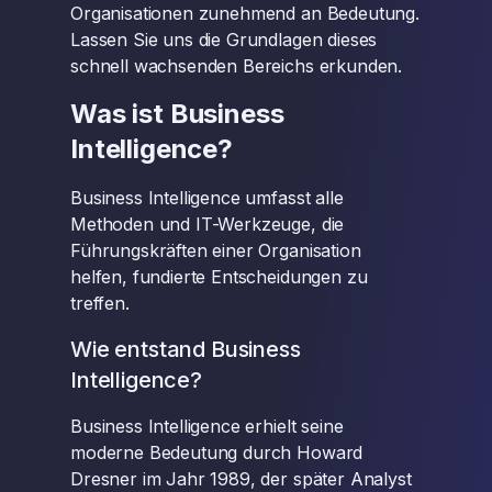
Organisationen zunehmend an Bedeutung.
Lassen Sie uns die Grundlagen dieses
schnell wachsenden Bereichs erkunden.
Was ist Business
Intelligence?
Business Intelligence umfasst alle
Methoden und IT-Werkzeuge, die
Führungskräften einer Organisation
helfen, fundierte Entscheidungen zu
treffen.
Wie entstand Business
Intelligence?
Business Intelligence erhielt seine
moderne Bedeutung durch Howard
Dresner im Jahr 1989, der später Analyst