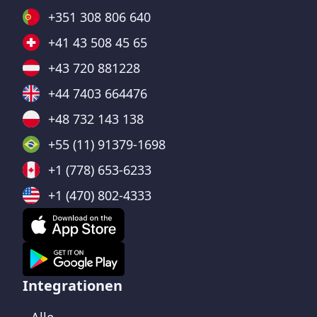
+351 308 806 640
+41 43 508 45 65
+43 720 881228
+44 7403 664476
+48 732 143 138
+55 (11) 91379-1698
+1 (778) 653-6233
+1 (470) 802-4333
Integrationen