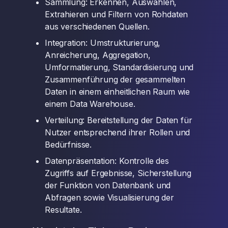
Sammlung: Erkennen, Auswählen,
Extrahieren und Filtern von Rohdaten
aus verschiedenen Quellen.
Integration: Umstrukturierung,
Anreicherung, Aggregation,
Umformatierung, Standardisierung und
Zusammenführung der gesammelten
Daten in einem einheitlichen Raum wie
einem Data Warehouse.
Verteilung: Bereitstellung der Daten für
Nutzer entsprechend ihrer Rollen und
Bedürfnisse.
Datenpräsentation: Kontrolle des
Zugriffs auf Ergebnisse, Sicherstellung
der Funktion von Datenbank und
Abfragen sowie Visualisierung der
Resultate.