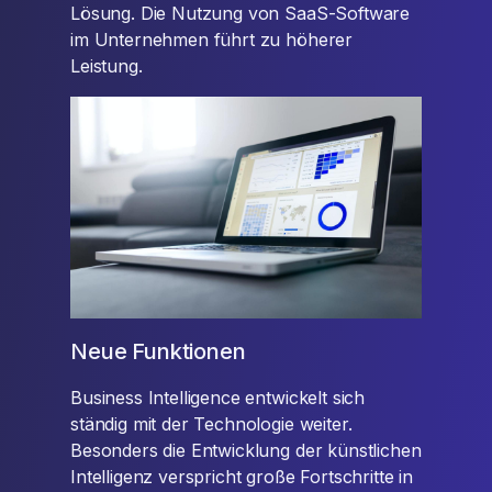
Lösung. Die Nutzung von SaaS-Software
im Unternehmen führt zu höherer
Leistung.
Neue Funktionen
Business Intelligence entwickelt sich
ständig mit der Technologie weiter.
Besonders die Entwicklung der künstlichen
Intelligenz verspricht große Fortschritte in