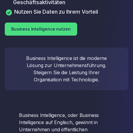
Geschäftsaktivitäten
Nutzen Sie Daten zu Ihrem Vorteil
Business Intelligence nutzen
Business Intelligence ist die moderne
Lösung zur Unternehmensführung.
Steigern Sie die Leistung Ihrer
Organisation mit Technologie.
Business Intelligence, oder Business
Intelligence auf Englisch, gewinnt in
Unternehmen und öffentlichen