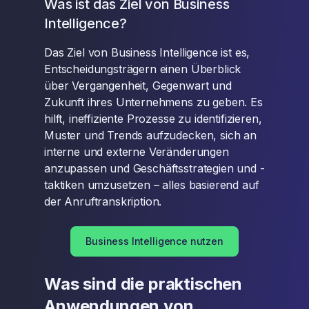
Was ist das Ziel von Business
Intelligence?
Das Ziel von Business Intelligence ist es,
Entscheidungsträgern einen Überblick
über Vergangenheit, Gegenwart und
Zukunft ihres Unternehmens zu geben. Es
hilft, ineffiziente Prozesse zu identifizieren,
Muster und Trends aufzudecken, sich an
interne und externe Veränderungen
anzupassen und Geschäftsstrategien und -
taktiken umzusetzen – alles basierend auf
der Anruftranskription.
Business Intelligence nutzen
Was sind die praktischen
Anwendungen von