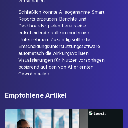
vorschlagen.
Schließlich könnte AI sogenannte Smart
Reports erzeugen. Berichte und
Dashboards spielen bereits eine
entscheidende Rolle in modernen
Unternehmen. Zukünftig sollte die
Entscheidungsunterstützungssoftware
automatisch die wirkungsvollsten
Visualisierungen für Nutzer vorschlagen,
basierend auf den von AI erlernten
Gewohnheiten.
Empfohlene Artikel