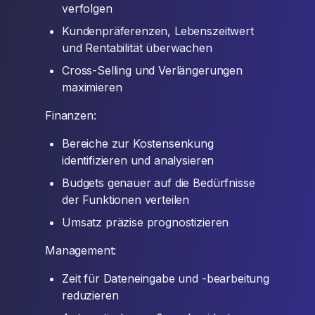
verfolgen
Kundenpräferenzen, Lebenszeitwert
und Rentabilität überwachen
Cross-Selling und Verlängerungen
maximieren
Finanzen:
Bereiche zur Kostensenkung
identifizieren und analysieren
Budgets genauer auf die Bedürfnisse
der Funktionen verteilen
Umsatz präzise prognostizieren
Management:
Zeit für Dateneingabe und -bearbeitung
reduzieren