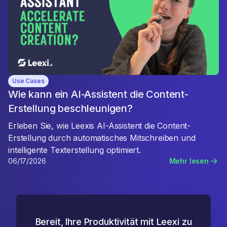
Use Cases
Wie kann ein AI-Assistent die Content-
Erstellung beschleunigen?
Erleben Sie, wie Leexis AI-Assistent die Content-
Erstellung durch automatisches Mitschreiben und
intelligente Texterstellung optimiert.
06/17/2026
Mehr lesen
Bereit, Ihre Produktivität mit Leexi zu