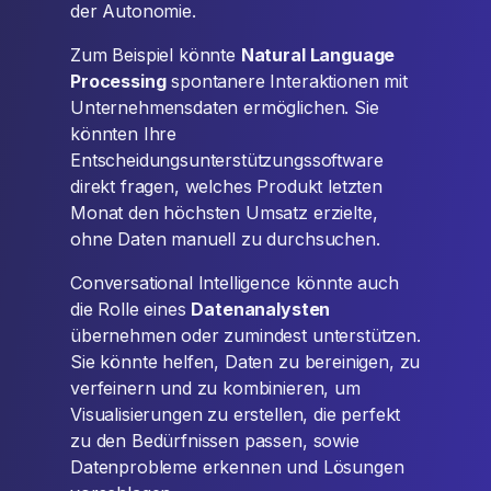
der Autonomie.
Zum Beispiel könnte
Natural Language
Processing
spontanere Interaktionen mit
Unternehmensdaten ermöglichen. Sie
könnten Ihre
Entscheidungsunterstützungssoftware
direkt fragen, welches Produkt letzten
Monat den höchsten Umsatz erzielte,
ohne Daten manuell zu durchsuchen.
Conversational Intelligence könnte auch
die Rolle eines
Datenanalysten
übernehmen oder zumindest unterstützen.
Sie könnte helfen, Daten zu bereinigen, zu
verfeinern und zu kombinieren, um
Visualisierungen zu erstellen, die perfekt
zu den Bedürfnissen passen, sowie
Datenprobleme erkennen und Lösungen