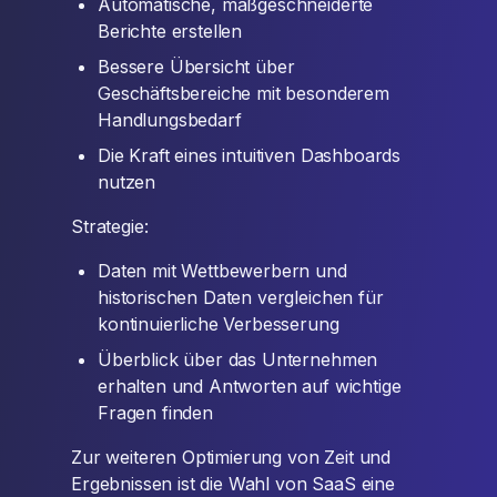
Automatische, maßgeschneiderte
Berichte erstellen
Bessere Übersicht über
Geschäftsbereiche mit besonderem
Handlungsbedarf
Die Kraft eines intuitiven Dashboards
nutzen
Strategie:
Daten mit Wettbewerbern und
historischen Daten vergleichen für
kontinuierliche Verbesserung
Überblick über das Unternehmen
erhalten und Antworten auf wichtige
Fragen finden
Zur weiteren Optimierung von Zeit und
Ergebnissen ist die Wahl von SaaS eine