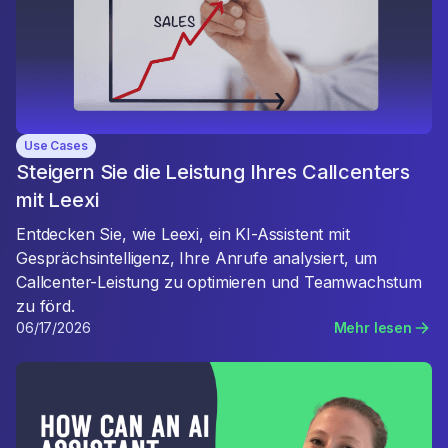
Use Cases
Steigern Sie die Leistung Ihres Callcenters
mit Leexi
Entdecken Sie, wie Leexi, ein KI-Assistent mit
Gesprächsintelligenz, Ihre Anrufe analysiert, um
Callcenter-Leistung zu optimieren und Teamwachstum
zu förd.
06/17/2026
Mehr lesen