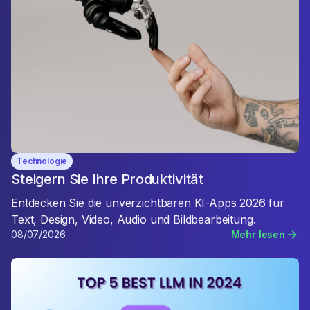
Technologie
Steigern Sie Ihre Produktivität
Entdecken Sie die unverzichtbaren KI-Apps 2026 für
Text, Design, Video, Audio und Bildbearbeitung.
08/07/2026
Mehr lesen