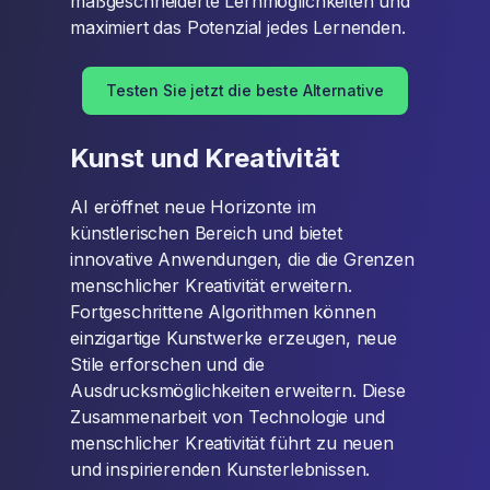
maßgeschneiderte Lernmöglichkeiten und
maximiert das Potenzial jedes Lernenden.
Testen Sie jetzt die beste Alternative
Kunst und Kreativität
AI eröffnet neue Horizonte im
künstlerischen Bereich und bietet
innovative Anwendungen, die die Grenzen
menschlicher Kreativität erweitern.
Fortgeschrittene Algorithmen können
einzigartige Kunstwerke erzeugen, neue
Stile erforschen und die
Ausdrucksmöglichkeiten erweitern. Diese
Zusammenarbeit von Technologie und
menschlicher Kreativität führt zu neuen
und inspirierenden Kunsterlebnissen.