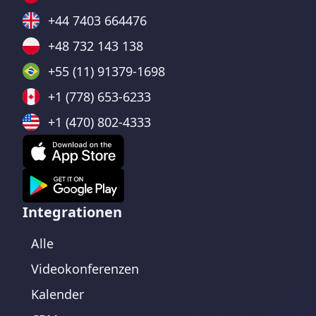
+44 7403 664476
+48 732 143 138
+55 (11) 91379-1698
+1 (778) 653-6233
+1 (470) 802-4333
Integrationen
Alle
Videokonferenzen
Kalender