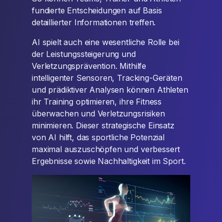
fundierte Entscheidungen auf Basis
detaillierter Informationen treffen.
AI spielt auch eine wesentliche Rolle bei
der Leistungssteigerung und
Verletzungsprävention. Mithilfe
intelligenter Sensoren, Tracking-Geräten
und prädiktiver Analysen können Athleten
ihr Training optimieren, ihre Fitness
überwachen und Verletzungsrisiken
minimieren. Dieser strategische Einsatz
von AI hilft, das sportliche Potenzial
maximal auszuschöpfen und verbessert
Ergebnisse sowie Nachhaltigkeit im Sport.