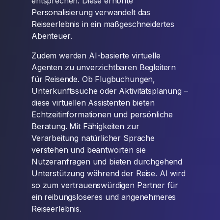
entsprechen. Diese erhöhte
Personalisierung verwandelt das
Reiseerlebnis in ein maßgeschneidertes
Abenteuer.
Zudem werden AI-basierte virtuelle
Agenten zu unverzichtbaren Begleitern
für Reisende. Ob Flugbuchungen,
Unterkunftssuche oder Aktivitätsplanung –
diese virtuellen Assistenten bieten
Echtzeitinformationen und persönliche
Beratung. Mit Fähigkeiten zur
Verarbeitung natürlicher Sprache
verstehen und beantworten sie
Nutzeranfragen und bieten durchgehend
Unterstützung während der Reise. AI wird
so zum vertrauenswürdigen Partner für
ein reibungsloseres und angenehmeres
Reiseerlebnis.