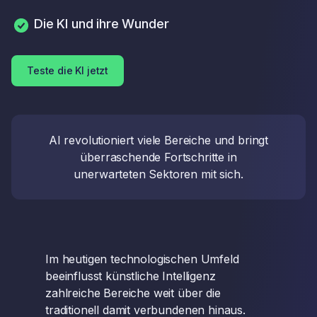
Die KI und ihre Wunder
Teste die KI jetzt
AI revolutioniert viele Bereiche und bringt
überraschende Fortschritte in
unerwarteten Sektoren mit sich.
Im heutigen technologischen Umfeld
beeinflusst künstliche Intelligenz
zahlreiche Bereiche weit über die
traditionell damit verbundenen hinaus.