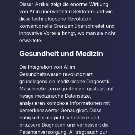
Dieser Artikel zeigt die enorme Wirkung
von AI in unerwarteten Sektoren und wie
diese technologische Revolution
konventionelle Grenzen überschreitet und
innovative Vorteile bringt, wo man sie nicht
erwartete.
Gesundheit und Medizin
Die Integration von AI im
Gesundheitswesen revolutioniert
grundlegend die medizinische Diagnostik.
Maschinelle Lernalgorithmen, gestützt auf
riesige medizinische Datensätze,
analysieren komplexe Informationen mit
bemerkenswerter Genauigkeit. Diese
Fähigkeit ermöglicht schnellere und
präzisere Diagnosen und verbessert die
Patientenversorgung. AI trägt auch zur