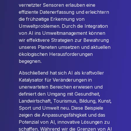
vernetzter Sensoren erlauben eine
effiziente Datenerfassung und erleichtern
die frühzeitige Erkennung von
Umweltproblemen. Durch die Integration
von AI ins Umweltmanagement können
wir effektivere Strategien zur Bewahrung
unseres Planeten umsetzen und aktuellen
ökologischen Herausforderungen
begegnen.
Abschließend hat sich AI als kraftvoller
Katalysator für Veränderungen in
unerwarteten Bereichen erwiesen und
definiert den Umgang mit Gesundheit,
Landwirtschaft, Tourismus, Bildung, Kunst,
Sport und Umwelt neu. Diese Beispiele
zeigen die Anpassungsfähigkeit und das
Potenzial von AI, innovative Lösungen zu
schaffen. Während wir die Grenzen von AI