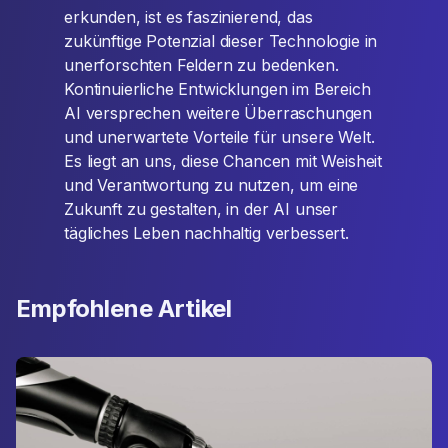
erkunden, ist es faszinierend, das
zukünftige Potenzial dieser Technologie in
unerforschten Feldern zu bedenken.
Kontinuierliche Entwicklungen im Bereich
AI versprechen weitere Überraschungen
und unerwartete Vorteile für unsere Welt.
Es liegt an uns, diese Chancen mit Weisheit
und Verantwortung zu nutzen, um eine
Zukunft zu gestalten, in der AI unser
tägliches Leben nachhaltig verbessert.
Empfohlene Artikel