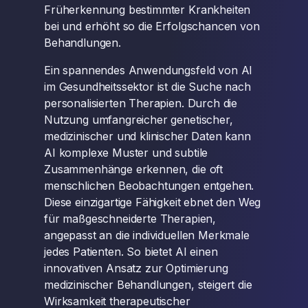
Früherkennung bestimmter Krankheiten
bei und erhöht so die Erfolgschancen von
Behandlungen.
Ein spannendes Anwendungsfeld von AI
im Gesundheitssektor ist die Suche nach
personalisierten Therapien. Durch die
Nutzung umfangreicher genetischer,
medizinischer und klinischer Daten kann
AI komplexe Muster und subtile
Zusammenhänge erkennen, die oft
menschlichen Beobachtungen entgehen.
Diese einzigartige Fähigkeit ebnet den Weg
für maßgeschneiderte Therapien,
angepasst an die individuellen Merkmale
jedes Patienten. So bietet AI einen
innovativen Ansatz zur Optimierung
medizinischer Behandlungen, steigert die
Wirksamkeit therapeutischer