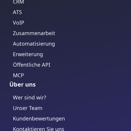
CRM
ATS
VoIP
Zusammenarbeit
Automatisierung
Erweiterung
Öffentliche API
MCP
Über uns
Wer sind wir?
Unser Team
Kundenbewertungen
Kontaktieren Sie uns