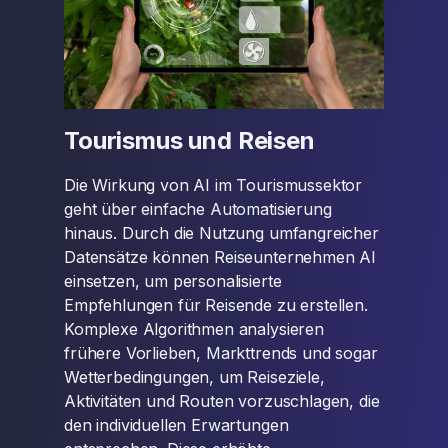
Tourismus und Reisen
Die Wirkung von AI im Tourismussektor
geht über einfache Automatisierung
hinaus. Durch die Nutzung umfangreicher
Datensätze können Reiseunternehmen AI
einsetzen, um personalisierte
Empfehlungen für Reisende zu erstellen.
Komplexe Algorithmen analysieren
frühere Vorlieben, Markttrends und sogar
Wetterbedingungen, um Reiseziele,
Aktivitäten und Routen vorzuschlagen, die
den individuellen Erwartungen