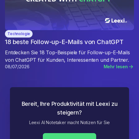
Technologie
18 beste Follow-up-E-Mails von ChatGPT
Entdecken Sie 18 Top-Beispiele für Follow-up-E-Mails
von ChatGPT für Kunden, Interessenten und Partner.
08/07/2026
Mehr lesen
Bereit, Ihre Produktivität mit Leexi zu
steigern?
Leexi AI Notetaker macht Notizen für Sie