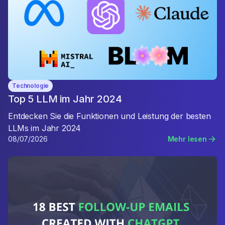
Technologie
Top 5 LLM im Jahr 2024
Entdecken Sie die Funktionen und Leistung der besten
LLMs im Jahr 2024
08/07/2026
Mehr lesen