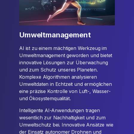
Umweltmanagement
AI ist zu einem mächtigen Werkzeug im
Umweltmanagement geworden und bietet
innovative Lösungen zur Überwachung
und zum Schutz unseres Planeten.
Komplexe Algorithmen analysieren
Umweltdaten in Echtzeit und ermöglichen
eine präzise Kontrolle von Luft-, Wasser-
und Ökosystemqualität.
Intelligente AI-Anwendungen tragen
wesentlich zur Nachhaltigkeit und zum
Umweltschutz bei. Innovative Ansätze wie
der Einsatz autonomer Drohnen und