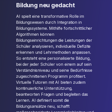
Bildung neu gedacht
AI spielt eine transformative Rolle im
Bildungswesen durch Integration in
Bildungssysteme. Mithilfe fortschrittlicher
Algorithmen können
Bildungseinrichtungen die Leistungen der
Schüler analysieren, individuelle Defizite
erkennen und Lehrmethoden anpassen.
So entsteht eine personalisierte Bildung,
bei der jeder Schüler von einem auf sein
Verständnisniveau und seine Bedürfnisse
zugeschnittenen Programm profitiert.
Virtuelle Tutoren mit AI bieten zudem
kontinuierliche Unterstützung,
beantworten Fragen und begleiten das
Lernen. AI definiert somit die
Bildungsansätze neu, schafft