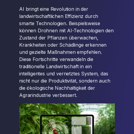
AI bringt eine Revolution in der
landwirtschaftlichen Effizienz durch
smarte Technologien. Beispielsweise
können Drohnen mit AI-Technologien den
Zustand der Pflanzen überwachen,
Krankheiten oder Schädlinge erkennen
und gezielte Maßnahmen empfehlen.
Diese Fortschritte verwandeln die
traditionelle Landwirtschaft in ein
intelligentes und vernetztes System, das
nicht nur die Produktivität, sondern auch
die ökologische Nachhaltigkeit der
Agrarindustrie verbessert.