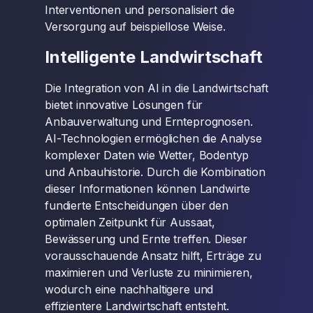
Interventionen und personalisiert die
Versorgung auf beispiellose Weise.
Intelligente Landwirtschaft
Die Integration von AI in die Landwirtschaft
bietet innovative Lösungen für
Anbauverwaltung und Ernteprognosen.
AI-Technologien ermöglichen die Analyse
komplexer Daten wie Wetter, Bodentyp
und Anbauhistorie. Durch die Kombination
dieser Informationen können Landwirte
fundierte Entscheidungen über den
optimalen Zeitpunkt für Aussaat,
Bewässerung und Ernte treffen. Dieser
vorausschauende Ansatz hilft, Erträge zu
maximieren und Verluste zu minimieren,
wodurch eine nachhaltigere und
effizientere Landwirtschaft entsteht.