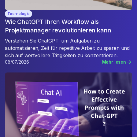
Technologie
Wie ChatGPT Ihren Workflow als
Projektmanager revolutionieren kann
Verstehen Sie ChatGPT, um Aufgaben zu
automatisieren, Zeit für repetitive Arbeit zu sparen und
sich auf wertvollere Tätigkeiten zu konzentrieren.
08/07/2026
Mehr lesen