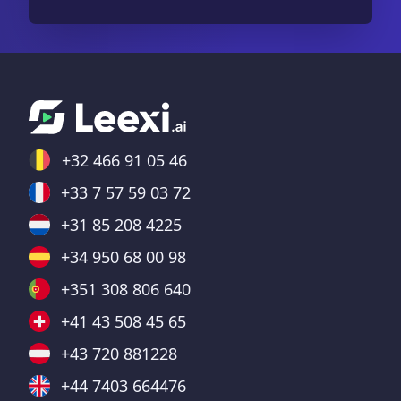
+32 466 91 05 46
+33 7 57 59 03 72
+31 85 208 4225
+34 950 68 00 98
+351 308 806 640
+41 43 508 45 65
+43 720 881228
+44 7403 664476