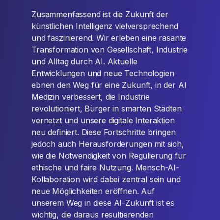
Zusammenfassend ist die Zukunft der
künstlichen Intelligenz vielversprechend
und faszinierend. Wir erleben eine rasante
Transformation von Gesellschaft, Industrie
und Alltag durch AI. Aktuelle
Entwicklungen und neue Technologien
ebnen den Weg für eine Zukunft, in der AI
Medizin verbessert, die Industrie
revolutioniert, Bürger in smarten Städten
vernetzt und unsere digitale Interaktion
neu definiert. Diese Fortschritte bringen
jedoch auch Herausforderungen mit sich,
wie die Notwendigkeit von Regulierung für
ethische und faire Nutzung. Mensch-AI-
Kollaboration wird dabei zentral sein und
neue Möglichkeiten eröffnen. Auf
unserem Weg in diese AI-Zukunft ist es
wichtig, die daraus resultierenden