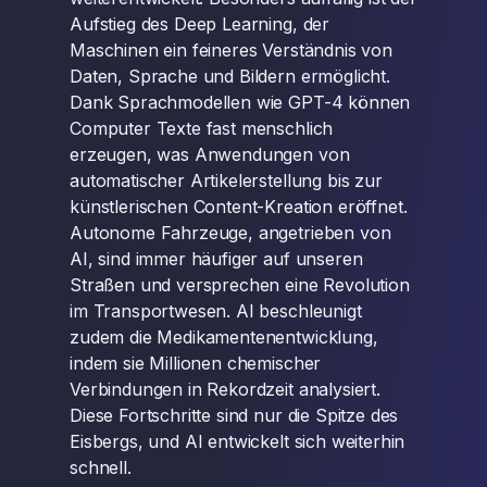
Aufstieg des Deep Learning, der
Maschinen ein feineres Verständnis von
Daten, Sprache und Bildern ermöglicht.
Dank Sprachmodellen wie GPT-4 können
Computer Texte fast menschlich
erzeugen, was Anwendungen von
automatischer Artikelerstellung bis zur
künstlerischen Content-Kreation eröffnet.
Autonome Fahrzeuge, angetrieben von
AI, sind immer häufiger auf unseren
Straßen und versprechen eine Revolution
im Transportwesen. AI beschleunigt
zudem die Medikamentenentwicklung,
indem sie Millionen chemischer
Verbindungen in Rekordzeit analysiert.
Diese Fortschritte sind nur die Spitze des
Eisbergs, und AI entwickelt sich weiterhin
schnell.