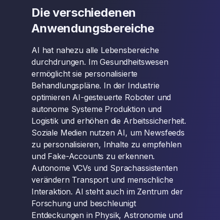
Die verschiedenen
Anwendungsbereiche
AI hat nahezu alle Lebensbereiche
durchdrungen. Im Gesundheitswesen
ermöglicht sie personalisierte
Behandlungspläne. In der Industrie
optimieren AI-gesteuerte Roboter und
autonome Systeme Produktion und
Logistik und erhöhen die Arbeitssicherheit.
Soziale Medien nutzen AI, um Newsfeeds
zu personalisieren, Inhalte zu empfehlen
und Fake-Accounts zu erkennen.
Autonome VCVs und Sprachassistenten
verändern Transport und menschliche
Interaktion. AI steht auch im Zentrum der
Forschung und beschleunigt
Entdeckungen in Physik, Astronomie und