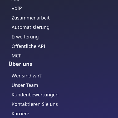
VoIP
Zusammenarbeit
Automatisierung
Erweiterung
Öffentliche API
MCP
Über uns
Wer sind wir?
Unser Team
Kundenbewertungen
Kontaktieren Sie uns
Karriere