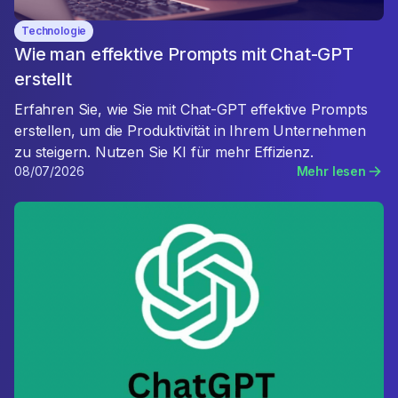
Technologie
Wie man effektive Prompts mit Chat-GPT
erstellt
Erfahren Sie, wie Sie mit Chat-GPT effektive Prompts
erstellen, um die Produktivität in Ihrem Unternehmen
zu steigern. Nutzen Sie KI für mehr Effizienz.
08/07/2026
Mehr lesen