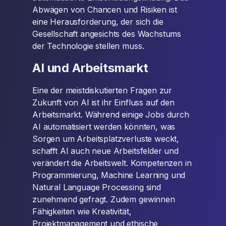
Abwägen von Chancen und Risiken ist
eine Herausforderung, der sich die
Gesellschaft angesichts des Wachstums
der Technologie stellen muss.
AI und Arbeitsmarkt
Eine der meistdiskutierten Fragen zur
Zukunft von AI ist ihr Einfluss auf den
Arbeitsmarkt. Während einige Jobs durch
AI automatisiert werden könnten, was
Sorgen um Arbeitsplatzverluste weckt,
schafft AI auch neue Arbeitsfelder und
verändert die Arbeitswelt. Kompetenzen in
Programmierung, Machine Learning und
Natural Language Processing sind
zunehmend gefragt. Zudem gewinnen
Fähigkeiten wie Kreativität,
Projektmanagement und ethische