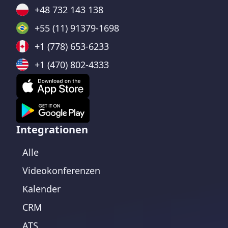
+48 732 143 138
+55 (11) 91379-1698
+1 (778) 653-6233
+1 (470) 802-4333
Integrationen
Alle
Videokonferenzen
Kalender
CRM
ATS