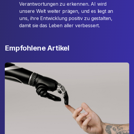
Verantwortungen zu erkennen. AI wird
unsere Welt weiter prägen, und es liegt an
uns, ihre Entwicklung positiv zu gestalten,
damit sie das Leben aller verbessert.
Empfohlene Artikel