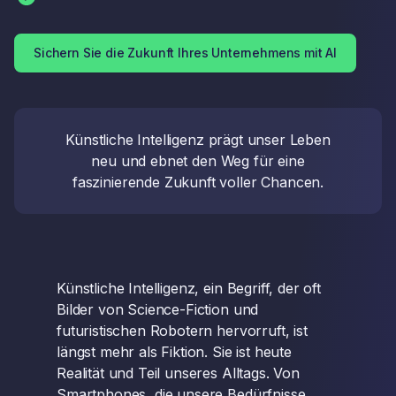
Sichern Sie die Zukunft Ihres Unternehmens mit AI
Künstliche Intelligenz prägt unser Leben
neu und ebnet den Weg für eine
faszinierende Zukunft voller Chancen.
Künstliche Intelligenz, ein Begriff, der oft
Bilder von Science-Fiction und
futuristischen Robotern hervorruft, ist
längst mehr als Fiktion. Sie ist heute
Realität und Teil unseres Alltags. Von
Smartphones, die unsere Bedürfnisse