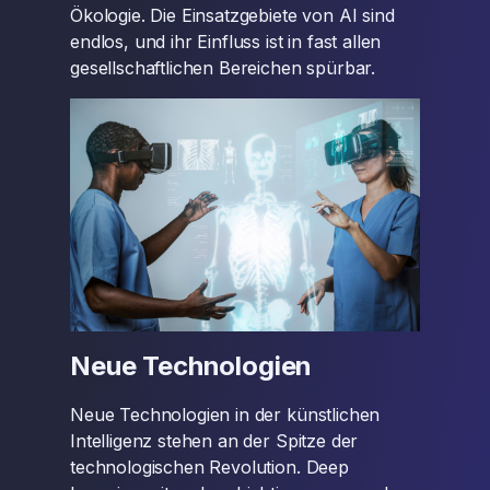
Ökologie. Die Einsatzgebiete von AI sind
endlos, und ihr Einfluss ist in fast allen
gesellschaftlichen Bereichen spürbar.
Neue Technologien
Neue Technologien in der künstlichen
Intelligenz stehen an der Spitze der
technologischen Revolution. Deep