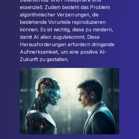
essenziell. Zudem besteht das Problem
algorithmischer Verzerrungen, die
bestehende Vorurteile reproduzieren
können. Es ist wichtig, diese zu mindern,
damit AI allen zugutekommt. Diese
Herausforderungen erfordern dringende
Aufmerksamkeit, um eine positive AI-
Zukunft zu gestalten.