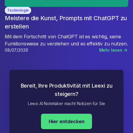
Technologie
Meistere die Kunst, Prompts mit ChatGPT zu
erstellen
Mit dem Fortschritt von ChatGPT ist es wichtig, seine
Funktionsweise zu verstehen und es effektiv zu nutzen.
08/07/2026
Mehr lesen
Bereit, Ihre Produktivität mit Leexi zu
steigern?
Leexi AI Notetaker macht Notizen für Sie
Hier entdecken