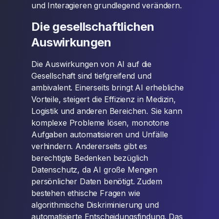
und Interagieren grundlegend verändern.
Die gesellschaftlichen
Auswirkungen
Die Auswirkungen von AI auf die
Gesellschaft sind tiefgreifend und
ambivalent. Einerseits bringt AI erhebliche
Vorteile, steigert die Effizienz in Medizin,
Logistik und anderen Bereichen. Sie kann
komplexe Probleme lösen, monotone
Aufgaben automatisieren und Unfälle
verhindern. Andererseits gibt es
berechtigte Bedenken bezüglich
Datenschutz, da AI große Mengen
persönlicher Daten benötigt. Zudem
bestehen ethische Fragen wie
algorithmische Diskriminierung und
automatisierte Entscheidungsfindung. Das