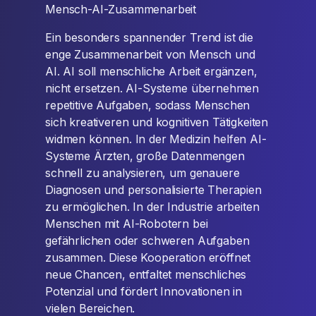
Mensch-AI-Zusammenarbeit
Ein besonders spannender Trend ist die
enge Zusammenarbeit von Mensch und
AI. AI soll menschliche Arbeit ergänzen,
nicht ersetzen. AI-Systeme übernehmen
repetitive Aufgaben, sodass Menschen
sich kreativeren und kognitiven Tätigkeiten
widmen können. In der Medizin helfen AI-
Systeme Ärzten, große Datenmengen
schnell zu analysieren, um genauere
Diagnosen und personalisierte Therapien
zu ermöglichen. In der Industrie arbeiten
Menschen mit AI-Robotern bei
gefährlichen oder schweren Aufgaben
zusammen. Diese Kooperation eröffnet
neue Chancen, entfaltet menschliches
Potenzial und fördert Innovationen in
vielen Bereichen.