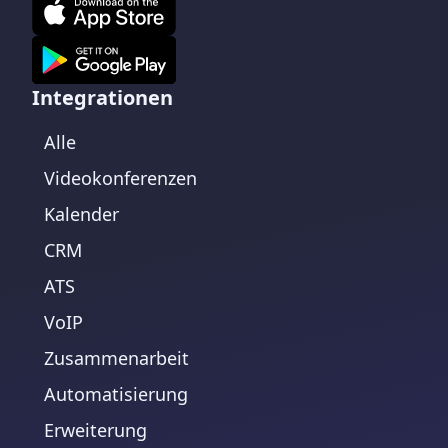
Integrationen
Alle
Videokonferenzen
Kalender
CRM
ATS
VoIP
Zusammenarbeit
Automatisierung
Erweiterung