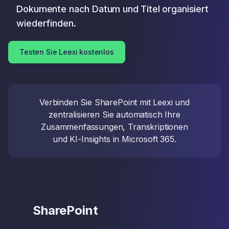
Dokumente nach Datum und Titel organisiert
wiederfinden.
Testen Sie Leexi kostenlos
Verbinden Sie SharePoint mit Leexi und
zentralisieren Sie automatisch Ihre
Zusammenfassungen, Transkriptionen
und KI-Insights in Microsoft 365.
SharePoint