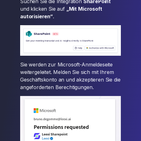
Suchen Sie die Integration
SharePoint
und klicken Sie auf
„Mit Microsoft
autorisieren“
.
Sie werden zur Microsoft-Anmeldeseite
weitergeleitet. Melden Sie sich mit Ihrem
Geschäftskonto an und akzeptieren Sie die
angeforderten Berechtigungen.