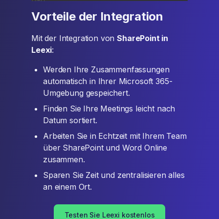
Vorteile der Integration
Mit der Integration von
SharePoint in
Leexi
:
Werden Ihre Zusammenfassungen
automatisch in Ihrer Microsoft 365-
Umgebung gespeichert.
Finden Sie Ihre Meetings leicht nach
Datum sortiert.
Arbeiten Sie in Echtzeit mit Ihrem Team
über SharePoint und Word Online
zusammen.
Sparen Sie Zeit und zentralisieren alles
an einem Ort.
Testen Sie Leexi kostenlos