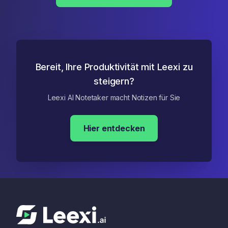
Bereit, Ihre Produktivität mit Leexi zu
steigern?
Leexi AI Notetaker macht Notizen für Sie
Hier entdecken