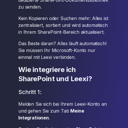
dedizierte SharePoint-Dokumentbibliothek
zu senden.
Kein Kopieren oder Suchen mehr: Alles ist
zentralisiert, sortiert und wird automatisch
in Ihrem SharePoint-Bereich aktualisiert.
Das Beste daran? Alles läuft automatisch!
Sie müssen Ihr Microsoft-Konto nur
einmal mit Leexi verbinden.
Wie integriere ich
SharePoint und Leexi?
Schritt 1:
Melden Sie sich bei Ihrem Leexi-Konto an
und gehen Sie zum Tab
Meine
Integrationen
.