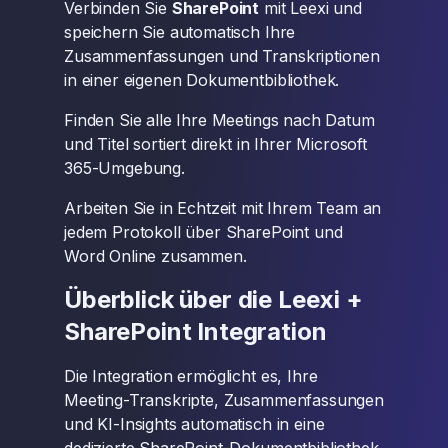
Verbinden Sie
SharePoint
mit Leexi und
speichern Sie automatisch Ihre
Zusammenfassungen und Transkriptionen
in einer eigenen Dokumentbibliothek.
Finden Sie alle Ihre Meetings nach Datum
und Titel sortiert direkt in Ihrer Microsoft
365-Umgebung.
Arbeiten Sie in Echtzeit mit Ihrem Team an
jedem Protokoll über SharePoint und
Word Online zusammen.
Überblick über die Leexi +
SharePoint Integration
Die Integration ermöglicht es, Ihre
Meeting-Transkripte, Zusammenfassungen
und KI-Insights automatisch in eine