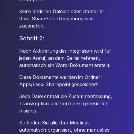
Keine anderen Dateien oder Ordner in
Ihrer SharePoint-Umgebung sind
zugänglich.
Schritt 2:
Nach Aktivierung der Integration wird für
jeden Anruf, an dem Sie teilnehmen,
automatisch ein Word-Dokument erstellt.
Diese Dokumente werden im Ordner:
Apps/Leexi Sharepoint gespeichert.
Jede Datei enthält die Zusammenfassung,
Transkription und von Leexi generierten
Insights.
So finden Sie alle Ihre Meetings
automatisch organisiert, ohne manuelles