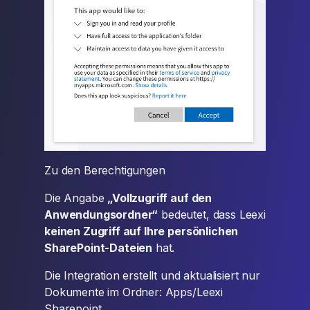
Zu den Berechtigungen
Die Angabe
„Vollzugriff auf den
Anwendungsordner“
bedeutet, dass Leexi
keinen Zugriff auf Ihre persönlichen
SharePoint-Dateien
hat.
Die Integration erstellt und aktualisiert nur
Dokumente im Ordner: Apps/Leexi
Sharepoint