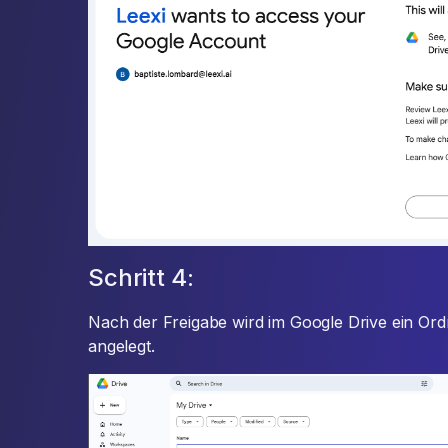
Schritt 4:
Nach der Freigabe wird im Google Drive ein Or
angelegt.