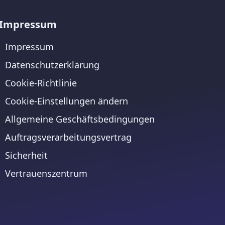
Impressum
Impressum
Datenschutzerklärung
Cookie-Richtlinie
Cookie-Einstellungen ändern
Allgemeine Geschäftsbedingungen
Auftragsverarbeitungsvertrag
Sicherheit
Vertrauenszentrum