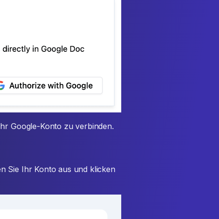
Ihr Google-Konto zu verbinden.
n Sie Ihr Konto aus und klicken