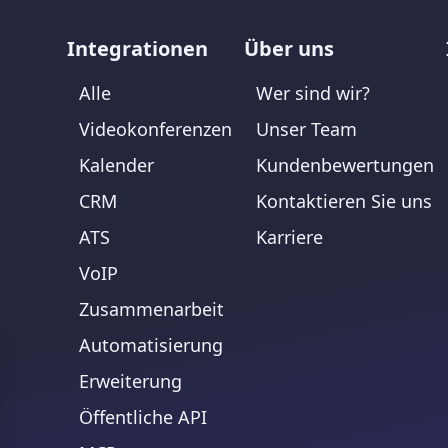
Integrationen
Über uns
Alle
Wer sind wir?
Videokonferenzen
Unser Team
Kalender
Kundenbewertungen
CRM
Kontaktieren Sie uns
ATS
Karriere
VoIP
Zusammenarbeit
Automatisierung
Erweiterung
Öffentliche API