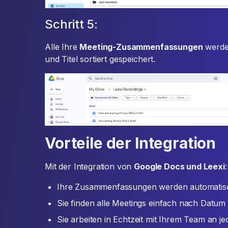
Schritt 5:
Alle Ihre
Meeting-Zusammenfassungen
werde
und Titel sortiert gespeichert.
Vorteile der Integration
Mit der Integration von
Google Docs und Leexi
:
Ihre Zusammenfassungen werden automatisch
Sie finden alle Meetings einfach nach Datum s
Sie arbeiten in Echtzeit mit Ihrem Team an j