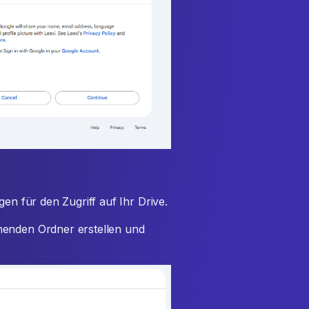
gen für den Zugriff auf Ihr Drive.
henden Ordner erstellen und