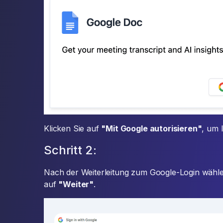
Klicken Sie auf
"Mit Google autorisieren"
, um 
Schritt 2:
Nach der Weiterleitung zum Google-Login wähle
auf
"Weiter"
.