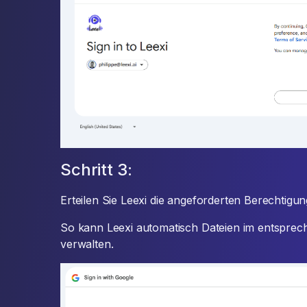
Schritt 3:
Erteilen Sie Leexi die angeforderten Berechtigun
So kann Leexi automatisch Dateien im entsprec
verwalten.