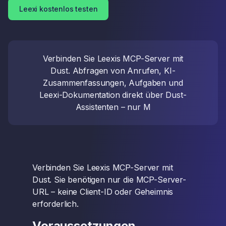
Leexi kostenlos testen
Verbinden Sie Leexis MCP-Server mit
Dust. Abfragen von Anrufen, KI-
Zusammenfassungen, Aufgaben und
Leexi-Dokumentation direkt über Dust-
Assistenten – nur M
Verbinden Sie Leexis MCP-Server mit
Dust. Sie benötigen nur die MCP-Server-
URL – keine Client-ID oder Geheimnis
erforderlich.
Voraussetzungen