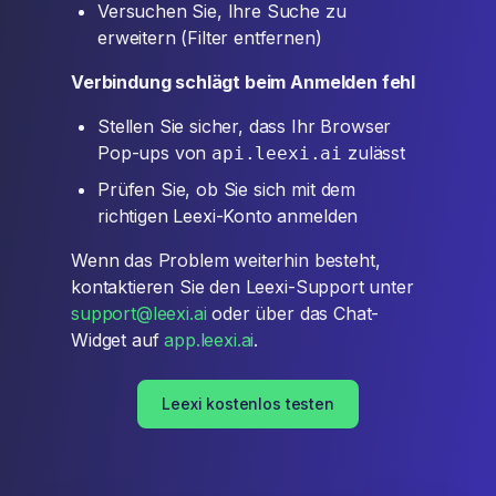
Versuchen Sie, Ihre Suche zu
erweitern (Filter entfernen)
Verbindung schlägt beim Anmelden fehl
Stellen Sie sicher, dass Ihr Browser
Pop-ups von
zulässt
api.leexi.ai
Prüfen Sie, ob Sie sich mit dem
richtigen Leexi-Konto anmelden
Wenn das Problem weiterhin besteht,
kontaktieren Sie den Leexi-Support unter
support@leexi.ai
oder über das Chat-
Widget auf
app.leexi.ai
.
Leexi kostenlos testen