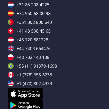
+31 85 208 4225
+34 950 68 00 98
+351 308 806 640
+41 43 508 45 65
+43 720 881228
+44 7403 664476
+48 732 143 138
+55 (11) 91379-1698
+1 (778) 653-6233
+1 (470) 802-4333