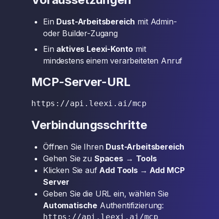
Ein
Dust-Arbeitsbereich
mit Admin-
oder Builder-Zugang
Ein
aktives Leexi-Konto
mit
mindestens einem verarbeiteten Anruf
MCP-Server-URL
Verbindungsschritte
Öffnen Sie Ihren
Dust-Arbeitsbereich
Gehen Sie zu
Spaces
→
Tools
Klicken Sie auf
Add Tools → Add MCP
Server
Geben Sie die URL ein, wählen Sie
Automatische
Authentifizierung: