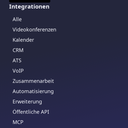
Integrationen
Alle
Videokonferenzen
Kalender
CRM
ATS
VoIP
Zusammenarbeit
Automatisierung
Erweiterung
Öffentliche API
MCP