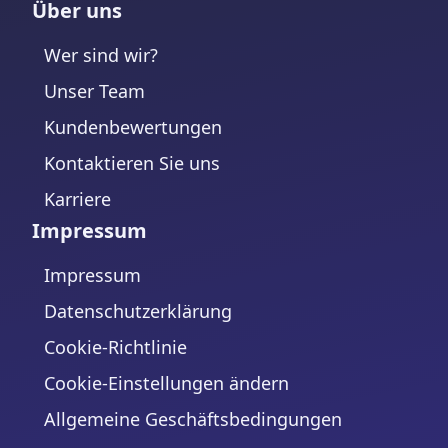
Über uns
Wer sind wir?
Unser Team
Kundenbewertungen
Kontaktieren Sie uns
Karriere
Impressum
Impressum
Datenschutzerklärung
Cookie-Richtlinie
Cookie-Einstellungen ändern
Allgemeine Geschäftsbedingungen