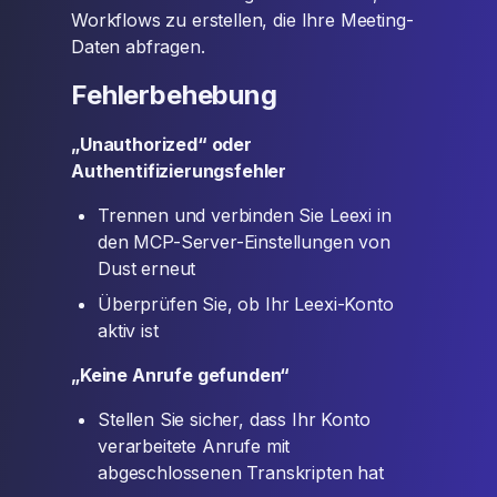
Workflows zu erstellen, die Ihre Meeting-
Daten abfragen.
Fehlerbehebung
„Unauthorized“ oder
Authentifizierungsfehler
Trennen und verbinden Sie Leexi in
den MCP-Server-Einstellungen von
Dust erneut
Überprüfen Sie, ob Ihr Leexi-Konto
aktiv ist
„Keine Anrufe gefunden“
Stellen Sie sicher, dass Ihr Konto
verarbeitete Anrufe mit
abgeschlossenen Transkripten hat