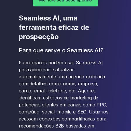
Seamless AI, uma
ferramenta eficaz de
prospecção
Para que serve o Seamless AI?
Funcionários podem usar Seamless AI
para adicionar e atualizar
automaticamente uma agenda unificada
com detalhes como nome, empresa,
cargo, email, telefone, etc. Agentes
identificam esforços de marketing de
potenciais clientes em canais como PPC,
conteúdo, social, mobile e SEO. Usuários
acessam conexões compartilhadas para
recomendações B2B baseadas em