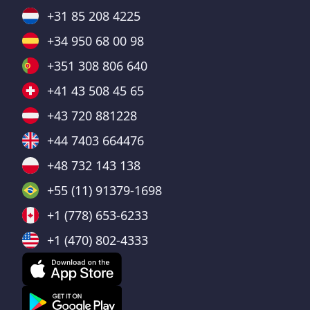
+31 85 208 4225
+34 950 68 00 98
+351 308 806 640
+41 43 508 45 65
+43 720 881228
+44 7403 664476
+48 732 143 138
+55 (11) 91379-1698
+1 (778) 653-6233
+1 (470) 802-4333