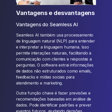
Vantagens e desvantagens
Vantagens do Seamless AI
Seamless AI também usa processamento
de linguagem natural (NLP) para entender
e interpretar a linguagem humana. Isso
permite interações naturais, facilitando a
comunicação com clientes e respostas a
perguntas. O software extrai informações
de dados não estruturados como emails,
feedbacks e mídias sociais para
atendimento e marketing.
Outra função chave é fazer previsões e
recomendações baseadas em análise de
dados. Pode identificar padrões e prever
eventos futuros, ajudando decisões,