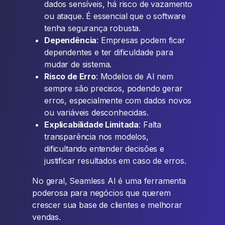
dados sensíveis, há risco de vazamento
ou ataque. É essencial que o software
tenha segurança robusta.
Dependência
: Empresas podem ficar
dependentes e ter dificuldade para
mudar de sistema.
Risco de Erro
: Modelos de AI nem
sempre são precisos, podendo gerar
erros, especialmente com dados novos
ou variáveis desconhecidas.
Explicabilidade Limitada
: Falta
transparência nos modelos,
dificultando entender decisões e
justificar resultados em caso de erros.
No geral, Seamless AI é uma ferramenta
poderosa para negócios que querem
crescer sua base de clientes e melhorar
vendas.