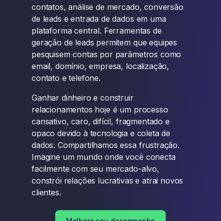
contatos, análise de mercado, conversão
de leads e entrada de dados em uma
plataforma central. Ferramentas de
geração de leads permitem que equipes
pesquisem contas por parâmetros como
email, domínio, empresa, localização,
contato e telefone.
Ganhar dinheiro e construir
relacionamentos hoje é um processo
cansativo, caro, difícil, fragmentado e
opaco devido à tecnologia e coleta de
dados. Compartilhamos essa frustração.
Imagine um mundo onde você conecta
facilmente com seu mercado-alvo,
constrói relações lucrativas e atrai novos
clientes.
Melhore seu desempenho