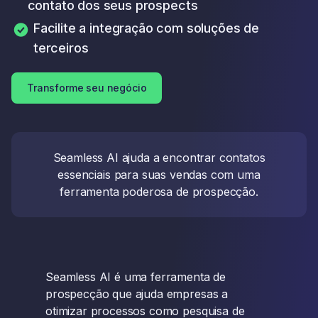
contato dos seus prospects
Facilite a integração com soluções de
terceiros
Transforme seu negócio
Seamless AI ajuda a encontrar contatos
essenciais para suas vendas com uma
ferramenta poderosa de prospecção.
Seamless AI é uma ferramenta de
prospecção que ajuda empresas a
otimizar processos como pesquisa de