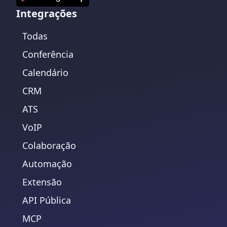
Integrações
Todas
Conferência
Calendário
CRM
ATS
VoIP
Colaboração
Automação
Extensão
API Pública
MCP