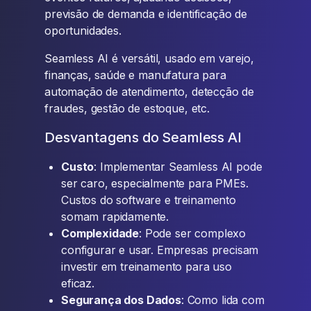
previsão de demanda e identificação de
oportunidades.
Seamless AI é versátil, usado em varejo,
finanças, saúde e manufatura para
automação de atendimento, detecção de
fraudes, gestão de estoque, etc.
Desvantagens do Seamless AI
Custo
: Implementar Seamless AI pode
ser caro, especialmente para PMEs.
Custos do software e treinamento
somam rapidamente.
Complexidade
: Pode ser complexo
configurar e usar. Empresas precisam
investir em treinamento para uso
eficaz.
Segurança dos Dados
: Como lida com