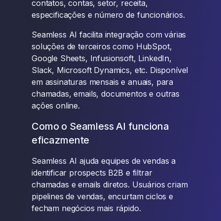
contatos, contas, setor, receita,
especificações e número de funcionários.
Seamless AI facilita integração com várias
soluções de terceiros como HubSpot,
Google Sheets, Infusionsoft, LinkedIn,
Slack, Microsoft Dynamics, etc. Disponível
em assinaturas mensais e anuais, para
chamadas, emails, documentos e outras
ações online.
Como o Seamless AI funciona
eficazmente
Seamless AI ajuda equipes de vendas a
identificar prospects B2B e filtrar
chamadas e emails diretos. Usuários criam
pipelines de vendas, encurtam ciclos e
fecham negócios mais rápido.