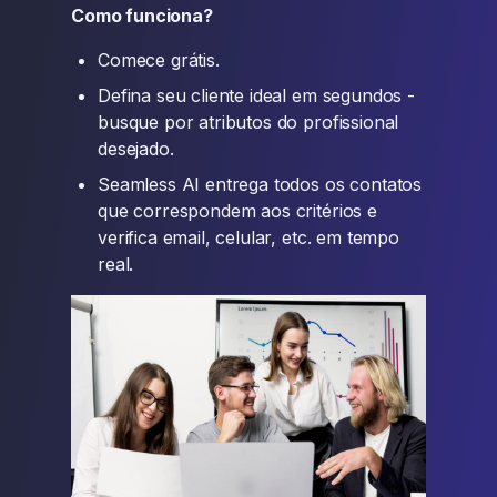
Como funciona?
Comece grátis.
Defina seu cliente ideal em segundos -
busque por atributos do profissional
desejado.
Seamless AI entrega todos os contatos
que correspondem aos critérios e
verifica email, celular, etc. em tempo
real.