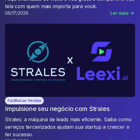
tela com quem mais importa para você.
06/17/2026
Ler mais
Facilitacao Vendas
Impulsione seu negócio com Strales
Strales: a máquina de leads mais eficiente. Saiba como
serviços terceirizados ajudam sua startup a crescer e
ter sucesso.